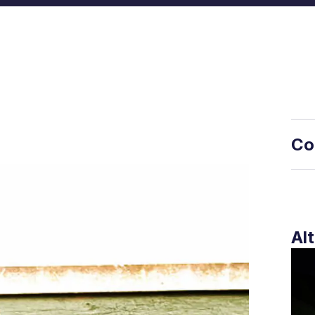
Co
Alt