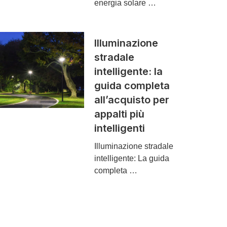
energia solare …
Illuminazione
stradale
intelligente: la
guida completa
all’acquisto per
appalti più
intelligenti
Illuminazione stradale
intelligente: La guida
completa …