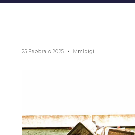
25 Febbraio 2025
Mmldigi