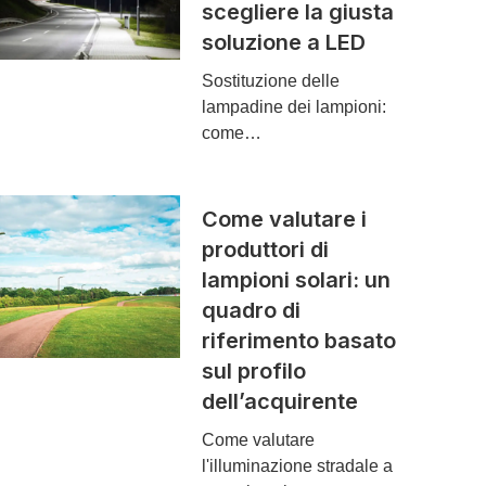
scegliere la giusta
soluzione a LED
Sostituzione delle
lampadine dei lampioni:
come…
Come valutare i
produttori di
lampioni solari: un
quadro di
riferimento basato
sul profilo
dell’acquirente
Come valutare
l'illuminazione stradale a