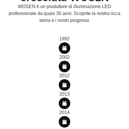
WOSEN è un produttore di illuminazione LED
professionale da quasi 30 anni. Scoprite la nostra ricca
storia e i nostri progressi.
1992
2002
2012
2013
2014