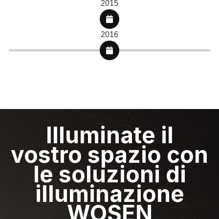
2015
2016
Illuminate il
vostro spazio con
le soluzioni di
illuminazione
WOSEN