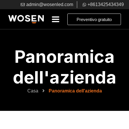
admin@wosenled.com
+8613425434349
Preventivo gratuito
Panoramica
dell'azienda
Casa
Panoramica dell'azienda