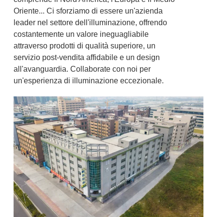
Oriente... Ci sforziamo di essere un'azienda
leader nel settore dell'illuminazione, offrendo
costantemente un valore ineguagliabile
attraverso prodotti di qualità superiore, un
servizio post-vendita affidabile e un design
all'avanguardia. Collaborate con noi per
un'esperienza di illuminazione eccezionale.