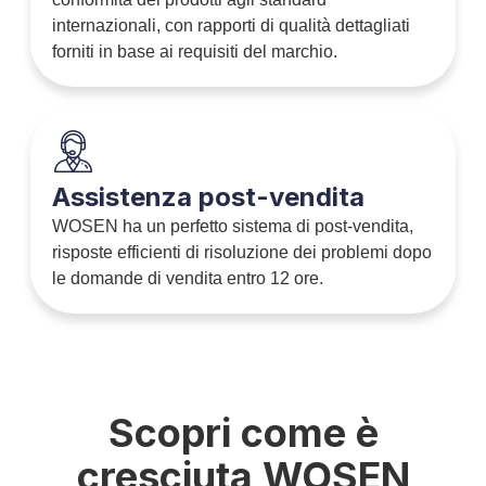
internazionali, con rapporti di qualità dettagliati
forniti in base ai requisiti del marchio.
Assistenza post-vendita
WOSEN ha un perfetto sistema di post-vendita,
risposte efficienti di risoluzione dei problemi dopo
le domande di vendita entro 12 ore.
Scopri come è
cresciuta WOSEN