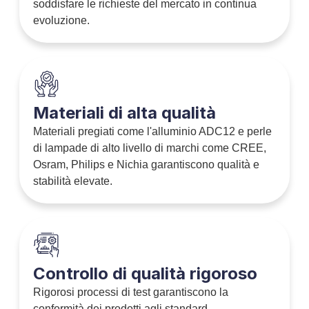
soddisfare le richieste del mercato in continua
evoluzione.
Materiali di alta qualità
Materiali pregiati come l'alluminio ADC12 e perle
di lampade di alto livello di marchi come CREE,
Osram, Philips e Nichia garantiscono qualità e
stabilità elevate.
Controllo di qualità rigoroso
Rigorosi processi di test garantiscono la
conformità dei prodotti agli standard