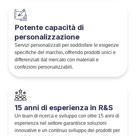
Potente capacità di
personalizzazione
Servizi personalizzati per soddisfare le esigenze
specifiche del marchio, offrendo prodotti unici e
differenziati dal mercato con materiali e
confezioni personalizzabili.
15 anni di esperienza in R&S
Un team di ricerca e sviluppo con oltre 15 anni di
esperienza nel settore garantisce soluzioni
innovative e un continuo sviluppo dei prodotti per