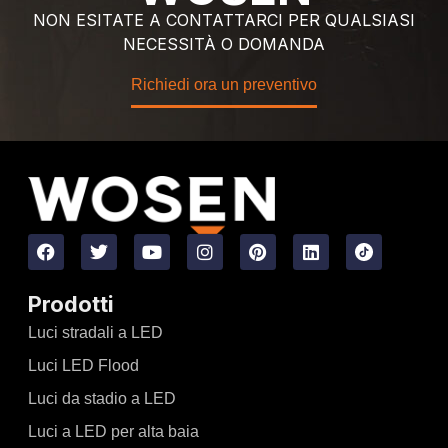
NON ESITATE A CONTATTARCI PER QUALSIASI
NECESSITÀ O DOMANDA
Richiedi ora un preventivo
Prodotti
Luci stradali a LED
Luci LED Flood
Luci da stadio a LED
Luci a LED per alta baia