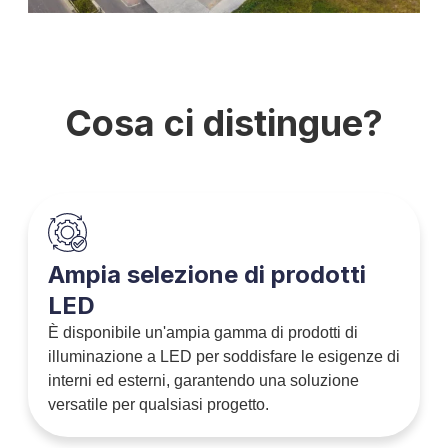
Cosa ci distingue?
Ampia selezione di prodotti
LED
È disponibile un'ampia gamma di prodotti di
illuminazione a LED per soddisfare le esigenze di
interni ed esterni, garantendo una soluzione
versatile per qualsiasi progetto.