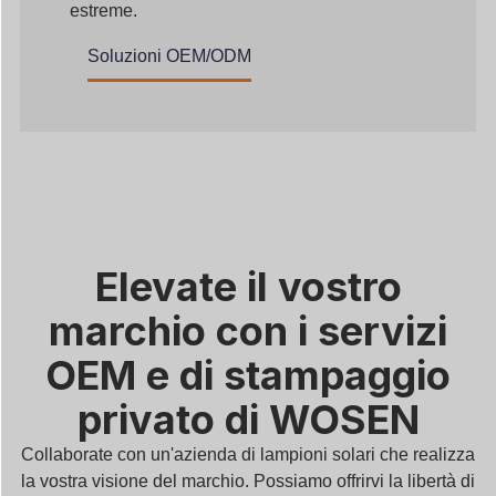
estreme.
Soluzioni OEM/ODM
Elevate il vostro
marchio con i servizi
OEM e di stampaggio
privato di WOSEN
Collaborate con un'azienda di lampioni solari che realizza
la vostra visione del marchio. Possiamo offrirvi la libertà di