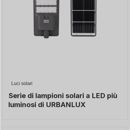
Luci solari
Serie di lampioni solari a LED più
luminosi di URBANLUX