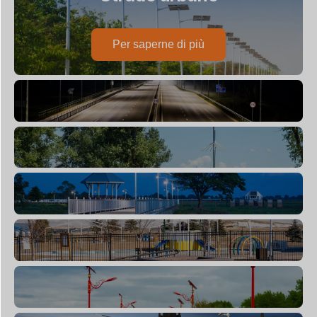
Per saperne di più