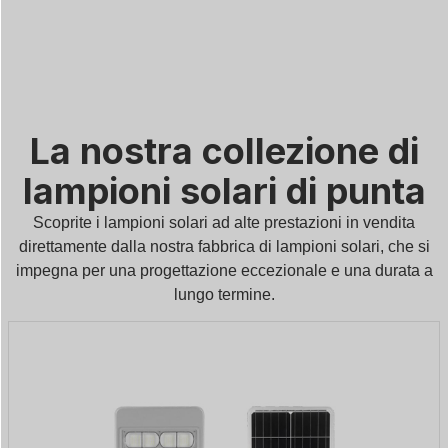
La nostra collezione di
lampioni solari di punta
Scoprite i lampioni solari ad alte prestazioni in vendita
direttamente dalla nostra fabbrica di lampioni solari, che si
impegna per una progettazione eccezionale e una durata a
lungo termine.