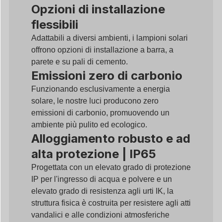
Opzioni di installazione
flessibili
Adattabili a diversi ambienti, i lampioni solari
offrono opzioni di installazione a barra, a
parete e su pali di cemento.
Emissioni zero di carbonio
Funzionando esclusivamente a energia
solare, le nostre luci producono zero
emissioni di carbonio, promuovendo un
ambiente più pulito ed ecologico.
Alloggiamento robusto e ad
alta protezione | IP65
Progettata con un elevato grado di protezione
IP per l'ingresso di acqua e polvere e un
elevato grado di resistenza agli urti IK, la
struttura fisica è costruita per resistere agli atti
vandalici e alle condizioni atmosferiche