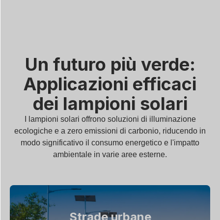
Un futuro più verde:
Applicazioni efficaci
dei lampioni solari
I lampioni solari offrono soluzioni di illuminazione
ecologiche e a zero emissioni di carbonio, riducendo in
modo significativo il consumo energetico e l'impatto
ambientale in varie aree esterne.
Strade urbane