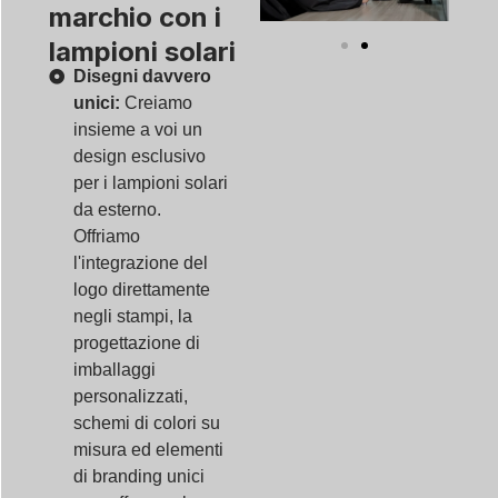
marchio con i
lampioni solari
Disegni davvero
unici:
Creiamo
insieme a voi un
design esclusivo
per i lampioni solari
da esterno.
Offriamo
l'integrazione del
logo direttamente
negli stampi, la
progettazione di
imballaggi
personalizzati,
schemi di colori su
misura ed elementi
di branding unici