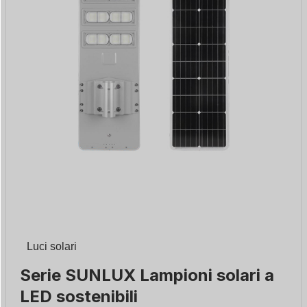
Luci solari
Serie SUNLUX Lampioni solari a
LED sostenibili