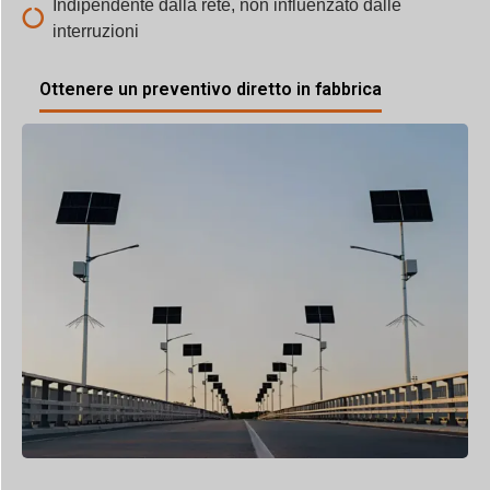
Indipendente dalla rete, non influenzato dalle
interruzioni
Ottenere un preventivo diretto in fabbrica