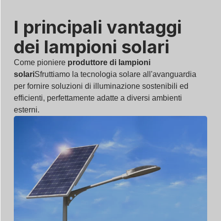
I principali vantaggi
dei lampioni solari
Come pioniere
produttore di lampioni
solari
Sfruttiamo la tecnologia solare all'avanguardia
per fornire soluzioni di illuminazione sostenibili ed
efficienti, perfettamente adatte a diversi ambienti
esterni.