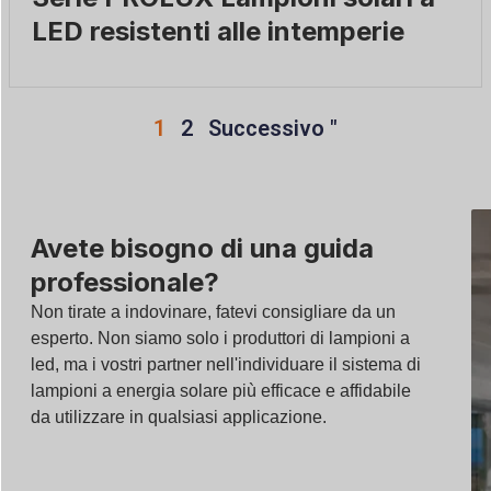
LED resistenti alle intemperie
1
2
Successivo "
Avete bisogno di una guida
professionale?
Non tirate a indovinare, fatevi consigliare da un
esperto. Non siamo solo i produttori di lampioni a
led, ma i vostri partner nell'individuare il sistema di
lampioni a energia solare più efficace e affidabile
da utilizzare in qualsiasi applicazione.