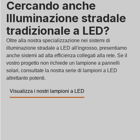
Cercando anche
Illuminazione stradale
tradizionale a LED?
Oltre alla nostra specializzazione nei sistemi di
illuminazione stradale a LED all'ingrosso, presentiamo
anche sistemi ad alta efficienza collegati alla rete. Se il
vostro progetto non richiede un lampione a pannelli
solari, consultate la nostra serie di lampioni a LED
altrettanto potenti.
Visualizza i nostri lampioni a LED