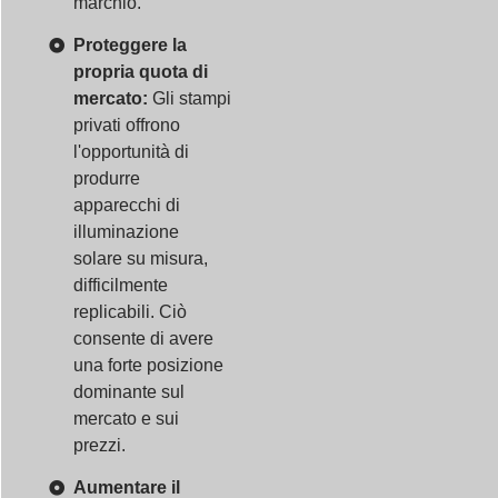
marchio.
Proteggere la
propria quota di
mercato:
Gli stampi
privati offrono
l'opportunità di
produrre
apparecchi di
illuminazione
solare su misura,
difficilmente
replicabili. Ciò
consente di avere
una forte posizione
dominante sul
mercato e sui
prezzi.
Aumentare il