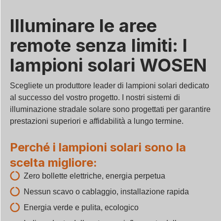
Illuminare le aree
remote senza limiti: I
lampioni solari WOSEN
Scegliete un produttore leader di lampioni solari dedicato
al successo del vostro progetto. I nostri sistemi di
illuminazione stradale solare sono progettati per garantire
prestazioni superiori e affidabilità a lungo termine.
Perché i lampioni solari sono la
scelta migliore:
Zero bollette elettriche, energia perpetua
Nessun scavo o cablaggio, installazione rapida
Energia verde e pulita, ecologico