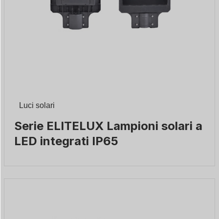
Luci solari
Serie ELITELUX Lampioni solari a
LED integrati IP65