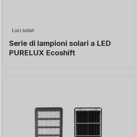
Luci solari
Serie di lampioni solari a LED
PURELUX Ecoshift