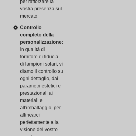
per rafforzare la
vostra presenza sul
mercato.
Controllo
completo della
personalizzazione:
In qualità di
fornitore di fiducia
di lampioni solari, vi
diamo il controllo su
ogni dettaglio, dai
parametri estetici e
prestazionali ai
materiali e
all'imballaggio, per
allinearci
perfettamente alla
visione del vostro