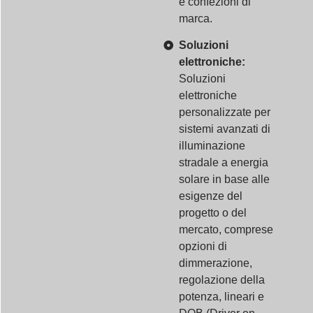
e confezioni di
marca.
Soluzioni
elettroniche:
Soluzioni
elettroniche
personalizzate per
sistemi avanzati di
illuminazione
stradale a energia
solare in base alle
esigenze del
progetto o del
mercato, comprese
opzioni di
dimmerazione,
regolazione della
potenza, lineari e