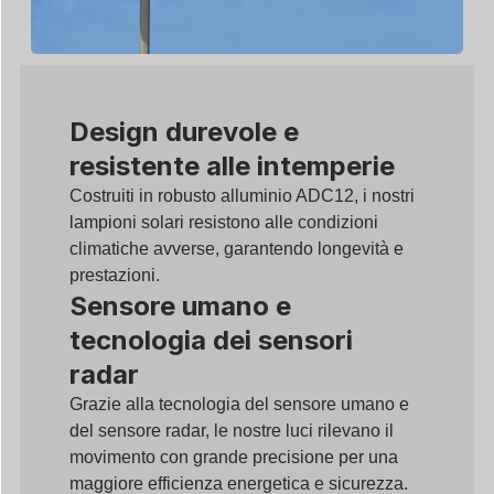
Design durevole e
resistente alle intemperie
Costruiti in robusto alluminio ADC12, i nostri
lampioni solari resistono alle condizioni
climatiche avverse, garantendo longevità e
prestazioni.
Sensore umano e
tecnologia dei sensori
radar
Grazie alla tecnologia del sensore umano e
del sensore radar, le nostre luci rilevano il
movimento con grande precisione per una
maggiore efficienza energetica e sicurezza.