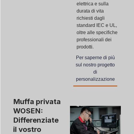
elettrica e sulla
durata di vita
richiesti dagli
standard IEC e UL,
oltre alle specifiche
professionali dei
prodotti.
Per saperne di più
sul nostro progetto
di
personalizzazione
Muffa privata
WOSEN:
Differenziate
il vostro