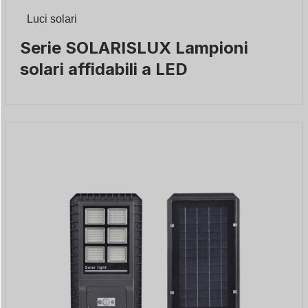
Luci solari
Serie SOLARISLUX Lampioni
solari affidabili a LED