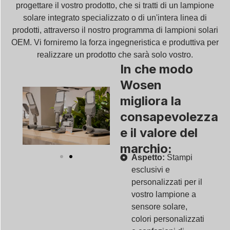
progettare il vostro prodotto, che si tratti di un lampione
solare integrato specializzato o di un'intera linea di
prodotti, attraverso il nostro programma di lampioni solari
OEM. Vi forniremo la forza ingegneristica e produttiva per
realizzare un prodotto che sarà solo vostro.
In che modo
Wosen
migliora la
consapevolezza
e il valore del
marchio:
Aspetto:
Stampi
esclusivi e
personalizzati per il
vostro lampione a
sensore solare,
colori personalizzati