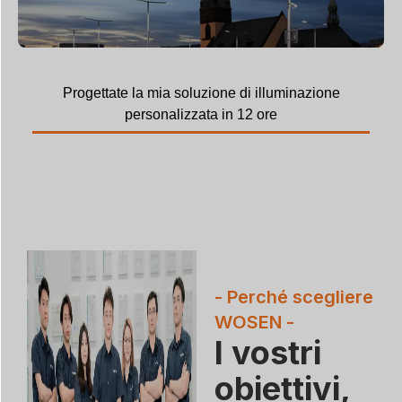
Progettate la mia soluzione di illuminazione
personalizzata in 12 ore
- Perché scegliere
WOSEN -
I vostri
obiettivi,