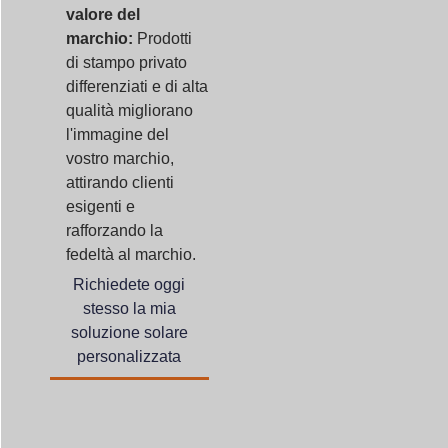
valore del
marchio:
Prodotti
di stampo privato
differenziati e di alta
qualità migliorano
l'immagine del
vostro marchio,
attirando clienti
esigenti e
rafforzando la
fedeltà al marchio.
Richiedete oggi
stesso la mia
soluzione solare
personalizzata