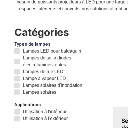
besoin de puissants projecteurs à LED pour une large 
espaces intérieurs et couverts, nos solutions offrent 
Catégories
Types de lampes
Lampes LED pour baldaquin
Lampes de sol à diodes
électroluminescentes
Lampes de rue LED
Lampe à vapeur LED
Lampes solaires d'inondation
Lampes solaires
Applications
Utilisation à l'intérieur
Utilisation à l'extérieur
Sé
de