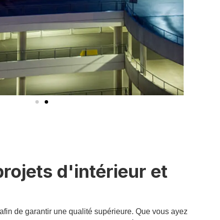
ojets d'intérieur et
afin de garantir une qualité supérieure. Que vous ayez