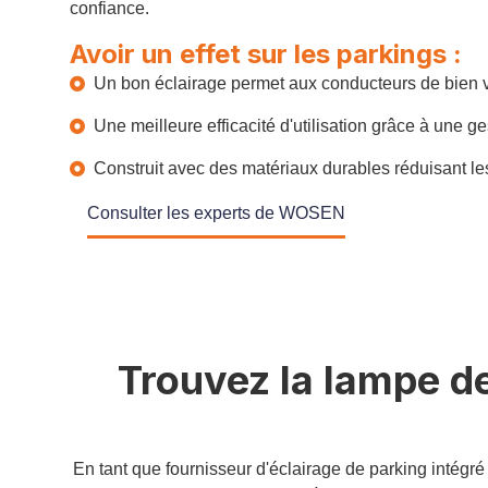
confiance.
Avoir un effet sur les parkings :
Un bon éclairage permet aux conducteurs de bien v
Une meilleure efficacité d'utilisation grâce à une ge
Construit avec des matériaux durables réduisant le
Consulter les experts de WOSEN
Trouvez la lampe de
En tant que fournisseur d'éclairage de parking intégr