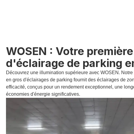
WOSEN : Votre première
d'éclairage de parking e
Découvrez une illumination supérieure avec WOSEN. Notre
en gros d'éclairages de parking fournit des éclairages de z
efficacité, conçus pour un rendement exceptionnel, une longé
économies d'énergie significatives.