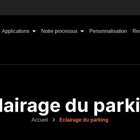
Applications
Notre processus
Personnalisation
Re
lairage du park
Accueil
Eclairage du parking