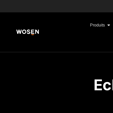
Produits
Ec