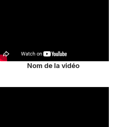
Nom de la vidéo