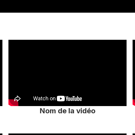
Nom de la vidéo