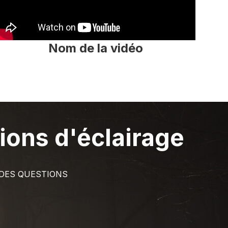
Nom de la vidéo
tions d'éclairage
 DES QUESTIONS