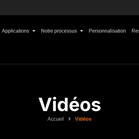
Applications
Notre processus
Personnalisation
Re
Vidéos
Accueil
Vidéos