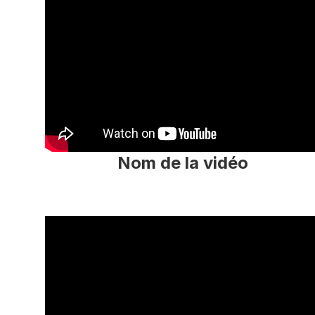
Nom de la vidéo