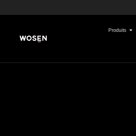
Produits