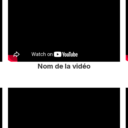
Nom de la vidéo