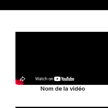
Nom de la vidéo