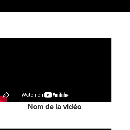
Nom de la vidéo