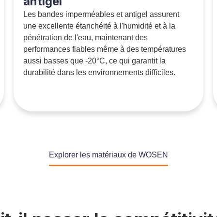
antigel
Les bandes imperméables et antigel assurent
une excellente étanchéité à l'humidité et à la
pénétration de l'eau, maintenant des
performances fiables même à des températures
aussi basses que -20°C, ce qui garantit la
durabilité dans les environnements difficiles.
Explorer les matériaux de WOSEN