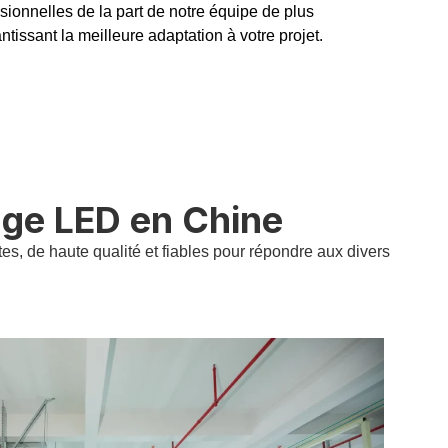
ssionnelles de la part de notre équipe de plus
ntissant la meilleure adaptation à votre projet.
age LED en Chine
s, de haute qualité et fiables pour répondre aux divers