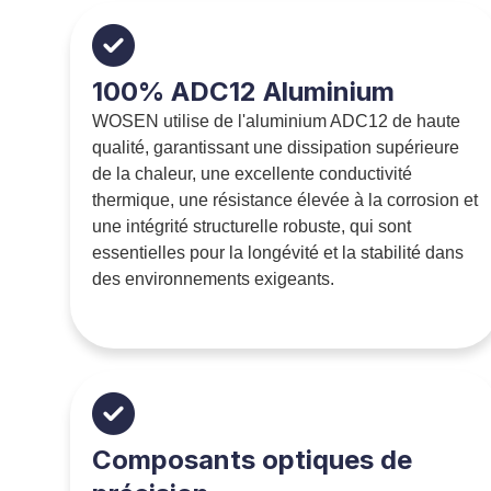
100% ADC12 Aluminium
WOSEN utilise de l'aluminium ADC12 de haute
qualité, garantissant une dissipation supérieure
de la chaleur, une excellente conductivité
thermique, une résistance élevée à la corrosion et
une intégrité structurelle robuste, qui sont
essentielles pour la longévité et la stabilité dans
des environnements exigeants.
Composants optiques de