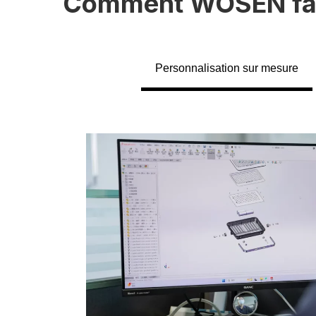
Comment WOSEN fait-
Personnalisation sur mesure