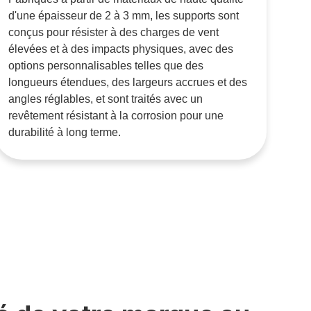
d'une épaisseur de 2 à 3 mm, les supports sont
conçus pour résister à des charges de vent
élevées et à des impacts physiques, avec des
options personnalisables telles que des
longueurs étendues, des largeurs accrues et des
angles réglables, et sont traités avec un
revêtement résistant à la corrosion pour une
durabilité à long terme.