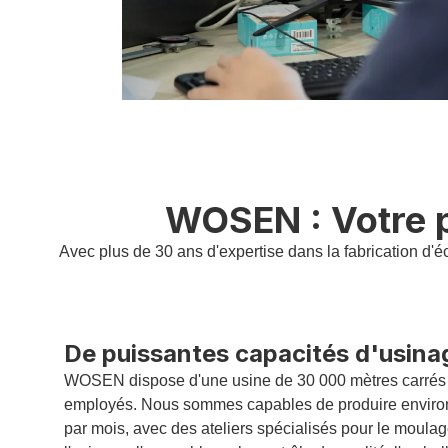
WOSEN : Votre p
Avec plus de 30 ans d'expertise dans la fabrication d'
De puissantes capacités d'usina
WOSEN dispose d'une usine de 30 000 mètres carrés 
employés. Nous sommes capables de produire envir
par mois, avec des ateliers spécialisés pour le moula