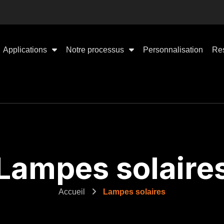
Applications
Notre processus
Personnalisation
Re
Lampes solaire
Accueil
Lampes solaires