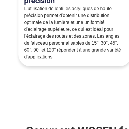
précision
L'utilisation de lentilles acryliques de haute
précision permet d'obtenir une distribution
optimale de la lumière et une uniformité
d'éclairage supérieure, ce qui est idéal pour
l'éclairage des routes et des zones. Les angles
de faisceau personnalisables de 15°, 30°, 45°,
60°, 90° et 120° répondent à une grande variété
d'applications.