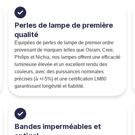
Perles de lampe de première
qualité
Équipées de perles de lampe de premier ordre
provenant de marques telles que Osram, Cree,
Philips et Nichia, nos lampes offrent une efficacité
lumineuse élevée et un excellent rendu des
couleurs, avec des puissances nominales
précises (à +/-5%) et une certification LM80
garantissant longévité et fiabilité.
Bandes imperméables et