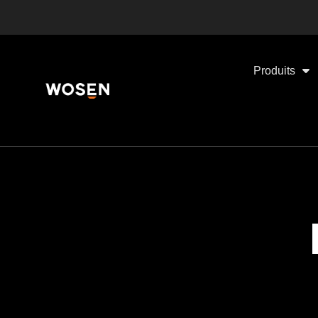
Produits