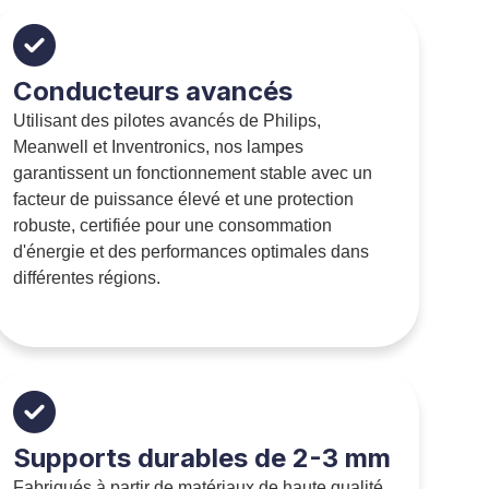
Conducteurs avancés
Utilisant des pilotes avancés de Philips,
Meanwell et Inventronics, nos lampes
garantissent un fonctionnement stable avec un
facteur de puissance élevé et une protection
robuste, certifiée pour une consommation
d'énergie et des performances optimales dans
différentes régions.
Supports durables de 2-3 mm
Fabriqués à partir de matériaux de haute qualité