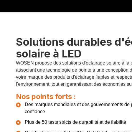
Solutions durables d'é
solaire à LED
WOSEN propose des solutions d'éclairage solaire à la po
associant une technologie de pointe à une conception du
votre marque des produits d'éclairage fiables et respec
l'environnement, tout en garantissant des économies sub
Nos points forts :
Des marques mondiales et des gouvernements de pr
confiance
Plus de 50 tests stricts de durabilité et de fiabilité