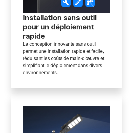
Installation sans outil
pour un déploiement
rapide
La conception innovante sans outil
permet une installation rapide et facile,
réduisant les coûts de main-d'œuvre et
simplifiant le déploiement dans divers
environnements.