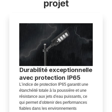
projet
Durabilité exceptionnelle
avec protection IP65
L'indice de protection IP65 garantit une
étanchéité totale à la poussière et une
résistance aux jets d'eau puissants, ce
qui permet d'obtenir des performances
fiables dans les environnements