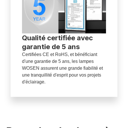
Qualité certifiée avec
garantie de 5 ans
Certifiées CE et RoHS, et bénéficiant
d'une garantie de 5 ans, les lampes
WOSEN assurent une grande fiabilité et
une tranquillité d'esprit pour vos projets
d'éclairage.