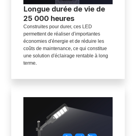
Longue durée de vie de
25 000 heures
Construites pour durer, ces LED
permettent de réaliser d'importantes
économies d'énergie et de réduire les
coûts de maintenance, ce qui constitue
une solution d'éclairage rentable à long
terme.