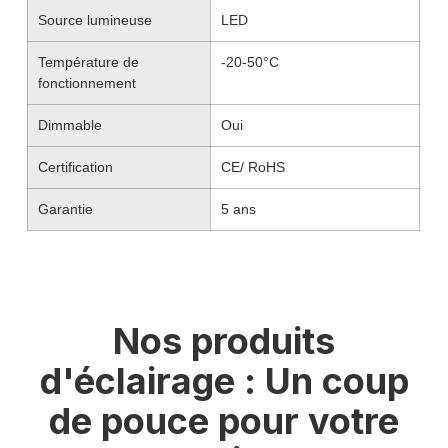
Source lumineuse
LED
Température de
-20-50°C
fonctionnement
Dimmable
Oui
Certification
CE/ RoHS
Garantie
5 ans
Nos produits
d'éclairage : Un coup
de pouce pour votre