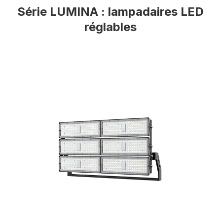
Série LUMINA : lampadaires LED
réglables