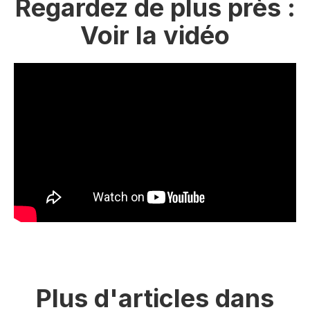
Regardez de plus près :
Voir la vidéo
Plus d'articles dans