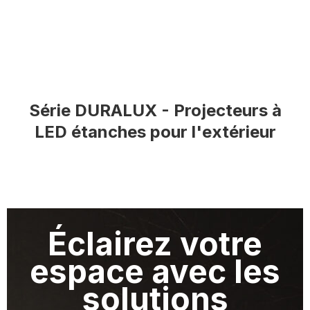
Série DURALUX - Projecteurs à
LED étanches pour l'extérieur
Éclairez votre
espace avec les
solutions