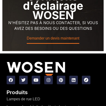
d'éclairage
WOSEN
N'HÉSITEZ PAS À NOUS CONTACTER, SI VOUS
AVEZ DES BESOINS OU DES QUESTIONS
Demander un devis maintenant
Produits
Lampes de rue LED