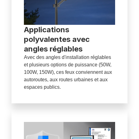
Applications
polyvalentes avec
angles réglables
Avec des angles d'installation réglables
et plusieurs options de puissance (50W,
100W, 150W), ces feux conviennent aux
autoroutes, aux routes urbaines et aux
espaces publics.