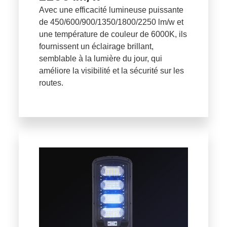
Avec une efficacité lumineuse puissante
de 450/600/900/1350/1800/2250 lm/w et
une température de couleur de 6000K, ils
fournissent un éclairage brillant,
semblable à la lumière du jour, qui
améliore la visibilité et la sécurité sur les
routes.