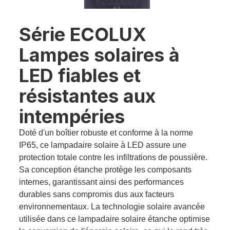
Série ECOLUX
Lampes solaires à
LED fiables et
résistantes aux
intempéries
Doté d'un boîtier robuste et conforme à la norme
IP65, ce lampadaire solaire à LED assure une
protection totale contre les infiltrations de poussière.
Sa conception étanche protège les composants
internes, garantissant ainsi des performances
durables sans compromis dus aux facteurs
environnementaux. La technologie solaire avancée
utilisée dans ce lampadaire solaire étanche optimise