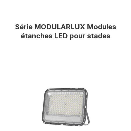
Série MODULARLUX Modules
étanches LED pour stades