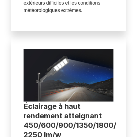
extérieurs difficiles et les conditions
météorologiques extrêmes.
Éclairage à haut
rendement atteignant
450/600/900/1350/1800/
2250 lm/w