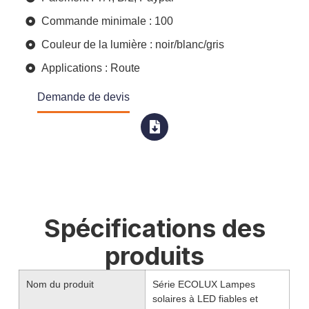
Commande minimale : 100
Couleur de la lumière : noir/blanc/gris
Applications : Route
Demande de devis
Spécifications des
produits
Nom du produit
Série ECOLUX Lampes
solaires à LED fiables et