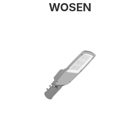
WOSEN