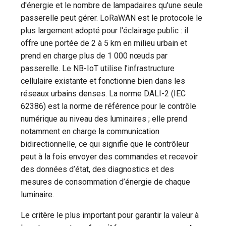
d'énergie et le nombre de lampadaires qu'une seule
passerelle peut gérer. LoRaWAN est le protocole le
plus largement adopté pour l'éclairage public : il
offre une portée de 2 à 5 km en milieu urbain et
prend en charge plus de 1 000 nœuds par
passerelle. Le NB-IoT utilise l’infrastructure
cellulaire existante et fonctionne bien dans les
réseaux urbains denses. La norme DALI-2 (IEC
62386) est la norme de référence pour le contrôle
numérique au niveau des luminaires ; elle prend
notamment en charge la communication
bidirectionnelle, ce qui signifie que le contrôleur
peut à la fois envoyer des commandes et recevoir
des données d’état, des diagnostics et des
mesures de consommation d’énergie de chaque
luminaire.
Le critère le plus important pour garantir la valeur à