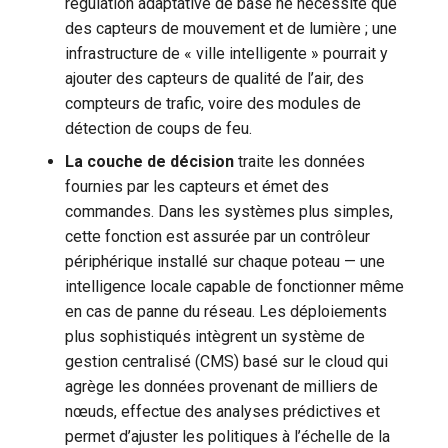
régulation adaptative de base ne nécessite que
des capteurs de mouvement et de lumière ; une
infrastructure de « ville intelligente » pourrait y
ajouter des capteurs de qualité de l’air, des
compteurs de trafic, voire des modules de
détection de coups de feu.
La couche de décision
traite les données
fournies par les capteurs et émet des
commandes. Dans les systèmes plus simples,
cette fonction est assurée par un contrôleur
périphérique installé sur chaque poteau — une
intelligence locale capable de fonctionner même
en cas de panne du réseau. Les déploiements
plus sophistiqués intègrent un système de
gestion centralisé (CMS) basé sur le cloud qui
agrège les données provenant de milliers de
nœuds, effectue des analyses prédictives et
permet d’ajuster les politiques à l’échelle de la