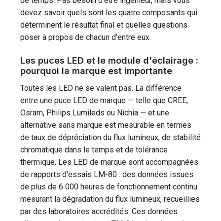
de temps. Pas besoin d’être ingénieur, mais vous
devez savoir quels sont les quatre composants qui
déterminent le résultat final et quelles questions
poser à propos de chacun d’entre eux.
Les puces LED et le module d'éclairage :
pourquoi la marque est importante
Toutes les LED ne se valent pas. La différence
entre une puce LED de marque — telle que CREE,
Osram, Philips Lumileds ou Nichia — et une
alternative sans marque est mesurable en termes
de taux de dépréciation du flux lumineux, de stabilité
chromatique dans le temps et de tolérance
thermique. Les LED de marque sont accompagnées
de rapports d'essais LM-80 : des données issues
de plus de 6 000 heures de fonctionnement continu
mesurant la dégradation du flux lumineux, recueillies
par des laboratoires accrédités. Ces données