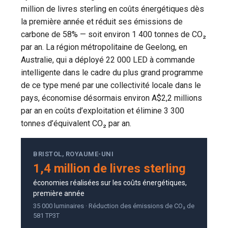
million de livres sterling en coûts énergétiques dès
la première année et réduit ses émissions de
carbone de 58% — soit environ 1 400 tonnes de CO₂
par an. La région métropolitaine de Geelong, en
Australie, qui a déployé 22 000 LED à commande
intelligente dans le cadre du plus grand programme
de ce type mené par une collectivité locale dans le
pays, économise désormais environ A$2,2 millions
par an en coûts d’exploitation et élimine 3 300
tonnes d’équivalent CO₂ par an.
BRISTOL, ROYAUME-UNI
1,4 million de livres sterling
économies réalisées sur les coûts énergétiques,
première année
35 000 luminaires · Réduction des émissions de CO₂ de
581 TP3T