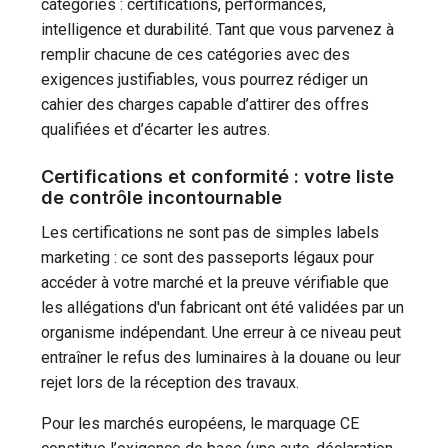
catégories : certifications, performances,
intelligence et durabilité. Tant que vous parvenez à
remplir chacune de ces catégories avec des
exigences justifiables, vous pourrez rédiger un
cahier des charges capable d’attirer des offres
qualifiées et d’écarter les autres.
Certifications et conformité : votre liste
de contrôle incontournable
Les certifications ne sont pas de simples labels
marketing : ce sont des passeports légaux pour
accéder à votre marché et la preuve vérifiable que
les allégations d'un fabricant ont été validées par un
organisme indépendant. Une erreur à ce niveau peut
entraîner le refus des luminaires à la douane ou leur
rejet lors de la réception des travaux.
Pour les marchés européens, le marquage CE