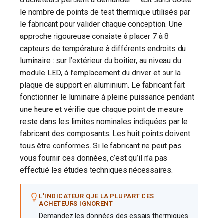
le nombre de points de test thermique utilisés par
le fabricant pour valider chaque conception. Une
approche rigoureuse consiste à placer 7 à 8
capteurs de température à différents endroits du
luminaire : sur l’extérieur du boîtier, au niveau du
module LED, à l’emplacement du driver et sur la
plaque de support en aluminium. Le fabricant fait
fonctionner le luminaire à pleine puissance pendant
une heure et vérifie que chaque point de mesure
reste dans les limites nominales indiquées par le
fabricant des composants. Les huit points doivent
tous être conformes. Si le fabricant ne peut pas
vous fournir ces données, c’est qu’il n’a pas
effectué les études techniques nécessaires.
L'INDICATEUR QUE LA PLUPART DES
ACHETEURS IGNORENT
Demandez les données des essais thermiques