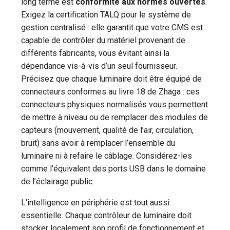
long terme est
conformité aux normes ouvertes
.
Exigez la certification TALQ pour le système de
gestion centralisé : elle garantit que votre CMS est
capable de contrôler du matériel provenant de
différents fabricants, vous évitant ainsi la
dépendance vis-à-vis d’un seul fournisseur.
Précisez que chaque luminaire doit être équipé de
connecteurs conformes au livre 18 de Zhaga : ces
connecteurs physiques normalisés vous permettent
de mettre à niveau ou de remplacer des modules de
capteurs (mouvement, qualité de l’air, circulation,
bruit) sans avoir à remplacer l’ensemble du
luminaire ni à refaire le câblage. Considérez-les
comme l’équivalent des ports USB dans le domaine
de l’éclairage public.
L'intelligence en périphérie est tout aussi
essentielle. Chaque contrôleur de luminaire doit
stocker localement son profil de fonctionnement et