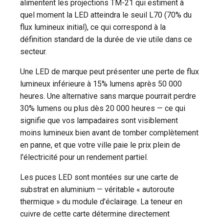
alimentent les projections TM-21 qui estiment à
quel moment la LED atteindra le seuil L70 (70% du
flux lumineux initial), ce qui correspond à la
définition standard de la durée de vie utile dans ce
secteur.
Une LED de marque peut présenter une perte de flux
lumineux inférieure à 15% lumens après 50 000
heures. Une alternative sans marque pourrait perdre
30% lumens ou plus dès 20 000 heures — ce qui
signifie que vos lampadaires sont visiblement
moins lumineux bien avant de tomber complètement
en panne, et que votre ville paie le prix plein de
l'électricité pour un rendement partiel.
Les puces LED sont montées sur une carte de
substrat en aluminium — véritable « autoroute
thermique » du module d’éclairage. La teneur en
cuivre de cette carte détermine directement