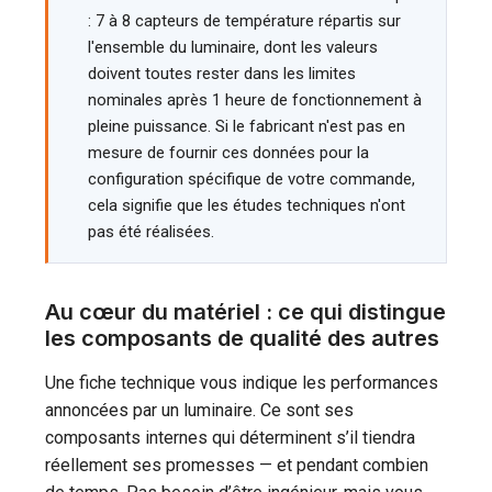
: 7 à 8 capteurs de température répartis sur
l'ensemble du luminaire, dont les valeurs
doivent toutes rester dans les limites
nominales après 1 heure de fonctionnement à
pleine puissance. Si le fabricant n'est pas en
mesure de fournir ces données pour la
configuration spécifique de votre commande,
cela signifie que les études techniques n'ont
pas été réalisées.
Au cœur du matériel : ce qui distingue
les composants de qualité des autres
Une fiche technique vous indique les performances
annoncées par un luminaire. Ce sont ses
composants internes qui déterminent s’il tiendra
réellement ses promesses — et pendant combien