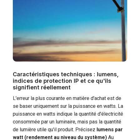
Caractéristiques techniques : lumens,
indices de protection IP et ce qu'ils
signifient réellement
L'erreur la plus courante en matière d'achat est de
se baser uniquement sur la puissance en watts. La
puissance en watts indique la quantité d'électricité
consommée par un luminaire, mais pas la quantité
de lumière utile qu'il produit. Précisez
lumens par
watt (rendement au niveau du système)
Au