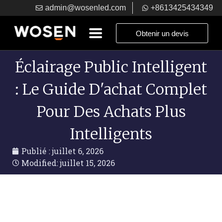
admin@wosenled.com
+8613425434349
Obtenir un devis
Éclairage Public Intelligent
: Le Guide D'achat Complet
Pour Des Achats Plus
Intelligents
Publié :
juillet 6, 2026
Modified: juillet 15, 2026