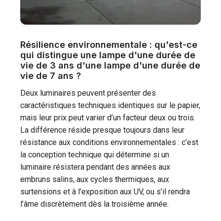
Résilience environnementale : qu'est-ce
qui distingue une lampe d'une durée de
vie de 3 ans d'une lampe d'une durée de
vie de 7 ans ?
Deux luminaires peuvent présenter des
caractéristiques techniques identiques sur le papier,
mais leur prix peut varier d’un facteur deux ou trois.
La différence réside presque toujours dans leur
résistance aux conditions environnementales : c’est
la conception technique qui détermine si un
luminaire résistera pendant des années aux
embruns salins, aux cycles thermiques, aux
surtensions et à l’exposition aux UV, ou s’il rendra
l’âme discrètement dès la troisième année.