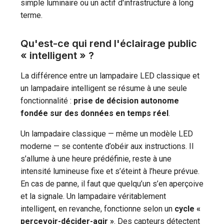
simple luminaire ou un actif d'infrastructure à long
terme.
Qu'est-ce qui rend l'éclairage public
« intelligent » ?
La différence entre un lampadaire LED classique et
un lampadaire intelligent se résume à une seule
fonctionnalité :
prise de décision autonome
fondée sur des données en temps réel
.
Un lampadaire classique — même un modèle LED
moderne — se contente d’obéir aux instructions. Il
s’allume à une heure prédéfinie, reste à une
intensité lumineuse fixe et s’éteint à l’heure prévue.
En cas de panne, il faut que quelqu’un s’en aperçoive
et la signale. Un lampadaire véritablement
intelligent, en revanche, fonctionne selon un
cycle «
percevoir-décider-agir »
. Des capteurs détectent