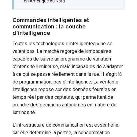
en Amérique du Nord
Commandes intelligentes et
communication : la couche
d'intelligence
Toutes les technologies « intelligentes » ne se
valent pas. Le marché regorge de lampadaires
capables de suivre un programme de variation
d’intensité lumineuse, mais incapables de s’adapter
à ce qui se passe réellement dans la rue. Il s’agit là
de programmation, pas d’intelligence. La véritable
intelligence repose sur des données fournies en
temps réel par des capteurs, qui permettent de
prendre des décisions autonomes en matière de
luminosité.
L'infrastructure de communication est essentielle,
car elle détermine la portée, la consommation