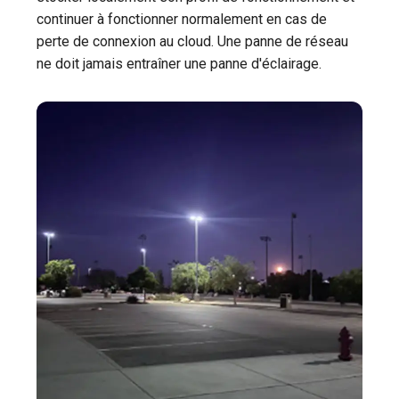
continuer à fonctionner normalement en cas de
perte de connexion au cloud. Une panne de réseau
ne doit jamais entraîner une panne d'éclairage.