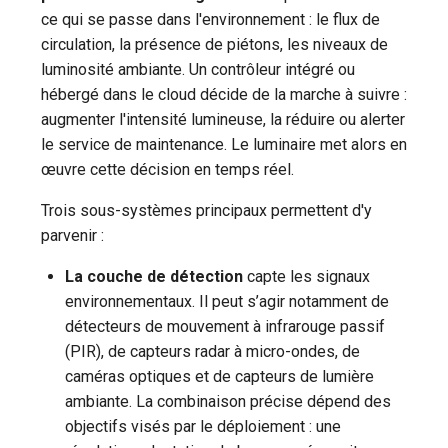
ce qui se passe dans l'environnement : le flux de
circulation, la présence de piétons, les niveaux de
luminosité ambiante. Un contrôleur intégré ou
hébergé dans le cloud décide de la marche à suivre :
augmenter l'intensité lumineuse, la réduire ou alerter
le service de maintenance. Le luminaire met alors en
œuvre cette décision en temps réel.
Trois sous-systèmes principaux permettent d'y
parvenir :
La couche de détection
capte les signaux
environnementaux. Il peut s’agir notamment de
détecteurs de mouvement à infrarouge passif
(PIR), de capteurs radar à micro-ondes, de
caméras optiques et de capteurs de lumière
ambiante. La combinaison précise dépend des
objectifs visés par le déploiement : une