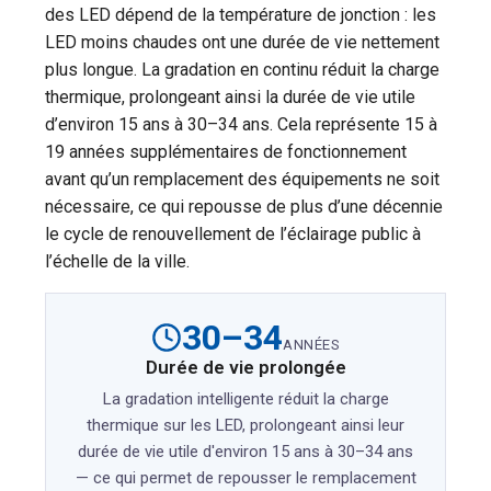
des LED dépend de la température de jonction : les
LED moins chaudes ont une durée de vie nettement
plus longue. La gradation en continu réduit la charge
thermique, prolongeant ainsi la durée de vie utile
d’environ 15 ans à 30–34 ans. Cela représente 15 à
19 années supplémentaires de fonctionnement
avant qu’un remplacement des équipements ne soit
nécessaire, ce qui repousse de plus d’une décennie
le cycle de renouvellement de l’éclairage public à
l’échelle de la ville.
30–34
ANNÉES
Durée de vie prolongée
La gradation intelligente réduit la charge
thermique sur les LED, prolongeant ainsi leur
durée de vie utile d'environ 15 ans à 30–34 ans
— ce qui permet de repousser le remplacement