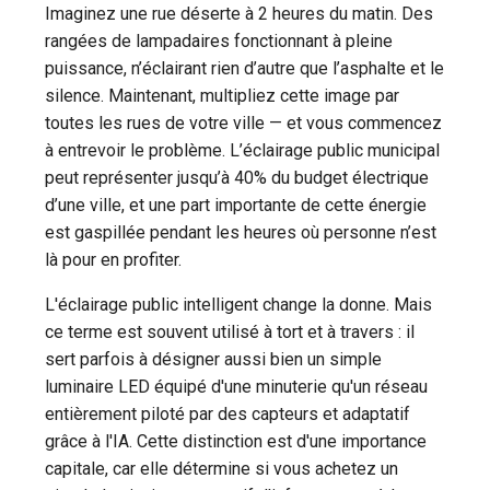
Imaginez une rue déserte à 2 heures du matin. Des
rangées de lampadaires fonctionnant à pleine
puissance, n’éclairant rien d’autre que l’asphalte et le
silence. Maintenant, multipliez cette image par
toutes les rues de votre ville — et vous commencez
à entrevoir le problème. L’éclairage public municipal
peut représenter jusqu’à 40% du budget électrique
d’une ville, et une part importante de cette énergie
est gaspillée pendant les heures où personne n’est
là pour en profiter.
L'éclairage public intelligent change la donne. Mais
ce terme est souvent utilisé à tort et à travers : il
sert parfois à désigner aussi bien un simple
luminaire LED équipé d'une minuterie qu'un réseau
entièrement piloté par des capteurs et adaptatif
grâce à l'IA. Cette distinction est d'une importance
capitale, car elle détermine si vous achetez un