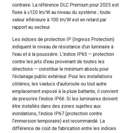
contraire. La référence DLC Premium pour 2025 est
fixée à ≥120 lm/W au niveau du système ; toute
valeur inférieure à 100 lm/W est en retard par
rapport au secteur.
Les indices de protection IP (Ingress Protection)
indiquent le niveau de résistance d’un luminaire à
l’eau et à la poussière. L’indice IP65 — protection
contre les jets d’eau provenant de toutes les
directions — constitue le minimum absolu pour
l’éclairage public extérieur. Pour les installations
côtières, les viaducs d’autoroute ou tout autre
emplacement exposé à la pluie battante, il convient
de prescrire l’indice IP66. Si les luminaires doivent
être installés dans des zones sujettes aux
inondations, l’indice IP67 (protection contre
l’immersion temporaire) est recommandé. La
différence de coût de fabrication entre les indices