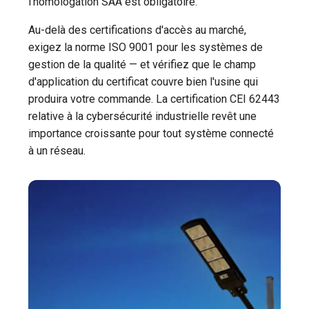
l’homologation SAA est obligatoire.
Au-delà des certifications d'accès au marché,
exigez la norme ISO 9001 pour les systèmes de
gestion de la qualité — et vérifiez que le champ
d'application du certificat couvre bien l'usine qui
produira votre commande. La certification CEI 62443
relative à la cybersécurité industrielle revêt une
importance croissante pour tout système connecté
à un réseau.