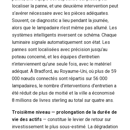
localiser la panne, et une deuxième intervention peut
s’avérer nécessaire avec les pièces adéquates.
Souvent, ce diagnostic a lieu pendant la journée,
alors que le lampadaire n’est même pas allumé. Les
systèmes intelligents inversent ce schéma. Chaque
luminaire signale automatiquement son état. Les
pannes sont localisées avec précision jusqu’au
poteau concerné, et les équipes d’entretien
n’interviennent qu’une seule fois, avec le matériel
adéquat. À Bradford, au Royaume-Uni, où plus de 59
000 nœuds connectés sont répartis sur 56 000
lampadaires, le nombre d’interventions d’entretien a
été réduit de plus de moitié et la ville a économisé
8 millions de livres sterling au total sur quatre ans.
Troisième niveau — prolongation de la durée de
vie des actifs
— constitue le levier de retour sur
investissement le plus sous-estimé. La dégradation