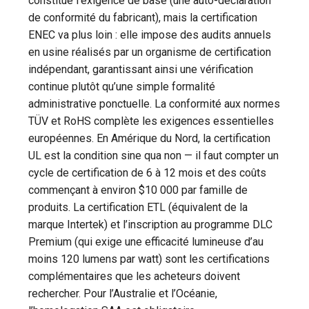
constitue l’exigence de base (une auto-déclaration
de conformité du fabricant), mais la certification
ENEC va plus loin : elle impose des audits annuels
en usine réalisés par un organisme de certification
indépendant, garantissant ainsi une vérification
continue plutôt qu’une simple formalité
administrative ponctuelle. La conformité aux normes
TÜV et RoHS complète les exigences essentielles
européennes. En Amérique du Nord, la certification
UL est la condition sine qua non — il faut compter un
cycle de certification de 6 à 12 mois et des coûts
commençant à environ $10 000 par famille de
produits. La certification ETL (équivalent de la
marque Intertek) et l’inscription au programme DLC
Premium (qui exige une efficacité lumineuse d’au
moins 120 lumens par watt) sont les certifications
complémentaires que les acheteurs doivent
rechercher. Pour l’Australie et l’Océanie,