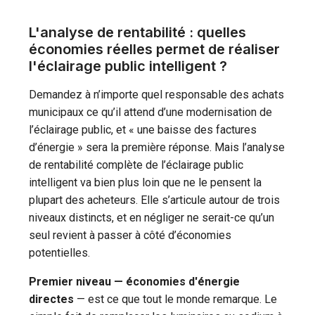
L'analyse de rentabilité : quelles
économies réelles permet de réaliser
l'éclairage public intelligent ?
Demandez à n’importe quel responsable des achats
municipaux ce qu’il attend d’une modernisation de
l’éclairage public, et « une baisse des factures
d’énergie » sera la première réponse. Mais l’analyse
de rentabilité complète de l’éclairage public
intelligent va bien plus loin que ne le pensent la
plupart des acheteurs. Elle s’articule autour de trois
niveaux distincts, et en négliger ne serait-ce qu’un
seul revient à passer à côté d’économies
potentielles.
Premier niveau — économies d'énergie
directes
— est ce que tout le monde remarque. Le