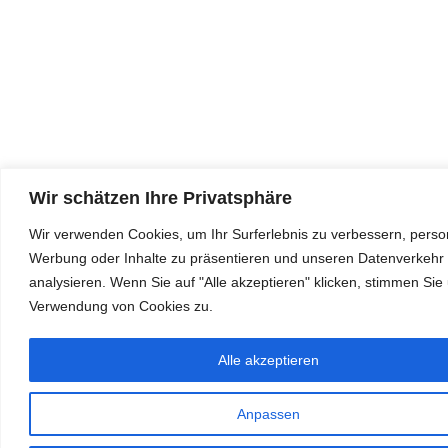
Wir schätzen Ihre Privatsphäre
Wir verwenden Cookies, um Ihr Surferlebnis zu verbessern, person
Werbung oder Inhalte zu präsentieren und unseren Datenverkehr
analysieren. Wenn Sie auf "Alle akzeptieren" klicken, stimmen Sie
Verwendung von Cookies zu.
Alle akzeptieren
Anpassen