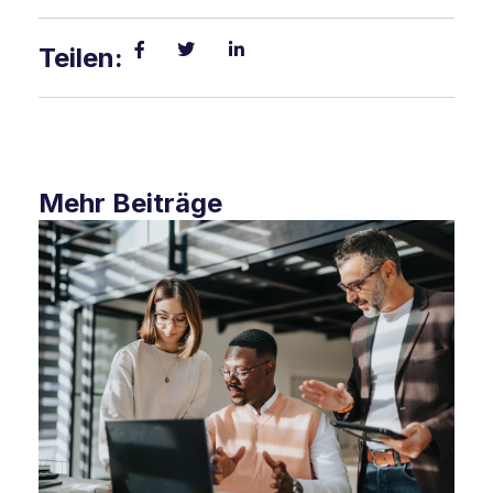
Teilen:
Mehr Beiträge