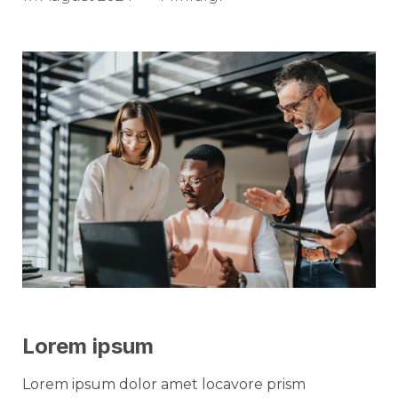
Lorem ipsum
Lorem ipsum dolor amet locavore prism