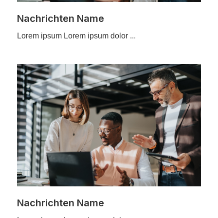
Nachrichten Name
Lorem ipsum Lorem ipsum dolor ...
Nachrichten Name