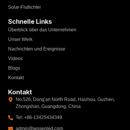
Solar-Flutlichter
Schnelle Links
Überblick über das Unternehmen
Unser Werk
Nachrichten und Ereignisse
Videos
Blogs
Kontakt
Kontakt
No.526, Dong'an North Road, Haizhou, Guzhen,
Zhongshan, Guangdong, China
Tel: +86-13425434349
admin@wosenled.com