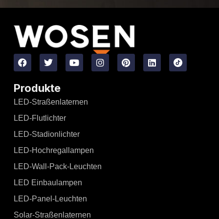
Produkte
LED-Straßenlaternen
LED-Flutlichter
LED-Stadionlichter
LED-Hochregallampen
LED-Wall-Pack-Leuchten
LED Einbaulampen
LED-Panel-Leuchten
Solar-Straßenlaternen