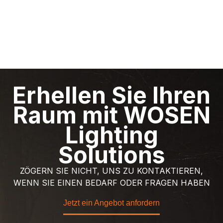
Erhellen Sie Ihren
Raum mit WOSEN
Lighting
Solutions
ZÖGERN SIE NICHT, UNS ZU KONTAKTIEREN,
WENN SIE EINEN BEDARF ODER FRAGEN HABEN
Jetzt ein Angebot anfordern