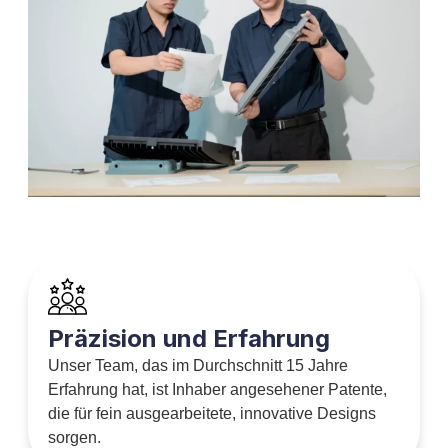
Präzision und Erfahrung
Unser Team, das im Durchschnitt 15 Jahre
Erfahrung hat, ist Inhaber angesehener Patente,
die für fein ausgearbeitete, innovative Designs
sorgen.