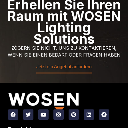
Erhellen Sie Ihren
Raum mit WOSEN
Lighting
Solutions
ZÖGERN SIE NICHT, UNS ZU KONTAKTIEREN,
WENN SIE EINEN BEDARF ODER FRAGEN HABEN
Jetzt ein Angebot anfordern