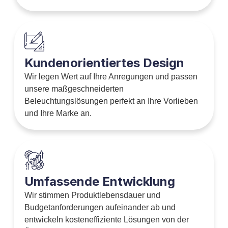
Kundenorientiertes Design
Wir legen Wert auf Ihre Anregungen und passen
unsere maßgeschneiderten
Beleuchtungslösungen perfekt an Ihre Vorlieben
und Ihre Marke an.
Umfassende Entwicklung
Wir stimmen Produktlebensdauer und
Budgetanforderungen aufeinander ab und
entwickeln kosteneffiziente Lösungen von der