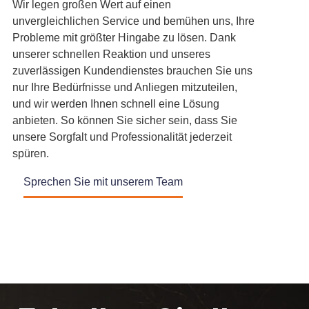
Wir legen großen Wert auf einen
unvergleichlichen Service und bemühen uns, Ihre
Probleme mit größter Hingabe zu lösen. Dank
unserer schnellen Reaktion und unseres
zuverlässigen Kundendienstes brauchen Sie uns
nur Ihre Bedürfnisse und Anliegen mitzuteilen,
und wir werden Ihnen schnell eine Lösung
anbieten. So können Sie sicher sein, dass Sie
unsere Sorgfalt und Professionalität jederzeit
spüren.
Sprechen Sie mit unserem Team