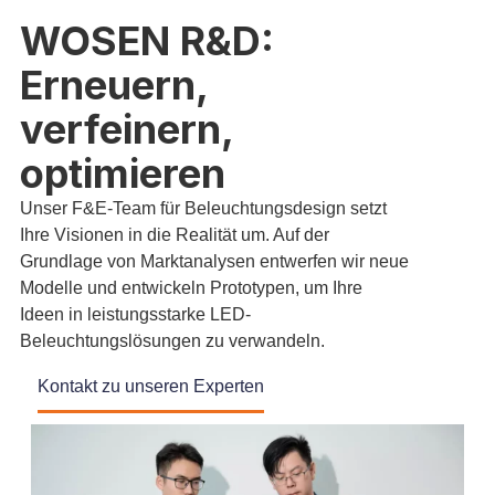
WOSEN R&D:
Erneuern,
verfeinern,
optimieren
Unser F&E-Team für Beleuchtungsdesign setzt
Ihre Visionen in die Realität um. Auf der
Grundlage von Marktanalysen entwerfen wir neue
Modelle und entwickeln Prototypen, um Ihre
Ideen in leistungsstarke LED-
Beleuchtungslösungen zu verwandeln.
Kontakt zu unseren Experten