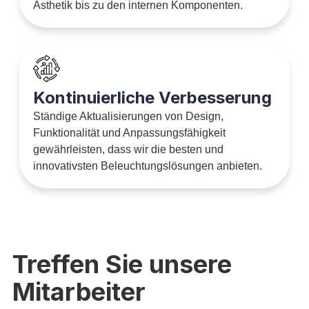
Ästhetik bis zu den internen Komponenten.
Kontinuierliche Verbesserung
Ständige Aktualisierungen von Design,
Funktionalität und Anpassungsfähigkeit
gewährleisten, dass wir die besten und
innovativsten Beleuchtungslösungen anbieten.
Treffen Sie unsere
Mitarbeiter