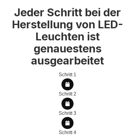
Jeder Schritt bei der
Herstellung von LED-
Leuchten ist
genauestens
ausgearbeitet
Schritt 1
Schritt 2
Schritt 3
Schritt 4