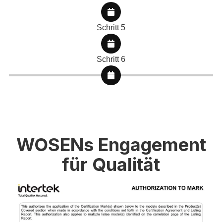
Schritt 5
Schritt 6
WOSENs Engagement
für Qualität