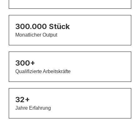
300.000 Stück
Monatlicher Output
300+
Qualifizierte Arbeitskräfte
32+
Jahre Erfahrung