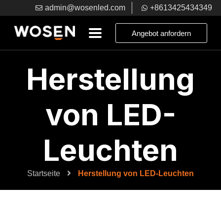
admin@wosenled.com
+8613425434349
Angebot anfordern
Herstellung
von LED-
Leuchten
Startseite
Herstellung von LED-Leuchten