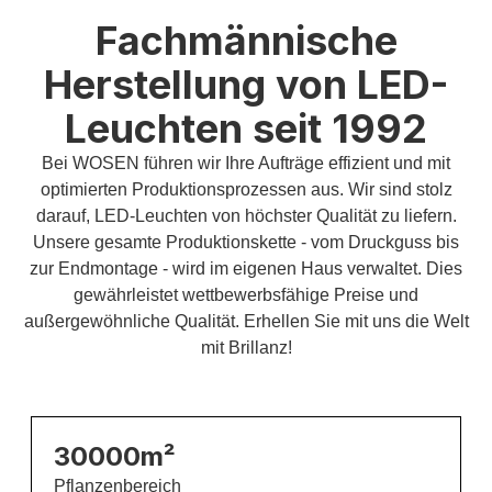
Fachmännische
Herstellung von LED-
Leuchten seit 1992
Bei WOSEN führen wir Ihre Aufträge effizient und mit
optimierten Produktionsprozessen aus. Wir sind stolz
darauf, LED-Leuchten von höchster Qualität zu liefern.
Unsere gesamte Produktionskette - vom Druckguss bis
zur Endmontage - wird im eigenen Haus verwaltet. Dies
gewährleistet wettbewerbsfähige Preise und
außergewöhnliche Qualität. Erhellen Sie mit uns die Welt
mit Brillanz!
30000m²
Pflanzenbereich