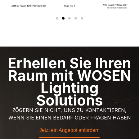
Erhellen Sie Ihren
Raum mit WOSEN
Lighting
Solutions
ZÖGERN SIE NICHT, UNS ZU KONTAKTIEREN,
WENN SIE EINEN BEDARF ODER FRAGEN HABEN
Jetzt ein Angebot anfordern