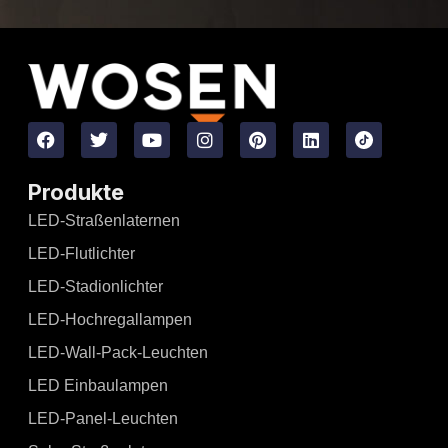
Produkte
LED-Straßenlaternen
LED-Flutlichter
LED-Stadionlichter
LED-Hochregallampen
LED-Wall-Pack-Leuchten
LED Einbaulampen
LED-Panel-Leuchten