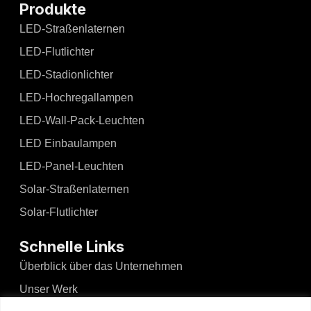
Produkte
LED-Straßenlaternen
LED-Flutlichter
LED-Stadionlichter
LED-Hochregallampen
LED-Wall-Pack-Leuchten
LED Einbaulampen
LED-Panel-Leuchten
Solar-Straßenlaternen
Solar-Flutlichter
Schnelle Links
Überblick über das Unternehmen
Unser Werk