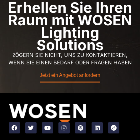
Erhellen Sie Ihren
Raum mit WOSEN
Lighting
Solutions
ZÖGERN SIE NICHT, UNS ZU KONTAKTIEREN,
WENN SIE EINEN BEDARF ODER FRAGEN HABEN
Jetzt ein Angebot anfordern