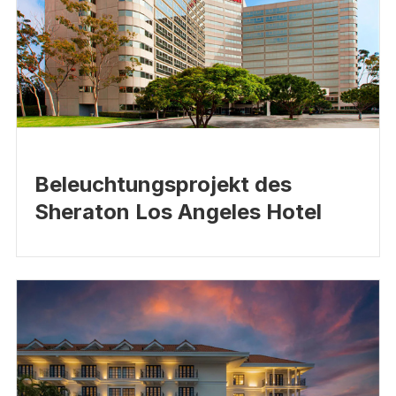
Beleuchtungsprojekt des
Sheraton Los Angeles Hotel