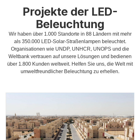
Projekte der LED-
Beleuchtung
Wir haben über 1.000 Standorte in 88 Ländern mit mehr
als 350.000 LED-Solar-Straßenlampen beleuchtet.
Organisationen wie UNDP, UNHCR, UNOPS und die
Weltbank vertrauen auf unsere Lösungen und bedienen
über 1.800 Kunden weltweit. Helfen Sie uns, die Welt mit
umweltfreundlicher Beleuchtung zu erhellen.