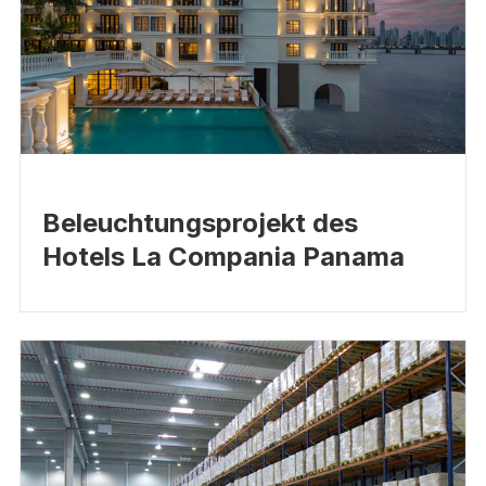
Beleuchtungsprojekt des
Hotels La Compania Panama