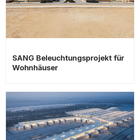
SANG Beleuchtungsprojekt für
Wohnhäuser