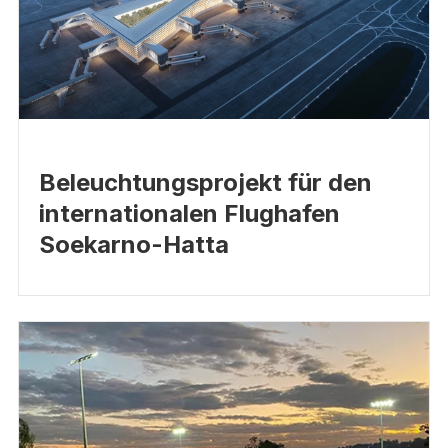
Beleuchtungsprojekt für den
internationalen Flughafen
Soekarno-Hatta