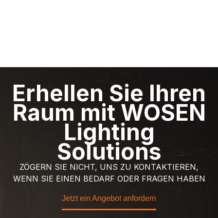
Erhellen Sie Ihren
Raum mit WOSEN
Lighting
Solutions
ZÖGERN SIE NICHT, UNS ZU KONTAKTIEREN,
WENN SIE EINEN BEDARF ODER FRAGEN HABEN
Jetzt ein Angebot anfordern