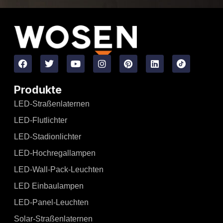
Produkte
LED-Straßenlaternen
LED-Flutlichter
LED-Stadionlichter
LED-Hochregallampen
LED-Wall-Pack-Leuchten
LED Einbaulampen
LED-Panel-Leuchten
Solar-Straßenlaternen