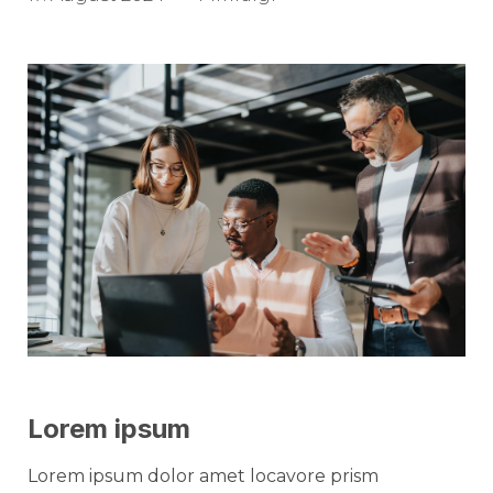
Lorem ipsum
Lorem ipsum dolor amet locavore prism