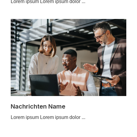
Lorem ipsum Lorem ipsum dolor ...
Nachrichten Name
Lorem ipsum Lorem ipsum dolor ...