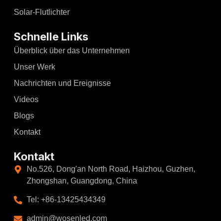
Solar-Flutlichter
Schnelle Links
Überblick über das Unternehmen
Unser Werk
Nachrichten und Ereignisse
Videos
Blogs
Kontakt
Kontakt
No.526, Dong'an North Road, Haizhou, Guzhen,
Zhongshan, Guangdong, China
Tel: +86-13425434349
admin@wosenled.com