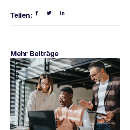
Teilen:
Mehr Beiträge