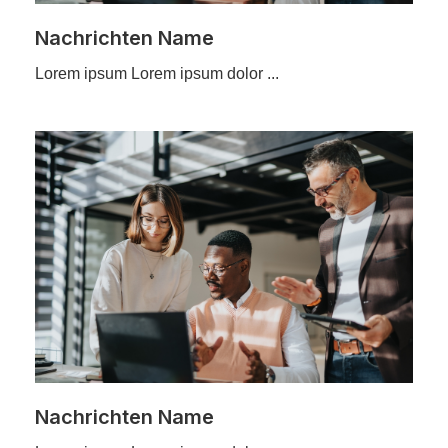
Nachrichten Name
Lorem ipsum Lorem ipsum dolor ...
Nachrichten Name