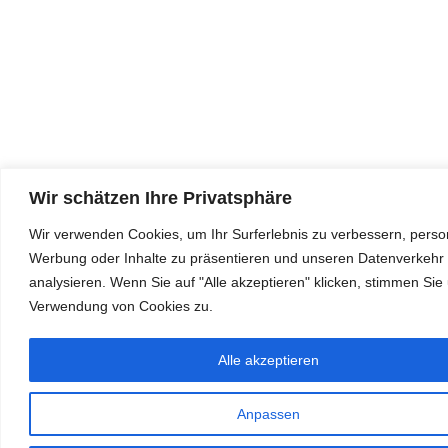
Wir schätzen Ihre Privatsphäre
Wir verwenden Cookies, um Ihr Surferlebnis zu verbessern, person
Werbung oder Inhalte zu präsentieren und unseren Datenverkehr
analysieren. Wenn Sie auf "Alle akzeptieren" klicken, stimmen Sie
Verwendung von Cookies zu.
Alle akzeptieren
Anpassen