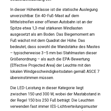
In dieser Höhenklasse ist die statische Auslegung
unverzichtbar. Ein 40-Fuß-Mast auf dem
Mittelstreifen einer offenen Autobahn ist an der
Spitze etwa 1,3-mal stärkeren Windlasten
ausgesetzt als am Boden. Das Biegemoment am
Fuß wächst mit dem Quadrat der Höhe. Das
bedeutet, dass sowohl die Wandstärke des Mastes
– typischerweise 3–5 mm bei Stahlmasten dieser
Größenordnung – als auch die EPA-Bewertung
(Effective Projected Area) der Leuchte mit den
lokalen Windgeschwindigkeitsdaten gemäß ASCE 7
übereinstimmen müssen.
Die LED-Leistung in dieser Kategorie liegt
zwischen 150 und 300 W, wobei der Mastabstand in
der Regel 150 bis 250 Fuß beträgt. Die Leuchten
verwenden fast immer IES-Lichtverteilungsmuster