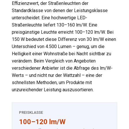
Effizienzwert, der Straßenleuchten der
Standardklasse von denen der Leistungsklasse
unterscheidet. Eine hochwertige LED-
Straßenleuchte liefert 130–160 lm/W. Eine
preisgünstige Leuchte erreicht 100–120 lm/W. Bei
150 W bedeutet diese Differenz von 30 lm/W einen
Unterschied von 4.500 Lumen – genug, um die
Helligkeit einer Wohnstraße bei Nacht sichtbar zu
verändern. Beim Vergleich von Angeboten
verschiedener Anbieter ist die Abfrage des lm/W-
Werts – und nicht nur der Wattzahl – eine der
schnellsten Methoden, um Produkte mit
unzureichender Leistung auszusortieren.
PREISKLASSE
100–120 lm/W