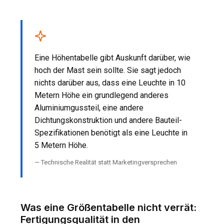
Eine Höhentabelle gibt Auskunft darüber, wie
hoch der Mast sein sollte. Sie sagt jedoch
nichts darüber aus, dass eine Leuchte in 10
Metern Höhe ein grundlegend anderes
Aluminiumgussteil, eine andere
Dichtungskonstruktion und andere Bauteil-
Spezifikationen benötigt als eine Leuchte in
5 Metern Höhe.
— Technische Realität statt Marketingversprechen
Was eine Größentabelle nicht verrät:
Fertigungsqualität in den