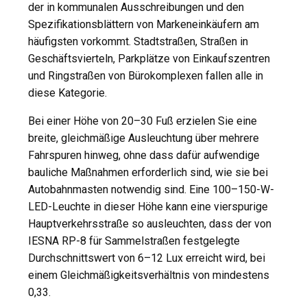
der in kommunalen Ausschreibungen und den
Spezifikationsblättern von Markeneinkäufern am
häufigsten vorkommt. Stadtstraßen, Straßen in
Geschäftsvierteln, Parkplätze von Einkaufszentren
und Ringstraßen von Bürokomplexen fallen alle in
diese Kategorie.
Bei einer Höhe von 20–30 Fuß erzielen Sie eine
breite, gleichmäßige Ausleuchtung über mehrere
Fahrspuren hinweg, ohne dass dafür aufwendige
bauliche Maßnahmen erforderlich sind, wie sie bei
Autobahnmasten notwendig sind. Eine 100–150-W-
LED-Leuchte in dieser Höhe kann eine vierspurige
Hauptverkehrsstraße so ausleuchten, dass der von
IESNA RP-8 für Sammelstraßen festgelegte
Durchschnittswert von 6–12 Lux erreicht wird, bei
einem Gleichmäßigkeitsverhältnis von mindestens
0,33.