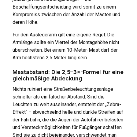
Beschaffungsentscheidung wird somit zu einem
Kompromiss zwischen der Anzahl der Masten und
deren Höhe.
Für den Auslegerarm gilt eine eigene Regel: Die
Armlänge sollte ein Viertel der Montagehöhe nicht
überschreiten. Bei einem 10-Meter-Mast darf der
Arm höchstens 2,5 Meter lang sein.
Mastabstand: Die 2,5–3×-Formel für eine
gleichmäßige Abdeckung
Nichts ruiniert eine Straßenbeleuchtungsanlage
schneller als ein falscher Abstand. Sind die
Leuchten zu weit auseinander, entsteht der „Zebra-
Effekt“ – abwechselnd helle und dunkle Streifen auf
der Fahrbahn, die die Augen der Autofahrer belasten
und Versteckmöglichkeiten für Fußgänger schaffen.
Sind sie zu dicht beieinander, verschwendet man