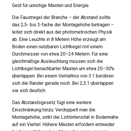
Geld für unnötige Masten und Energie.
Die Faustregel der Branche – der Abstand sollte
das 2,5- bis 3-fache der Montagehöhe betragen –
leitet sich direkt aus der photometrischen Physik
ab. Eine Leuchte in 8 Metern Höhe erzeugt am
Boden einen nutzbaren Lichtkegel mit einem
Durchmesser von etwa 20–24 Metern. Für eine
gleichmäßige Ausleuchtung müssen sich die
Lichtkegel benachbarter Masten um etwa 20–30%
überlappen. Bei einem Verhältnis von 3:1 berühren
sich die Ränder gerade noch. Bei 2,5:1 überlappen
sie sich deutlich.
Das Abstandsgesetz fügt eine weitere
Einschränkung hinzu: Verdoppelt man die
Montagehöhe, sinkt die Lichtintensität in Bodennähe
auf ein Viertel. Höhere Masten erfordern entweder