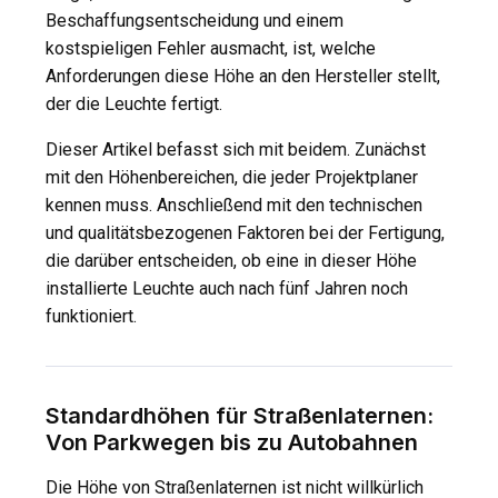
Beschaffungsentscheidung und einem
kostspieligen Fehler ausmacht, ist, welche
Anforderungen diese Höhe an den Hersteller stellt,
der die Leuchte fertigt.
Dieser Artikel befasst sich mit beidem. Zunächst
mit den Höhenbereichen, die jeder Projektplaner
kennen muss. Anschließend mit den technischen
und qualitätsbezogenen Faktoren bei der Fertigung,
die darüber entscheiden, ob eine in dieser Höhe
installierte Leuchte auch nach fünf Jahren noch
funktioniert.
Standardhöhen für Straßenlaternen:
Von Parkwegen bis zu Autobahnen
Die Höhe von Straßenlaternen ist nicht willkürlich