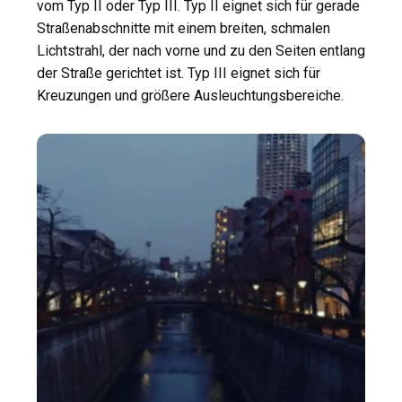
vom Typ II oder Typ III. Typ II eignet sich für gerade
Straßenabschnitte mit einem breiten, schmalen
Lichtstrahl, der nach vorne und zu den Seiten entlang
der Straße gerichtet ist. Typ III eignet sich für
Kreuzungen und größere Ausleuchtungsbereiche.