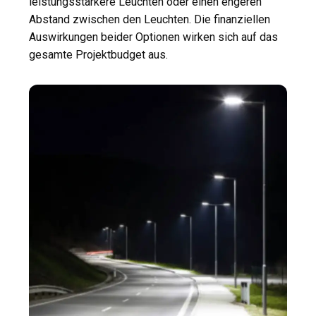
leistungsstärkere Leuchten oder einen engeren
Abstand zwischen den Leuchten. Die finanziellen
Auswirkungen beider Optionen wirken sich auf das
gesamte Projektbudget aus.