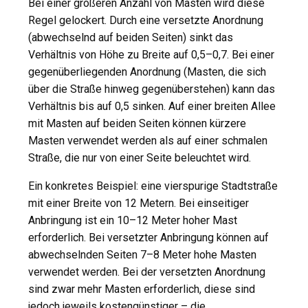
Bei einer größeren Anzahl von Masten wird diese
Regel gelockert. Durch eine versetzte Anordnung
(abwechselnd auf beiden Seiten) sinkt das
Verhältnis von Höhe zu Breite auf 0,5–0,7. Bei einer
gegenüberliegenden Anordnung (Masten, die sich
über die Straße hinweg gegenüberstehen) kann das
Verhältnis bis auf 0,5 sinken. Auf einer breiten Allee
mit Masten auf beiden Seiten können kürzere
Masten verwendet werden als auf einer schmalen
Straße, die nur von einer Seite beleuchtet wird.
Ein konkretes Beispiel: eine vierspurige Stadtstraße
mit einer Breite von 12 Metern. Bei einseitiger
Anbringung ist ein 10–12 Meter hoher Mast
erforderlich. Bei versetzter Anbringung können auf
abwechselnden Seiten 7–8 Meter hohe Masten
verwendet werden. Bei der versetzten Anordnung
sind zwar mehr Masten erforderlich, diese sind
jedoch jeweils kostengünstiger – die