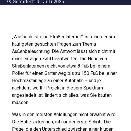
Geändert: 15. Juli 2026
„Wie hoch ist eine Straßenlaterne?“ ist eine der am
häufigsten gesuchten Fragen zum Thema
Außenbeleuchtung. Die Antwort lässt sich nicht mit
einer einzigen Zahl beantworten. Die Höhe von
Straßenlaternen reicht von etwa 8 Fuß bei einem
Poller für einen Gartenweg bis zu 150 Fuß bei einer
Hochmastanlage an einer Autobahn – und je
nachdem, wo Ihr Projekt in diesem Spektrum
angesiedelt ist, ändert sich alles, was Sie kaufen
müssen.
Was in den meisten Anleitungen nicht erwähnt wird:
Die Höhe zu kennen, ist nur der erste Schritt. Die
Frage, die den Unterschied zwischen einer klugen