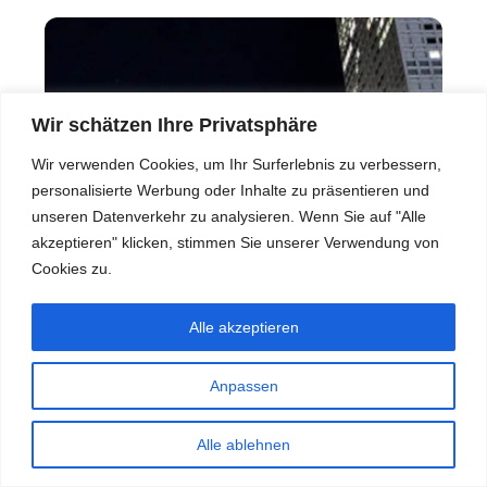
Wir schätzen Ihre Privatsphäre
Wir verwenden Cookies, um Ihr Surferlebnis zu verbessern,
personalisierte Werbung oder Inhalte zu präsentieren und
unseren Datenverkehr zu analysieren. Wenn Sie auf "Alle
akzeptieren" klicken, stimmen Sie unserer Verwendung von
Cookies zu.
Alle akzeptieren
Anpassen
Alle ablehnen
Gehäuseintegrität: Warum die Qualität