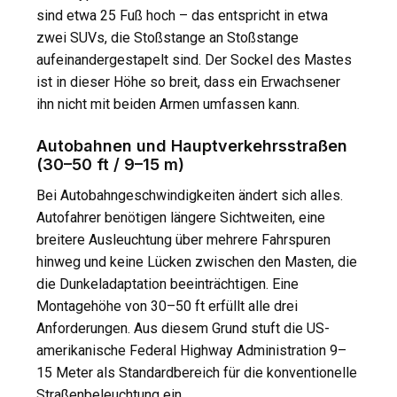
sind etwa 25 Fuß hoch – das entspricht in etwa
zwei SUVs, die Stoßstange an Stoßstange
aufeinandergestapelt sind. Der Sockel des Mastes
ist in dieser Höhe so breit, dass ein Erwachsener
ihn nicht mit beiden Armen umfassen kann.
Autobahnen und Hauptverkehrsstraßen
(30–50 ft / 9–15 m)
Bei Autobahngeschwindigkeiten ändert sich alles.
Autofahrer benötigen längere Sichtweiten, eine
breitere Ausleuchtung über mehrere Fahrspuren
hinweg und keine Lücken zwischen den Masten, die
die Dunkeladaptation beeinträchtigen. Eine
Montagehöhe von 30–50 ft erfüllt alle drei
Anforderungen. Aus diesem Grund stuft die US-
amerikanische Federal Highway Administration 9–
15 Meter als Standardbereich für die konventionelle
Straßenbeleuchtung ein.