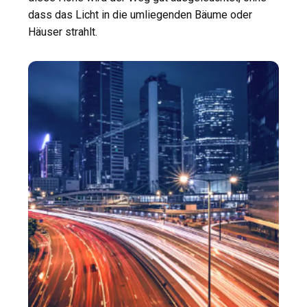
dass das Licht in die umliegenden Bäume oder
Häuser strahlt.