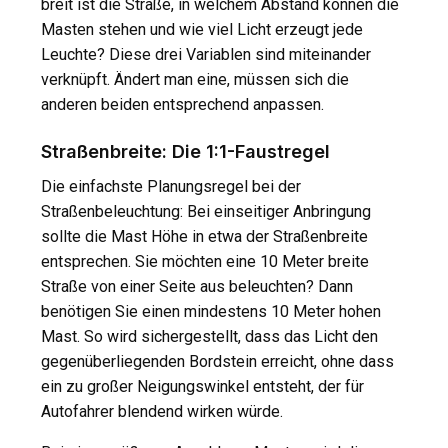
breit ist die Straße, in welchem Abstand können die
Masten stehen und wie viel Licht erzeugt jede
Leuchte? Diese drei Variablen sind miteinander
verknüpft. Ändert man eine, müssen sich die
anderen beiden entsprechend anpassen.
Straßenbreite: Die 1:1-Faustregel
Die einfachste Planungsregel bei der
Straßenbeleuchtung: Bei einseitiger Anbringung
sollte die Mast Höhe in etwa der Straßenbreite
entsprechen. Sie möchten eine 10 Meter breite
Straße von einer Seite aus beleuchten? Dann
benötigen Sie einen mindestens 10 Meter hohen
Mast. So wird sichergestellt, dass das Licht den
gegenüberliegenden Bordstein erreicht, ohne dass
ein zu großer Neigungswinkel entsteht, der für
Autofahrer blendend wirken würde.