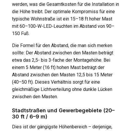
werden, was die Gesamtkosten für die Installation in
die Höhe treibt. Der optimale Kompromiss für eine
typische Wohnstraße ist ein 15–18 ft hoher Mast
mit 60–100-W-LED-Leuchten im Abstand von 90–
150 Fuß.
Die Formel für den Abstand, die man sich merken
sollte: Der Abstand zwischen den Masten beträgt
etwa das 2,5- bis 3-fache der Montagehöhe. Bei
einem 5 Meter (16 ft) hohen Mast beträgt der
Abstand zwischen den Masten 12,5 bis 15 Meter
(40–50 ft). Dieses Verhältnis sorgt für eine
gleichmäßige Lichtverteilung ohne dunkle Lücken
zwischen den Masten.
Stadtstraßen und Gewerbegebiete (20–
30 ft / 6–9 m)
Dies ist der gängigste Höhenbereich – derjenige,