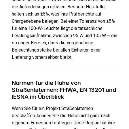
die Anforderungen erfüllen. Bessere Hersteller
halten sich an ±5%, was ihre Prüfberichte auf
Chargenebene belegen. Bei einer Toleranz von ±5%
für eine 100-W-Leuchte liegt die tatsächliche
Leistungsaufnahme zwischen 95 W und 105 W – ein
so enger Bereich, dass die vorgesehene
Beleuchtungsstärke bei allen Einheiten einer
Lieferung vorhersehbar bleibt.
Normen für die Höhe von
Straßenlaternen: FHWA, EN 13201 und
IESNA im Überblick
Wenn Sie für ein Projekt Straßenlaternen
beschaffen, können Sie die Höhe nicht ganz nach
eigenem Ermessen festlegen. Jede Region hat ihre