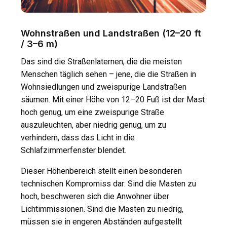
Wohnstraßen und Landstraßen (12–20 ft
/ 3–6 m)
Das sind die Straßenlaternen, die die meisten
Menschen täglich sehen – jene, die die Straßen in
Wohnsiedlungen und zweispurige Landstraßen
säumen. Mit einer Höhe von 12–20 Fuß ist der Mast
hoch genug, um eine zweispurige Straße
auszuleuchten, aber niedrig genug, um zu
verhindern, dass das Licht in die
Schlafzimmerfenster blendet.
Dieser Höhenbereich stellt einen besonderen
technischen Kompromiss dar: Sind die Masten zu
hoch, beschweren sich die Anwohner über
Lichtimmissionen. Sind die Masten zu niedrig,
müssen sie in engeren Abständen aufgestellt