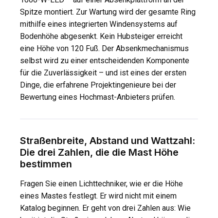
Spitze montiert. Zur Wartung wird der gesamte Ring
mithilfe eines integrierten Windensystems auf
Bodenhöhe abgesenkt. Kein Hubsteiger erreicht
eine Höhe von 120 Fuß. Der Absenkmechanismus
selbst wird zu einer entscheidenden Komponente
für die Zuverlässigkeit – und ist eines der ersten
Dinge, die erfahrene Projektingenieure bei der
Bewertung eines Hochmast-Anbieters prüfen.
Straßenbreite, Abstand und Wattzahl:
Die drei Zahlen, die die Mast Höhe
bestimmen
Fragen Sie einen Lichttechniker, wie er die Höhe
eines Mastes festlegt. Er wird nicht mit einem
Katalog beginnen. Er geht von drei Zahlen aus: Wie