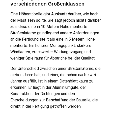
verschiedenen Größenklassen
Eine Höhentabelle gibt Auskunft darüber, wie hoch
der Mast sein sollte. Sie sagt jedoch nichts darüber
aus, dass eine in 10 Metern Höhe montierte
Straßenlaterne grundlegend andere Anforderungen
an die Fertigung stellt als eine in 5 Metern Höhe
montierte. Ein höherer Montagepunkt, stärkere
Windlasten, erschwerter Wartungszugang und
weniger Spielraum für Abstriche bei der Qualität.
Der Unterschied zwischen einer Straßenlaterne, die
sieben Jahre hält, und einer, die schon nach zwei
Jahren ausfällt, ist in einem Datenblatt kaum zu
erkennen. Er liegt in der Aluminiumgüte, der
Konstruktion der Dichtungen und den
Entscheidungen zur Beschaffung der Bauteile, die
direkt in der Fertigung getroffen werden.