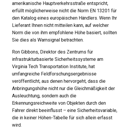
amerikanische Hauptverkehrsstraße entspricht,
erfüllt möglicherweise nicht die Norm EN 13201 für
den Katalog eines europäischen Händlers. Wenn Ihr
Lieferant Ihnen nicht mitteilen kann, auf welcher
Norm die von ihm empfohlene Höhe basiert, sollten
Sie dies als Warnsignal betrachten.
Ron Gibbons, Direktor des Zentrums für
infrastrukturbasierte Sicherheitssysteme am
Virginia Tech Transportation Institute, hat
umfangreiche Feldforschungsergebnisse
veröffentlicht, aus denen hervorgeht, dass die
Anbringungshöhe nicht nur die Gleichmäßigkeit der
Ausleuchtung, sondern auch die
Erkennungsreichweite von Objekten durch den
Fahrer direkt beeinflusst – eine Sicherheitsvariable,
die in keiner Höhen-Tabelle für sich allein erfasst
wird.