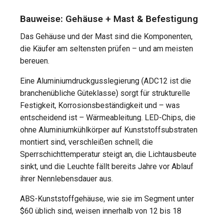
Bauweise: Gehäuse + Mast & Befestigung
Das Gehäuse und der Mast sind die Komponenten,
die Käufer am seltensten prüfen – und am meisten
bereuen.
Eine Aluminiumdruckgusslegierung (ADC12 ist die
branchenübliche Güteklasse) sorgt für strukturelle
Festigkeit, Korrosionsbeständigkeit und – was
entscheidend ist – Wärmeableitung. LED-Chips, die
ohne Aluminiumkühlkörper auf Kunststoffsubstraten
montiert sind, verschleißen schnell; die
Sperrschichttemperatur steigt an, die Lichtausbeute
sinkt, und die Leuchte fällt bereits Jahre vor Ablauf
ihrer Nennlebensdauer aus.
ABS-Kunststoffgehäuse, wie sie im Segment unter
$60 üblich sind, weisen innerhalb von 12 bis 18