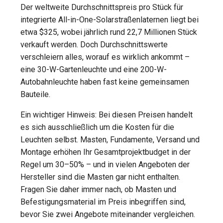
Der weltweite Durchschnittspreis pro Stück für
integrierte All-in-One-Solarstraßenlaternen liegt bei
etwa $325, wobei jährlich rund 22,7 Millionen Stück
verkauft werden. Doch Durchschnittswerte
verschleiern alles, worauf es wirklich ankommt –
eine 30-W-Gartenleuchte und eine 200-W-
Autobahnleuchte haben fast keine gemeinsamen
Bauteile.
Ein wichtiger Hinweis: Bei diesen Preisen handelt
es sich ausschließlich um die Kosten für die
Leuchten selbst. Masten, Fundamente, Versand und
Montage erhöhen Ihr Gesamtprojektbudget in der
Regel um 30–50% – und in vielen Angeboten der
Hersteller sind die Masten gar nicht enthalten.
Fragen Sie daher immer nach, ob Masten und
Befestigungsmaterial im Preis inbegriffen sind,
bevor Sie zwei Angebote miteinander vergleichen.