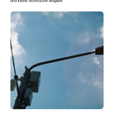
und keine technische Angabe.