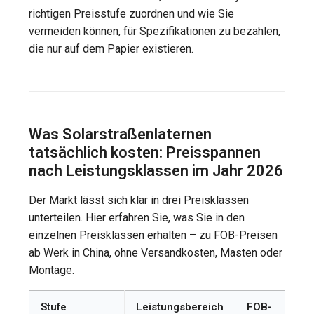
richtigen Preisstufe zuordnen und wie Sie
vermeiden können, für Spezifikationen zu bezahlen,
die nur auf dem Papier existieren.
Was Solarstraßenlaternen
tatsächlich kosten: Preisspannen
nach Leistungsklassen im Jahr 2026
Der Markt lässt sich klar in drei Preisklassen
unterteilen. Hier erfahren Sie, was Sie in den
einzelnen Preisklassen erhalten – zu FOB-Preisen
ab Werk in China, ohne Versandkosten, Masten oder
Montage.
Stufe
Leistungsbereich
FOB-
T