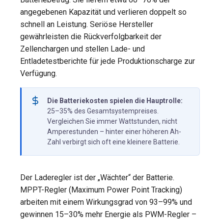
angegebenen Kapazität und verlieren doppelt so
schnell an Leistung. Seriöse Hersteller
gewährleisten die Rückverfolgbarkeit der
Zellenchargen und stellen Lade- und
Entladetestberichte für jede Produktionscharge zur
Verfügung.
Die Batteriekosten spielen die Hauptrolle:
25–35% des Gesamtsystempreises.
Vergleichen Sie immer Wattstunden, nicht
Amperestunden – hinter einer höheren Ah-
Zahl verbirgt sich oft eine kleinere Batterie.
Der Laderegler ist der „Wächter“ der Batterie.
MPPT-Regler (Maximum Power Point Tracking)
arbeiten mit einem Wirkungsgrad von 93–99% und
gewinnen 15–30% mehr Energie als PWM-Regler –