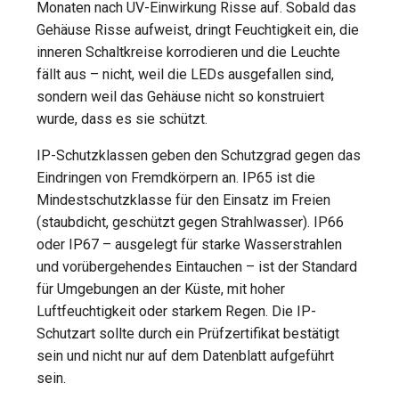
Monaten nach UV-Einwirkung Risse auf. Sobald das
Gehäuse Risse aufweist, dringt Feuchtigkeit ein, die
inneren Schaltkreise korrodieren und die Leuchte
fällt aus – nicht, weil die LEDs ausgefallen sind,
sondern weil das Gehäuse nicht so konstruiert
wurde, dass es sie schützt.
IP-Schutzklassen geben den Schutzgrad gegen das
Eindringen von Fremdkörpern an. IP65 ist die
Mindestschutzklasse für den Einsatz im Freien
(staubdicht, geschützt gegen Strahlwasser). IP66
oder IP67 – ausgelegt für starke Wasserstrahlen
und vorübergehendes Eintauchen – ist der Standard
für Umgebungen an der Küste, mit hoher
Luftfeuchtigkeit oder starkem Regen. Die IP-
Schutzart sollte durch ein Prüfzertifikat bestätigt
sein und nicht nur auf dem Datenblatt aufgeführt
sein.