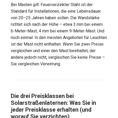
Bei Masten gilt: Feuerverzinkter Stahl ist der
Standard für Installationen, die eine Lebensdauer
von 20–25 Jahren haben sollen. Die Wandstärke
richtet sich nach der Höhe – etwa 3 mm bei einem
6-Meter-Mast, 4 mm bei einem 9-Meter-Mast. Und
noch einmal: In den meisten Angeboten für Leuchten
ist der Mast nicht enthalten. Wenn Sie zwei Preise
vergleichen und einer den Mast beinhaltet, der
andere jedoch nicht, vergleichen Sie keine Preise –
Sie vergleichen Verwirrung.
Die drei Preisklassen bei
Solarstraßenlaternen: Was Sie in
jeder Preisklasse erhalten (und
worauf Sie verzichten)