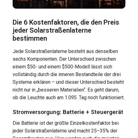
Die 6 Kostenfaktoren, die den Preis
jeder Solarstraßenlaterne
bestimmen
Jede Solarstraßenlaterne besteht aus denselben
sechs Komponenten. Der Unterschied zwischen
einem $50- und einem $500-Modell lässt sich
vollständig durch die inneren Bestandteile der drei
Systeme erklären – und dieser Unterschied besteht
nicht nur in „besseren Materialien“. Es geht darum,
ob die Leuchte auch am 1.095. Tag noch funktioniert.
Stromversorgung: Batterie + Steuergerät
Die Batterie ist der größte Einzelkostenfaktor bei
jeder Solarstraßenlaterne und macht 25–35% der