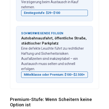
Verzögerung beim Austausch in Kauf
nehmen.
Einstiegsstufe: $29–$100
SCHWERWIEGENDE FOLGEN
Autobahnausfahrt, öffentliche Straße,
städtischer Parkplatz
Eine defekte Leuchte führt zu rechtlicher
Haftung und Sicherheitsrisiken.
Ausfallzeiten sind inakzeptabel – ein
Austausch muss selten und schnell
erfolgen.
Mittelklasse oder Premium: $100–$2.500+
Premium-Stufe: Wenn Scheitern keine
Option ist