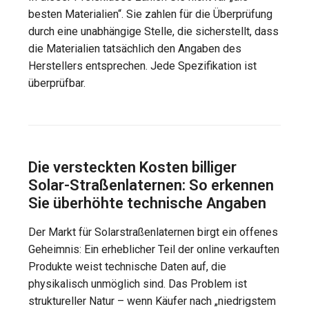
besten Materialien“. Sie zahlen für die Überprüfung
durch eine unabhängige Stelle, die sicherstellt, dass
die Materialien tatsächlich den Angaben des
Herstellers entsprechen. Jede Spezifikation ist
überprüfbar.
Die versteckten Kosten billiger
Solar-Straßenlaternen: So erkennen
Sie überhöhte technische Angaben
Der Markt für Solarstraßenlaternen birgt ein offenes
Geheimnis: Ein erheblicher Teil der online verkauften
Produkte weist technische Daten auf, die
physikalisch unmöglich sind. Das Problem ist
struktureller Natur – wenn Käufer nach „niedrigstem