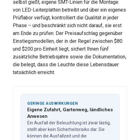
selbst gießt, eigene SMT-Linien für die Montage
von LED-Leiterplatten betreibt und über ein eigenes
Prüflabor verfügt, kontrolliert die Qualität in jeder
Phase – und beschränkt sich nicht darauf, sie erst
am Ende zu prüfen. Der Preisaufschlag gegenüber
Einstiegsmodellen, der in der Regel zwischen $80
und $200 pro Einheit liegt, sichert Ihnen fünf
zusätzliche Betriebsjahre sowie die Dokumentation,
die belegt, dass die Leuchte diese Lebensdauer
tatsächlich erreicht.
GERINGE AUSWIRKUNGEN
Eigene Zufahrt, Gartenweg, ländliches
Anwesen
Ein Ausfall der Beleuchtung ist zwar lästig,
stellt aber kein Sicherheitsrisiko dar. Sie
können die Ausfallzeit und die