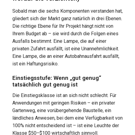
Sobald man die sechs Komponenten verstanden hat,
gliedert sich der Markt ganz natürlich in drei Ebenen.
Die richtige Ebene für Ihr Projekt hängt nicht von
Ihrem Budget ab – sie wird durch die Folgen eines
Ausfalls bestimmt. Eine Lampe, die auf einer
privaten Zufahrt ausfällt, ist eine Unannehmlichkeit.
Eine Lampe, die an einer Autobahnausfahrt ausfällt,
ist ein Haftungsrisiko.
Einstiegsstufe: Wenn „gut genug“
tatsächlich gut genug ist
Die Einstiegsklasse ist an sich nicht schlecht. Für
Anwendungen mit geringen Risiken – ein privater
Gartenweg, eine vorübergehende Baustelle, ein
ländliches Anwesen, bei dem eine Verfügbarkeit von
100% nicht entscheidend ist – ist eine Leuchte der
Klasse $50–$100 wirtschaftlich sinnvoll.