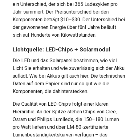
ein Unterschied, der sich bei 365 Ladezyklen pro
Jahr summiert. Der Preisunterschied bei den
Komponenten beträgt $10–$30. Der Unterschied bei
der gewonnenen Energie über fünf Jahre beläuft
sich auf Hunderte von Kilowattstunden.
Lichtquelle: LED-Chips + Solarmodul
Die LED und das Solarpanel bestimmen, wie viel
Licht Sie erhalten und wie zuverlässig sich der Akku
auflädt. Wie bei Akkus gilt auch hier: Die technischen
Daten auf dem Papier sind nur so gut wie die
Komponenten, die dahinterstecken.
Die Qualität von LED-Chips folgt einer klaren
Hierarchie. An der Spitze stehen Chips von Cree,
Osram und Philips Lumileds, die 150–180 Lumen
pro Watt liefern und über LM-80-zertifizierte
Lumenbeständigkeitskurven verfügen – das