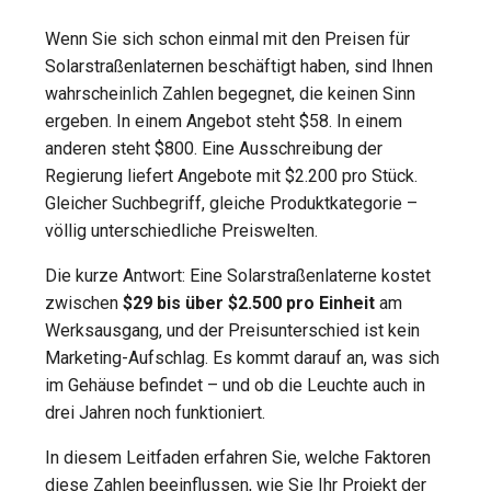
Wenn Sie sich schon einmal mit den Preisen für
Solarstraßenlaternen beschäftigt haben, sind Ihnen
wahrscheinlich Zahlen begegnet, die keinen Sinn
ergeben. In einem Angebot steht $58. In einem
anderen steht $800. Eine Ausschreibung der
Regierung liefert Angebote mit $2.200 pro Stück.
Gleicher Suchbegriff, gleiche Produktkategorie –
völlig unterschiedliche Preiswelten.
Die kurze Antwort: Eine Solarstraßenlaterne kostet
zwischen
$29 bis über $2.500 pro Einheit
am
Werksausgang, und der Preisunterschied ist kein
Marketing-Aufschlag. Es kommt darauf an, was sich
im Gehäuse befindet – und ob die Leuchte auch in
drei Jahren noch funktioniert.
In diesem Leitfaden erfahren Sie, welche Faktoren
diese Zahlen beeinflussen, wie Sie Ihr Projekt der