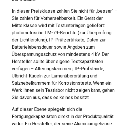
In dieser Preisklasse zahlen Sie nicht für „besser“ –
Sie zahlen für Vorhersehbarkeit. Ein Gerät der
Mittelklasse wird mit Testunterlagen geliefert:
photometrische LM-79-Berichte (zur Überprüfung
der Lichtleistung), IP-Prüfzertifikate, Daten zur
Batterielebensdauer sowie Angaben zum
Überspannungsschutz von mindestens 4 kV. Der
Hersteller sollte über eigene Testkapazitäten
verfügen – Alterungskammern, IP-Prüfstände,
Ulbricht-Kugeln zur Lumenüberprüfung und
Salznebelkammern für Korrosionstests. Wenn ein
Werk Ihnen sein Testlabor nicht zeigen kann, gehen
Sie davon aus, dass es keines besitzt.
Auf dieser Ebene spiegeln sich die
Fertigungskapazitäten direkt in der Produktqualität
wider. Ein Hersteller, der seine Aluminiumgehäuse