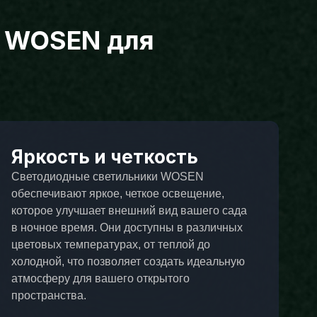
и WOSEN для
Яркость и четкость
Светодиодные светильники WOSEN
обеспечивают яркое, четкое освещение,
которое улучшает внешний вид вашего сада
в ночное время. Они доступны в различных
цветовых температурах, от теплой до
холодной, что позволяет создать идеальную
атмосферу для вашего открытого
пространства.