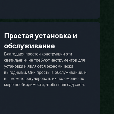
Простая установка и
обслуживание
Благодаря простой конструкции эти
светильники не требуют инструментов для
установки и являются экономически
выгодными. Они просты в обслуживании, и
вы можете регулировать их положение по
мере необходимости, чтобы ваш сад сиял.