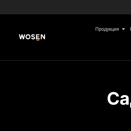
Продукция
Са