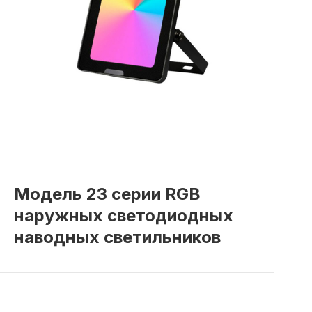
Модель 23 серии RGB
наружных светодиодных
наводных светильников