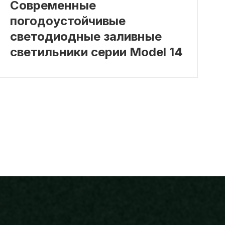
Современные
погодоустойчивые
светодиодные заливные
светильники серии Model 14