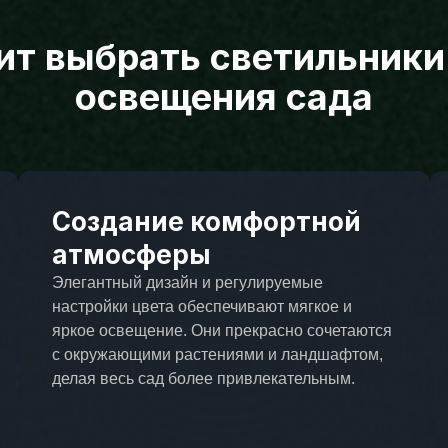
ит выбрать светильник
освещения сада
Создание комфортной
атмосферы
Элегантный дизайн и регулируемые
настройки цвета обеспечивают мягкое и
яркое освещение. Они прекрасно сочетаются
с окружающими растениями и ландшафтом,
делая весь сад более привлекательным.