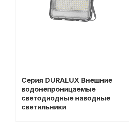
Серия DURALUX Внешние
водонепроницаемые
светодиодные наводные
светильники