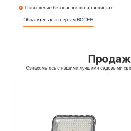
Повышение безопасности на тропинках
Обратитесь к экспертам ВОСЕН
Продаж
Ознакомьтесь с нашими лучшими садовыми све