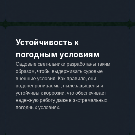
Устойчивость к
погодным условиям
Садовые светильники разработаны таким
образом, чтобы выдерживать суровые
внешние условия. Как правило, они
водонепроницаемы, пылезащищены и
устойчивы к коррозии, что обеспечивает
надежную работу даже в экстремальных
погодных условиях.