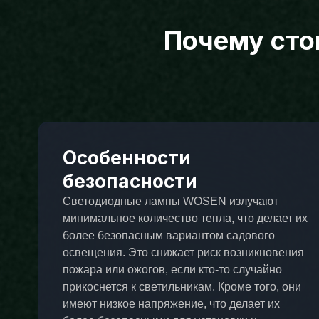
Почему сто
Особенности
безопасности
Светодиодные лампы WOSEN излучают
минимальное количество тепла, что делает их
более безопасным вариантом садового
освещения. Это снижает риск возникновения
пожара или ожогов, если кто-то случайно
прикоснется к светильникам. Кроме того, они
имеют низкое напряжение, что делает их