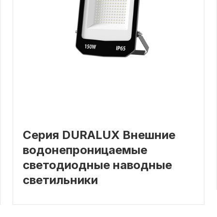
Серия DURALUX Внешние
водонепроницаемые
светодиодные наводные
светильники