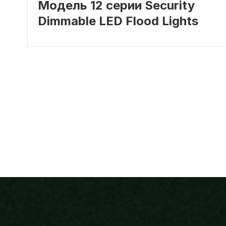
Модель 12 серии Security
Dimmable LED Flood Lights