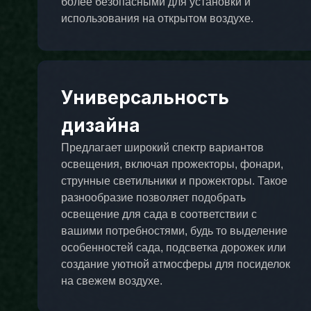
более безопасными для установки и
использования на открытом воздухе.
Универсальность
дизайна
Предлагает широкий спектр вариантов
освещения, включая прожекторы, фонари,
струнные светильники и прожекторы. Такое
разнообразие позволяет подобрать
освещение для сада в соответствии с
вашими потребностями, будь то выделение
особенностей сада, подсветка дорожек или
создание уютной атмосферы для посиделок
на свежем воздухе.