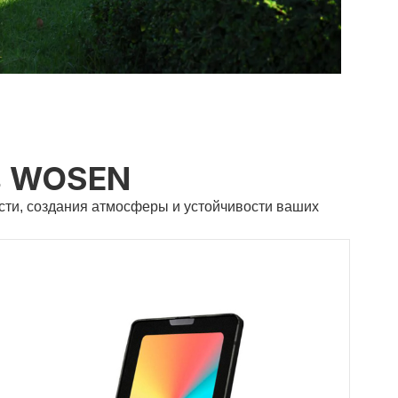
в WOSEN
ти, создания атмосферы и устойчивости ваших