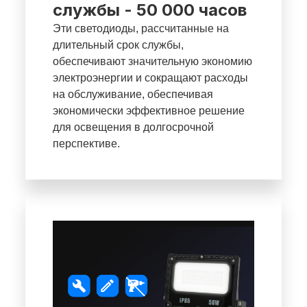
службы - 50 000 часов
Эти светодиоды, рассчитанные на
длительный срок службы,
обеспечивают значительную экономию
электроэнергии и сокращают расходы
на обслуживание, обеспечивая
экономически эффективное решение
для освещения в долгосрочной
перспективе.