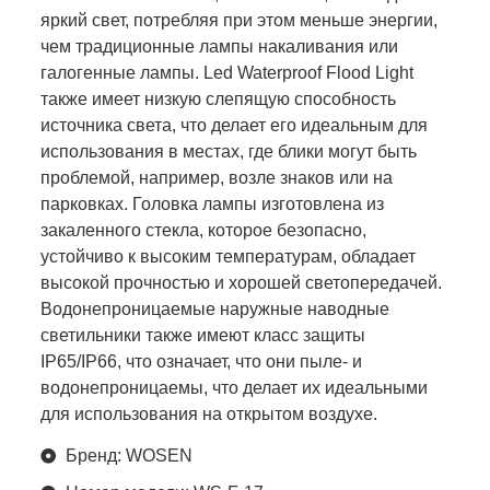
яркий свет, потребляя при этом меньше энергии,
чем традиционные лампы накаливания или
галогенные лампы. Led Waterproof Flood Light
также имеет низкую слепящую способность
источника света, что делает его идеальным для
использования в местах, где блики могут быть
проблемой, например, возле знаков или на
парковках. Головка лампы изготовлена из
закаленного стекла, которое безопасно,
устойчиво к высоким температурам, обладает
высокой прочностью и хорошей светопередачей.
Водонепроницаемые наружные наводные
светильники также имеют класс защиты
IP65/IP66, что означает, что они пыле- и
водонепроницаемы, что делает их идеальными
для использования на открытом воздухе.
Бренд: WOSEN