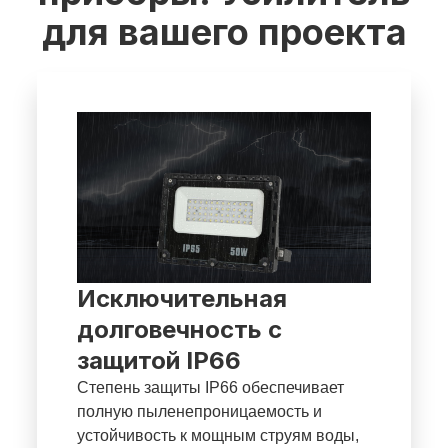
для вашего проекта
Исключительная
долговечность с
защитой IP66
Степень защиты IP66 обеспечивает
полную пыленепроницаемость и
устойчивость к мощным струям воды,