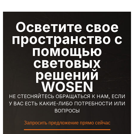
Осветите свое
пространство с
помощью
световых
решений
WOSEN
НЕ СТЕСНЯЙТЕСЬ ОБРАЩАТЬСЯ К НАМ, ЕСЛИ
У ВАС ЕСТЬ КАКИЕ-ЛИБО ПОТРЕБНОСТИ ИЛИ
ВОПРОСЫ
Запросить предложение прямо сейчас