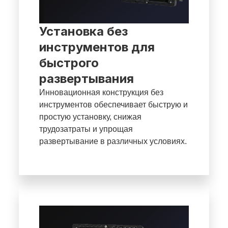
Установка без
инструментов для
быстрого
развертывания
Инновационная конструкция без
инструментов обеспечивает быструю и
простую установку, снижая
трудозатраты и упрощая
развертывание в различных условиях.