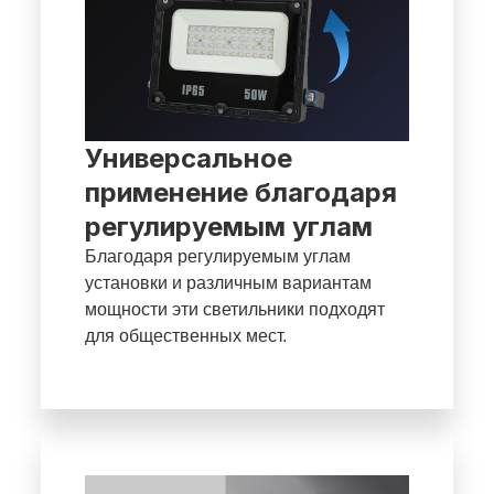
Универсальное
применение благодаря
регулируемым углам
Благодаря регулируемым углам
установки и различным вариантам
мощности эти светильники подходят
для общественных мест.