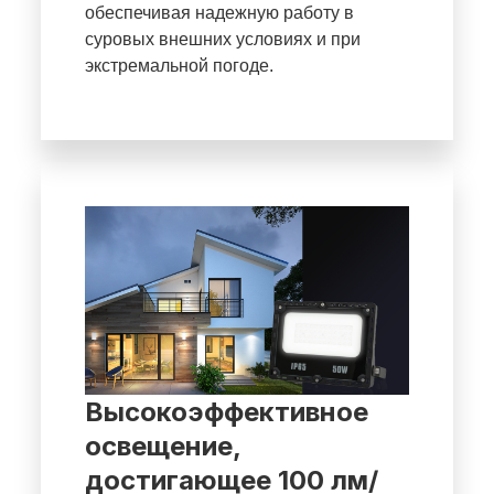
обеспечивая надежную работу в
суровых внешних условиях и при
экстремальной погоде.
Высокоэффективное
освещение,
достигающее 100 лм/