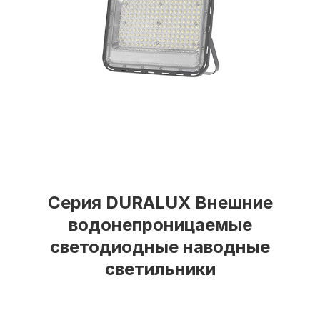
Серия DURALUX Внешние
водонепроницаемые
светодиодные наводные
светильники