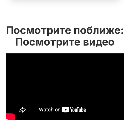
Посмотрите поближе:
Посмотрите видео