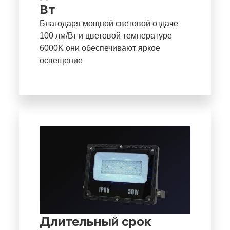
Вт
Благодаря мощной световой отдаче
100 лм/Вт и цветовой температуре
6000K они обеспечивают яркое
освещение
Длительный срок