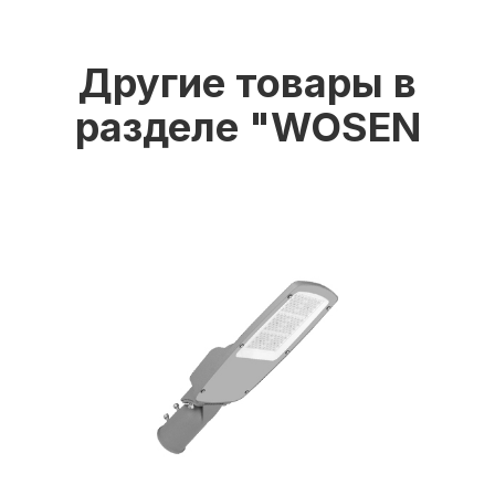
Другие товары в
разделе "WOSEN