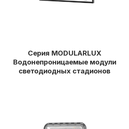
Серия MODULARLUX
Водонепроницаемые модули
светодиодных стадионов