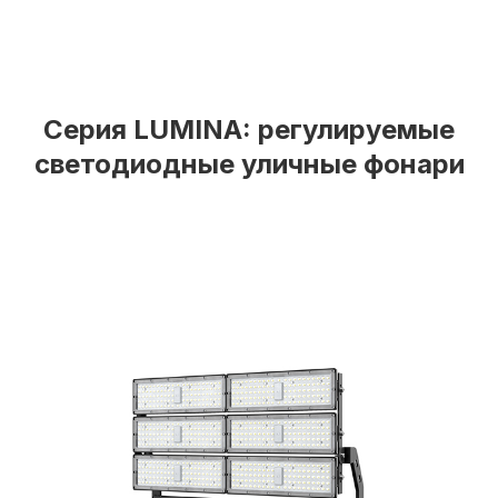
Серия LUMINA: регулируемые
светодиодные уличные фонари