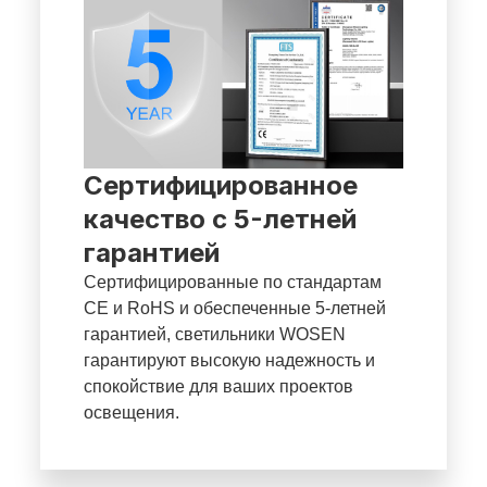
Сертифицированное
качество с 5-летней
гарантией
Сертифицированные по стандартам
CE и RoHS и обеспеченные 5-летней
гарантией, светильники WOSEN
гарантируют высокую надежность и
спокойствие для ваших проектов
освещения.