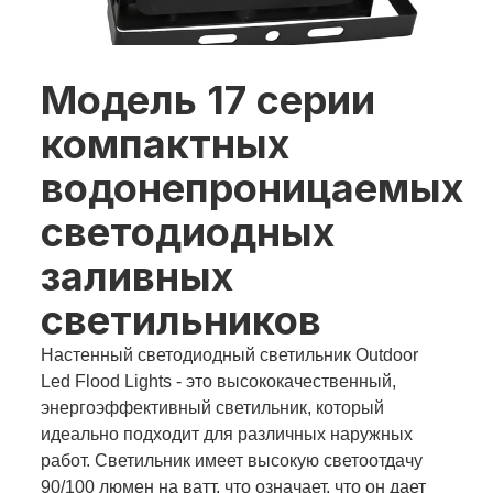
Модель 17 серии
компактных
водонепроницаемых
светодиодных
заливных
светильников
Настенный светодиодный светильник Outdoor
Led Flood Lights - это высококачественный,
энергоэффективный светильник, который
идеально подходит для различных наружных
работ. Светильник имеет высокую светоотдачу
90/100 люмен на ватт, что означает, что он дает