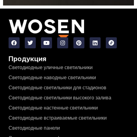
Продукция
Светодиодные уличные светильники
Светодиодные наводные светильники
Светодиодные светильники для стадионов
Светодиодные светильники высокого залива
Светодиодные настенные светильники
Светодиодные встраиваемые светильники
Светодиодные панели