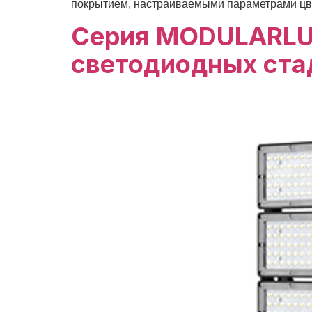
покрытием, настраиваемыми параметрами цве
Серия MODULARLU
светодиодных ста