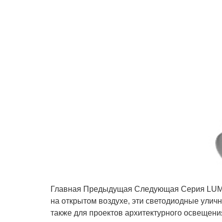
Главная Предыдущая Следующая Серия LUMIN
на открытом воздухе, эти светодиодные уличн
также для проектов архитектурного освещени