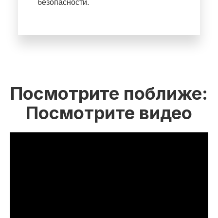
безопасности.
Посмотрите поближе:
Посмотрите видео