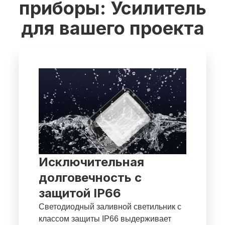
приборы: Усилитель
для вашего проекта
Исключительная
долговечность с
защитой IP66
Светодиодный заливной светильник с
классом защиты IP66 выдерживает