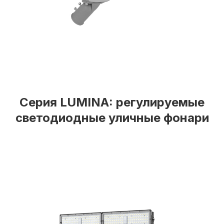
Серия LUMINA: регулируемые
светодиодные уличные фонари