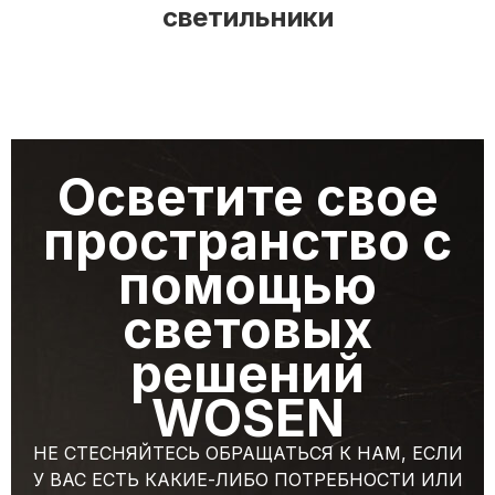
светильники
Осветите свое
пространство с
помощью
световых
решений
WOSEN
НЕ СТЕСНЯЙТЕСЬ ОБРАЩАТЬСЯ К НАМ, ЕСЛИ
У ВАС ЕСТЬ КАКИЕ-ЛИБО ПОТРЕБНОСТИ ИЛИ