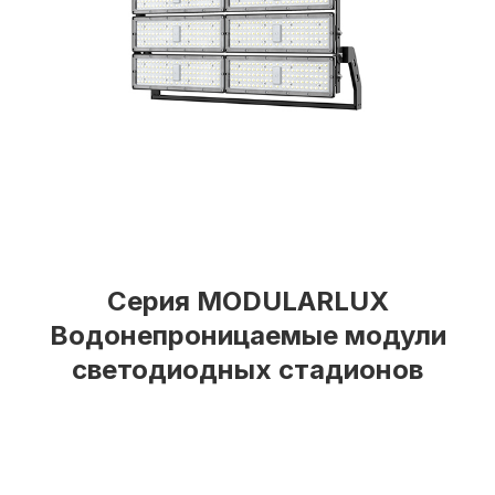
Серия MODULARLUX
Водонепроницаемые модули
светодиодных стадионов