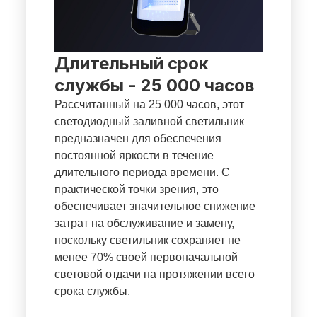
Длительный срок
службы - 25 000 часов
Рассчитанный на 25 000 часов, этот
светодиодный заливной светильник
предназначен для обеспечения
постоянной яркости в течение
длительного периода времени. С
практической точки зрения, это
обеспечивает значительное снижение
затрат на обслуживание и замену,
поскольку светильник сохраняет не
менее 70% своей первоначальной
световой отдачи на протяжении всего
срока службы.