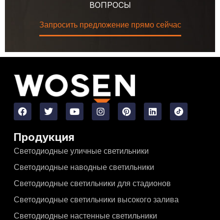
ВОПРОСЫ
Запросить предложение прямо сейчас
Продукция
Светодиодные уличные светильники
Светодиодные наводные светильники
Светодиодные светильники для стадионов
Светодиодные светильники высокого залива
Светодиодные настенные светильники