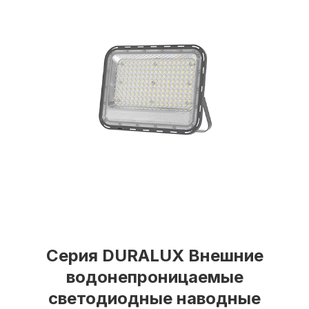
Серия DURALUX Внешние
водонепроницаемые
светодиодные наводные