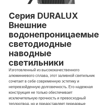
Серия DURALUX
Внешние
водонепроницаемые
светодиодные
наводные
светильники
Изготовленный из высококачественного
алюминиевого сплава, этот заливной светильник
сочетает в себе современную эстетику и
непревзойденную долговечность. Его надежная
конструкция не только обеспечивает
исключительную прочность и превосходный
теплоотвод, но и предоставляет передовые