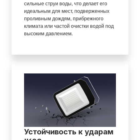
сильные струи воды, что делает его
идеальным для мест, подверженных
проливным дождям, прибрежного
климата или частой очистки водой под
высоким давлением.
Устойчивость к ударам