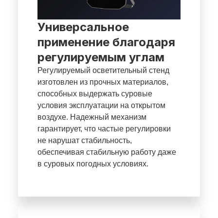
Универсальное
применение благодаря
регулируемым углам
Регулируемый осветительный стенд
изготовлен из прочных материалов,
способных выдержать суровые
условия эксплуатации на открытом
воздухе. Надежный механизм
гарантирует, что частые регулировки
не нарушат стабильность,
обеспечивая стабильную работу даже
в суровых погодных условиях.