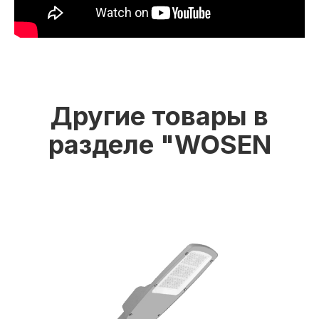
Другие товары в
разделе "WOSEN