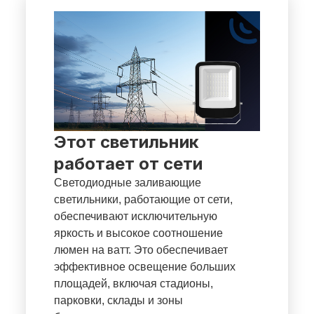
Этот светильник
работает от сети
Светодиодные заливающие
светильники, работающие от сети,
обеспечивают исключительную
яркость и высокое соотношение
люмен на ватт. Это обеспечивает
эффективное освещение больших
площадей, включая стадионы,
парковки, склады и зоны