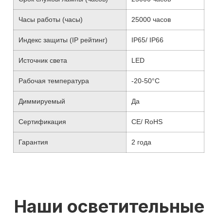
Часы работы (часы)
25000 часов
Индекс защиты (IP рейтинг)
IP65/ IP66
Источник света
LED
Рабочая температура
-20-50°C
Диммируемый
Да
Сертификация
CE/ RoHS
Гарантия
2 года
Наши осветительные