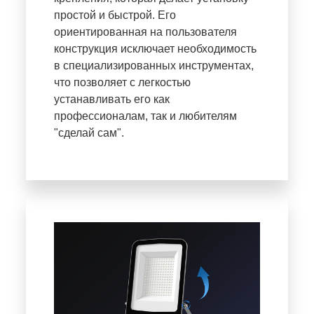
простой и быстрой. Его
ориентированная на пользователя
конструкция исключает необходимость
в специализированных инструментах,
что позволяет с легкостью
устанавливать его как
профессионалам, так и любителям
"сделай сам".