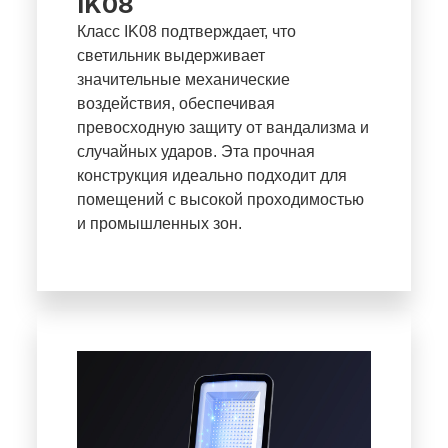
IK08
Класс IK08 подтверждает, что
светильник выдерживает
значительные механические
воздействия, обеспечивая
превосходную защиту от вандализма и
случайных ударов. Эта прочная
конструкция идеально подходит для
помещений с высокой проходимостью
и промышленных зон.