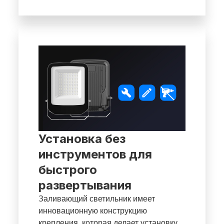
Установка без
инструментов для
быстрого
развертывания
Заливающий светильник имеет
инновационную конструкцию
крепления, которая делает установку