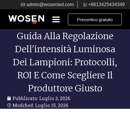
admin@wosenled.com
+8613425434349
Preventivo gratuito
Guida Alla Regolazione
Dell'intensità Luminosa
Dei Lampioni: Protocolli,
ROI E Come Scegliere Il
Produttore Giusto
Pubblicato:
Luglio 3, 2026
Modified: Luglio 15, 2026