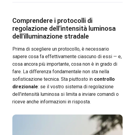
Comprendere i protocolli di
regolazione dell'intensità luminosa
dell'illuminazione stradale
Prima di scegliere un protocollo, è necessario
sapere cosa fa effettivamente ciascuno di essi — e,
cosa ancora più importante, cosa non è in grado di
fare. La differenza fondamentale non sta nella
sofisticazione tecnica. Sta piuttosto in
controllo
direzionale
: se il vostro sistema di regolazione
dell'intensità luminosa si limita a inviare comandi o
riceve anche informazioni in risposta.