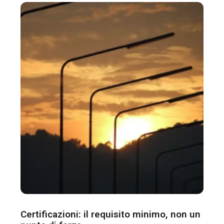
Certificazioni: il requisito minimo, non un