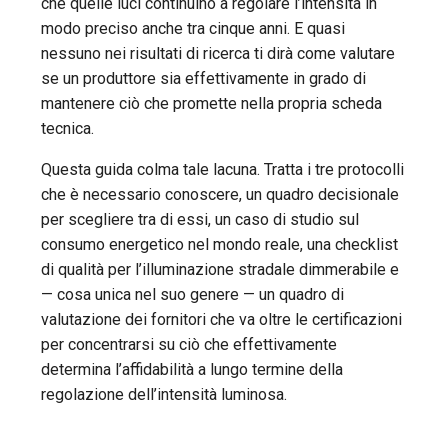
che quelle luci continuino a regolare l’intensità in
modo preciso anche tra cinque anni. E quasi
nessuno nei risultati di ricerca ti dirà come valutare
se un produttore sia effettivamente in grado di
mantenere ciò che promette nella propria scheda
tecnica.
Questa guida colma tale lacuna. Tratta i tre protocolli
che è necessario conoscere, un quadro decisionale
per scegliere tra di essi, un caso di studio sul
consumo energetico nel mondo reale, una checklist
di qualità per l’illuminazione stradale dimmerabile e
— cosa unica nel suo genere — un quadro di
valutazione dei fornitori che va oltre le certificazioni
per concentrarsi su ciò che effettivamente
determina l’affidabilità a lungo termine della
regolazione dell’intensità luminosa.