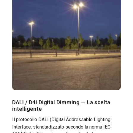
DALI / D4i Digital Dimming — La scelta
intelligente
Il protocollo DALI (Digital Addressable Lighting
Interface, standardizzato secondo la norma IEC