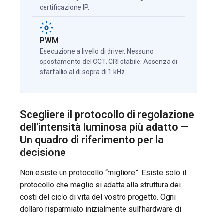
certificazione IP.
PWM
Esecuzione a livello di driver. Nessuno
spostamento del CCT. CRI stabile. Assenza di
sfarfallio al di sopra di 1 kHz.
Scegliere il protocollo di regolazione
dell'intensità luminosa più adatto —
Un quadro di riferimento per la
decisione
Non esiste un protocollo “migliore”. Esiste solo il
protocollo che meglio si adatta alla struttura dei
costi del ciclo di vita del vostro progetto. Ogni
dollaro risparmiato inizialmente sull’hardware di