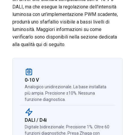
DALI, ma che esegue la regolazione dell'intensità
luminosa con un'implementazione PWM scadente,
produrrà uno sfarfallio visibile a bassi livelli di
luminosità. Maggiori informazioni su come
verificarlo sono disponibili nella sezione dedicata
alla qualità qui di seguito.
0-10 V
Analogico unidirezionale. La base installata
più ampia. Precisione ±10%. Nessuna
funzione diagnostica.
DALI / D4i
Digitale bidirezionale. Precisione 1%. Oltre 60
funzioni diagnostiche. Presa Zhaga con