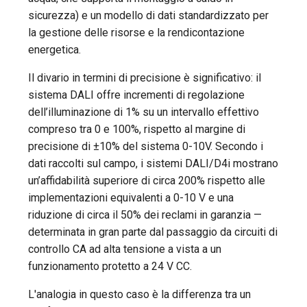
sicurezza) e un modello di dati standardizzato per
la gestione delle risorse e la rendicontazione
energetica.
Il divario in termini di precisione è significativo: il
sistema DALI offre incrementi di regolazione
dell’illuminazione di 1% su un intervallo effettivo
compreso tra 0 e 100%, rispetto al margine di
precisione di ±10% del sistema 0-10V. Secondo i
dati raccolti sul campo, i sistemi DALI/D4i mostrano
un’affidabilità superiore di circa 200% rispetto alle
implementazioni equivalenti a 0-10 V e una
riduzione di circa il 50% dei reclami in garanzia —
determinata in gran parte dal passaggio da circuiti di
controllo CA ad alta tensione a vista a un
funzionamento protetto a 24 V CC.
L'analogia in questo caso è la differenza tra un