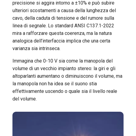
precisione si aggira intorno a ±10% e può subire
ulteriori scostamenti a causa della lunghezza del
cavo, della caduta di tensione e del rumore sulla
linea di segnale. Lo standard ANSI C137.1-2022
mira a rafforzare questa coerenza, ma la natura
analogica dell’interfaccia implica che una certa
varianza sia intrinseca.
Immagina che 0-10 V sia come la manopola del
volume di un vecchio impianto stereo: la giri e gli
altoparlanti aumentano o diminuiscono il volume, ma
la manopola non ha idea se il suono stia
effettivamente uscendo o quale sia il livello reale
del volume.