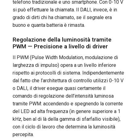
telefono tradizionale e uno smartphone. Con 0-10 V
si può effettuare la chiamata. Il DALI, invece, è in
grado di dirti chi ha chiamato, se il segnale era
buono e quanta batteria è rimasta.
Regolazione della luminosità tramite
PWM — Precisione a livello di driver
Il PWM (Pulse Width Modulation, modulazione di
larghezza di impulso) opera a un livello inferiore
rispetto ai protocolli di sistema. Indipendentemente
dal fatto che l’architettura di controllo utilizzi 0-10 V
o DALI, il driver esegue quasi certamente il
comando di regolazione dell’intensità luminosa
tramite PWM: accendendo e spegnendo la corrente
del LED ad alta frequenza (in genere superiore a 1
kHz, ben al di là della gamma di sfarfallio visibile),
con il ciclo di lavoro che determina la luminosità
percepita.