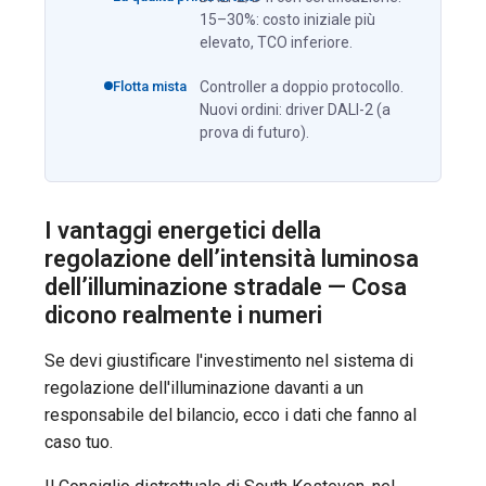
15–30%: costo iniziale più
elevato, TCO inferiore.
Flotta mista
Controller a doppio protocollo.
Nuovi ordini: driver DALI-2 (a
prova di futuro).
I vantaggi energetici della
regolazione dell’intensità luminosa
dell’illuminazione stradale — Cosa
dicono realmente i numeri
Se devi giustificare l'investimento nel sistema di
regolazione dell'illuminazione davanti a un
responsabile del bilancio, ecco i dati che fanno al
caso tuo.