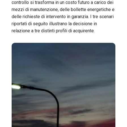
controllo si trasforma in un costo futuro a carico dei
mezzi di manutenzione, delle bollette energetiche e
delle richieste di intervento in garanzia. I tre scenari
riportati di seguito illustrano la decisione in
relazione a tre distinti profili di acquirente.