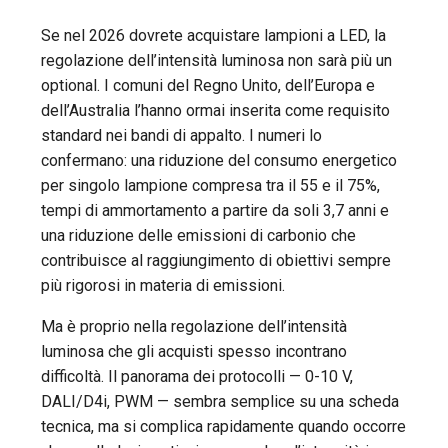
Se nel 2026 dovrete acquistare lampioni a LED, la
regolazione dell’intensità luminosa non sarà più un
optional. I comuni del Regno Unito, dell’Europa e
dell’Australia l’hanno ormai inserita come requisito
standard nei bandi di appalto. I numeri lo
confermano: una riduzione del consumo energetico
per singolo lampione compresa tra il 55 e il 75%,
tempi di ammortamento a partire da soli 3,7 anni e
una riduzione delle emissioni di carbonio che
contribuisce al raggiungimento di obiettivi sempre
più rigorosi in materia di emissioni.
Ma è proprio nella regolazione dell’intensità
luminosa che gli acquisti spesso incontrano
difficoltà. Il panorama dei protocolli — 0-10 V,
DALI/D4i, PWM — sembra semplice su una scheda
tecnica, ma si complica rapidamente quando occorre