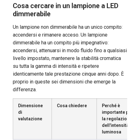
Cosa cercare in un lampione a LED
dimmerabile
Un lampione non dimmerabile ha un unico compito:
accendersi e rimanere acceso. Un lampione
dimmerabile ha un compito più impegnativo:
accendersi, attenuarsi in modo fluido fino a qualsiasi
livello impostato, mantenere la stabilità cromatica
su tutta la gamma di intensità e ripetere
identicamente tale prestazione cinque anni dopo. È
proprio in queste sei dimensioni che emerge la
differenza.
Dimensione
Cosa chiedere
Perché è
di
importante per
valutazione
la regolazione
dell'intensità
luminosa