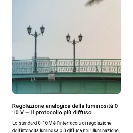
Regolazione analogica della luminosità 0-
10 V — Il protocollo più diffuso
Lo standard 0-10 V è l’interfaccia di regolazione
dell’intensità luminosa più diffusa nell’illuminazione