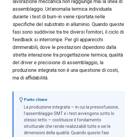
lavorazione meccanica non raggiunge mai la linea di
assemblaggio. Un’anomalia termica individuata
durante i test di burn-in viene riportata nelle
specifiche del substrato in alluminio. Quando queste
fasi sono suddivise tra tre diversi fornitori, il ciclo di
feedback si interrompe. Per gli apparecchi
dimmerabili, dove le prestazioni dipendono dalla
stretta interazione tra progettazione termica, qualità
del driver e precisione di assemblaggio, la
produzione integrata non è una questione di costi,
ma di affidabilità.
Punto chiave
La produzione integrata — in cui la pressofusione,
l’assemblaggio SMT e i test avvengono sotto lo
stesso tetto — costituisce il fondamento
strutturale che rende realizzabili tutte e sei le
dimensioni della qualità. Quando queste fasi