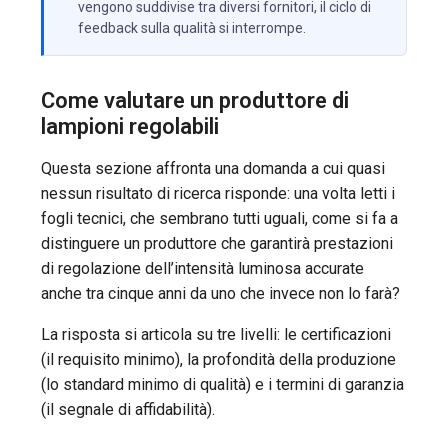
vengono suddivise tra diversi fornitori, il ciclo di
feedback sulla qualità si interrompe.
Come valutare un produttore di
lampioni regolabili
Questa sezione affronta una domanda a cui quasi
nessun risultato di ricerca risponde: una volta letti i
fogli tecnici, che sembrano tutti uguali, come si fa a
distinguere un produttore che garantirà prestazioni
di regolazione dell’intensità luminosa accurate
anche tra cinque anni da uno che invece non lo farà?
La risposta si articola su tre livelli: le certificazioni
(il requisito minimo), la profondità della produzione
(lo standard minimo di qualità) e i termini di garanzia
(il segnale di affidabilità).