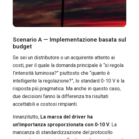
Scenario A — Implementazione basata sul
budget
Se sei un distributore o un acquirente attento ai
costi, per il quale la domanda principale è “si regola
l’intensità luminosa?” piuttosto che “quanto è
intelligente la regolazione?”, lo standard 0-10 V è la
risposta più pragmatica. Ma anche in questo caso,
due decisioni fanno la differenza tra risultati
accettabili e costosi rimpianti.
Innanzitutto,
La marca del driver ha
un'importanza sproporzionata con 0-10 V
. La
mancanza di standardizzazione del protocollo