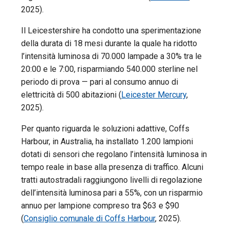
2025).
Il Leicestershire ha condotto una sperimentazione
della durata di 18 mesi durante la quale ha ridotto
l’intensità luminosa di 70.000 lampade a 30% tra le
20:00 e le 7:00, risparmiando 540.000 sterline nel
periodo di prova — pari al consumo annuo di
elettricità di 500 abitazioni (
Leicester Mercury
,
2025).
Per quanto riguarda le soluzioni adattive, Coffs
Harbour, in Australia, ha installato 1.200 lampioni
dotati di sensori che regolano l’intensità luminosa in
tempo reale in base alla presenza di traffico. Alcuni
tratti autostradali raggiungono livelli di regolazione
dell’intensità luminosa pari a 55%, con un risparmio
annuo per lampione compreso tra $63 e $90
(
Consiglio comunale di Coffs Harbour
, 2025).