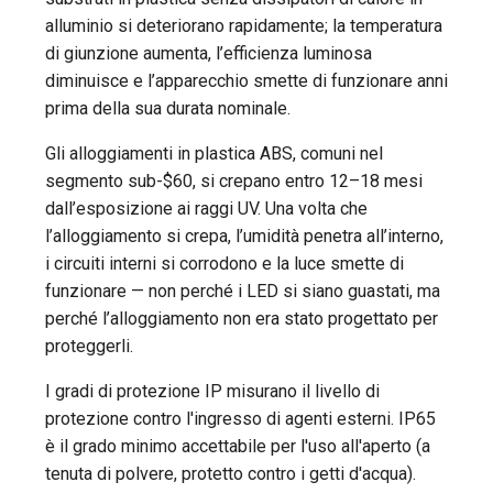
alluminio si deteriorano rapidamente; la temperatura
di giunzione aumenta, l’efficienza luminosa
diminuisce e l’apparecchio smette di funzionare anni
prima della sua durata nominale.
Gli alloggiamenti in plastica ABS, comuni nel
segmento sub-$60, si crepano entro 12–18 mesi
dall’esposizione ai raggi UV. Una volta che
l’alloggiamento si crepa, l’umidità penetra all’interno,
i circuiti interni si corrodono e la luce smette di
funzionare — non perché i LED si siano guastati, ma
perché l’alloggiamento non era stato progettato per
proteggerli.
I gradi di protezione IP misurano il livello di
protezione contro l'ingresso di agenti esterni. IP65
è il grado minimo accettabile per l'uso all'aperto (a
tenuta di polvere, protetto contro i getti d'acqua).