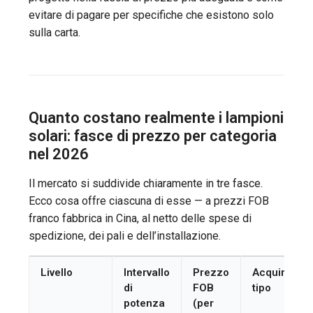
evitare di pagare per specifiche che esistono solo
sulla carta.
Quanto costano realmente i lampioni
solari: fasce di prezzo per categoria
nel 2026
Il mercato si suddivide chiaramente in tre fasce.
Ecco cosa offre ciascuna di esse — a prezzi FOB
franco fabbrica in Cina, al netto delle spese di
spedizione, dei pali e dell’installazione.
Livello
Intervallo
Prezzo
Acquirente
di
FOB
tipo
potenza
(per