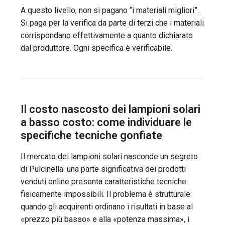
A questo livello, non si pagano “i materiali migliori”.
Si paga per la verifica da parte di terzi che i materiali
corrispondano effettivamente a quanto dichiarato
dal produttore. Ogni specifica è verificabile.
Il costo nascosto dei lampioni solari
a basso costo: come individuare le
specifiche tecniche gonfiate
Il mercato dei lampioni solari nasconde un segreto
di Pulcinella: una parte significativa dei prodotti
venduti online presenta caratteristiche tecniche
fisicamente impossibili. Il problema è strutturale:
quando gli acquirenti ordinano i risultati in base al
«prezzo più basso» e alla «potenza massima», i