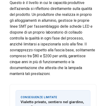
Questo è il livello in cui le capacità produttive
dell’azienda si riflettono direttamente sulla qualità
del prodotto. Un produttore che realizza in proprio
gli alloggiamenti in alluminio, gestisce le proprie
linee SMT per l’assemblaggio delle schede LED e
dispone di un proprio laboratorio di collaudo
controlla la qualità in ogni fase del processo,
anziché limitarsi a ispezionarla solo alla fine. Il
sovrapprezzo rispetto alla fascia base, solitamente
compreso tra $80 e $200 per unità, garantisce
cinque anni in più di funzionamento e la
documentazione che attesta che la lampada
manterrà tali prestazioni.
CONSEGUENZE LIMITATE
Vialetto privato, sentiero nel giardino,