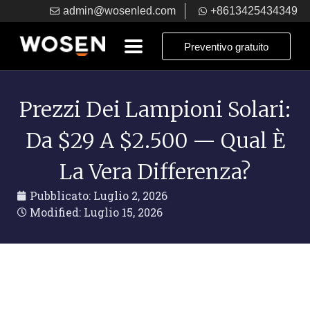
admin@wosenled.com
+8613425434349
Preventivo gratuito
Prezzi Dei Lampioni Solari:
Da $29 A $2.500 — Qual È
La Vera Differenza?
Pubblicato:
Luglio 2, 2026
Modified: Luglio 15, 2026