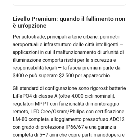
Livello Premium: quando il fallimento non
è un'opzione
Per autostrade, principali arterie urbane, perimetri
aeroportuali e infrastrutture delle città intelligenti —
applicazioni in cui il malfunzionamento di un'unità di
illuminazione comporta rischi per la sicurezza e
responsabilità legali — la fascia premium parte da
$400 e può superare $2.500 per apparecchio.
Gli standard di configurazione sono rigorosi: batterie
LiFePO4 di classe A (oltre 4.000 cicli nominali),
regolatori MPPT con funzionalità di monitoraggio
remoto, LED Cree/Osram/Philips con certificazione
LM-80 completa, alloggiamento pressofuso ADC12
con grado di protezione IP66/67 e una garanzia
completa di 5–7 anni che copre parti, manodopera e