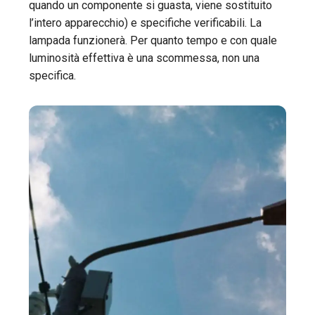
quando un componente si guasta, viene sostituito
l’intero apparecchio) e specifiche verificabili. La
lampada funzionerà. Per quanto tempo e con quale
luminosità effettiva è una scommessa, non una
specifica.