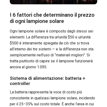
I 6 fattori che determinano il prezzo
di ogni lampione solare
Ogni lampione solare è composto dagli stessi sei
elementi. La differenza tra un’unità $50 e un’unità
$500 è interamente spiegata da ciò che si trova
all’interno dei tre sistemi — e la differenza non sta
semplicemente nell’uso di “materiali migliori”. Si
tratta piuttosto di capire se il lampione funzionerà
ancora al giorno 1.095.
Sistema di alimentazione: batteria +
controller
La batteria rappresenta la voce di costo più
consistente in qualsiasi lampione solare, incidendo
per il 25–35% sul costo totale. È anche l’area in cui