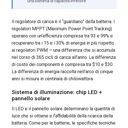
una batteria di capacità inferiore.
Il regolatore di carica è il “guardiano” della batteria. I
regolatori MPPT (Maximum Power Point Tracking)
operano con un’efficienza compresa tra 93 e 99% e
recuperano tra i 15 e i 30% di energia in più rispetto
ai regolatori PWM — una differenza che si accumula
nel corso di 365 cicli di carica all’anno. La differenza
di costo dei componenti è compresa tra $10 e $30.
La differenza di energia raccolta nell’arco di cinque
anni si misura in centinaia di chilowattora.
Sistema di illuminazione: chip LED +
pannello solare
Il LED e il pannello solare determinano la quantità di
luce che si ottiene e l'affidabilità della ricarica della
batteria. Come per le batterie, le specifiche tecniche