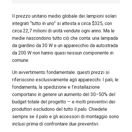
Il prezzo unitario medio globale dei lampioni solari
integrati “tutto in uno” si attesta a circa $325, con
circa 22,7 milioni di unità vendute ogni anno. Ma le
medie nascondono tutto ciò che conta: una lampada
da giardino da 30 W e un apparecchio da autostrada
da 200 W non hanno quasi nessun componente in
comune.
Un avvertimento fondamentale: questi prezzi si
riferiscono esclusivamente agli apparecchi. I pali, le
fondamenta, la spedizione e l’installazione
comportano in genere un aumento del 30–50% del
budget totale del progetto — e molti preventivi dei
produttori escludono del tutto il palo. Chiedete
sempre se il palo e gli accessori di montaggio sono
inclusi prima di confrontare due preventivi.