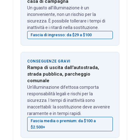
casa di campagna
Un guasto all'illuminazione è un
inconveniente, non un rischio per la
sicurezza. È possibile tollerare i tempi di
inattività e i ritardi nella sostituzione.
Fascia di ingresso: da $29 a $100
CONSEGUENZE GRAVI
Rampa di uscita dall'autostrada,
strada pubblica, parcheggio
comunale
Un'illuminazione difettosa comporta
responsabilità legali e rischi per la
sicurezza. I tempi di inattività sono
inaccettabili: la sostituzione deve avvenire
raramente e in tempi rapidi.
Fascia media o premium: da $100 a
$2.500+