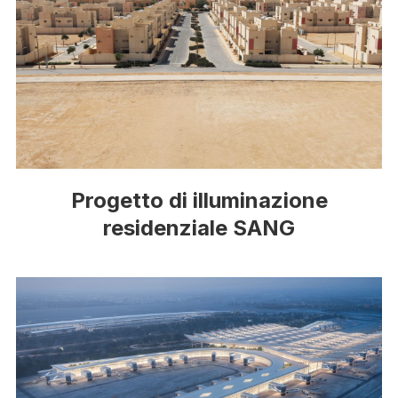
Progetto di illuminazione
residenziale SANG