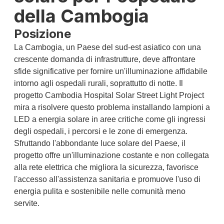
della Cambogia
Posizione
La Cambogia, un Paese del sud-est asiatico con una
crescente domanda di infrastrutture, deve affrontare
sfide significative per fornire un'illuminazione affidabile
intorno agli ospedali rurali, soprattutto di notte. Il
progetto Cambodia Hospital Solar Street Light Project
mira a risolvere questo problema installando lampioni a
LED a energia solare in aree critiche come gli ingressi
degli ospedali, i percorsi e le zone di emergenza.
Sfruttando l'abbondante luce solare del Paese, il
progetto offre un'illuminazione costante e non collegata
alla rete elettrica che migliora la sicurezza, favorisce
l'accesso all'assistenza sanitaria e promuove l'uso di
energia pulita e sostenibile nelle comunità meno
servite.