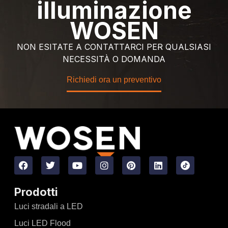
illuminazione
WOSEN
NON ESITATE A CONTATTARCI PER QUALSIASI
NECESSITÀ O DOMANDA
Richiedi ora un preventivo
Prodotti
Luci stradali a LED
Luci LED Flood