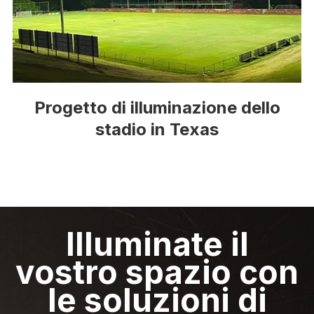
Progetto di illuminazione dello
stadio in Texas
Illuminate il
vostro spazio con
le soluzioni di