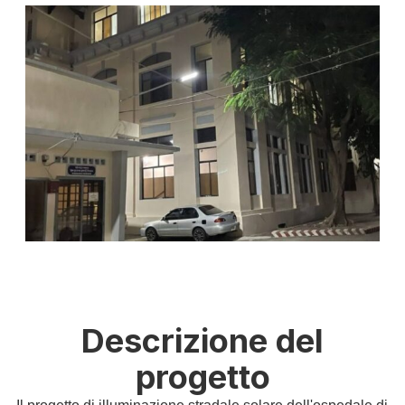
Descrizione del
progetto