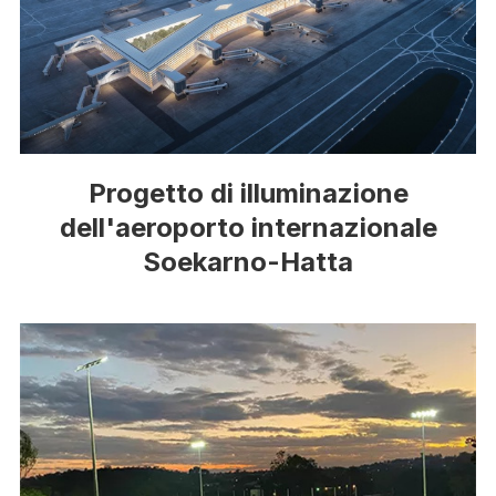
Progetto di illuminazione
dell'aeroporto internazionale
Soekarno-Hatta