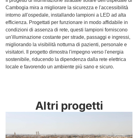
Il progetto di illuminazione stradale solare dell'ospedale di
Cambogia mira a migliorare la sicurezza e l'accessibilità
intorno all'ospedale, installando lampioni a LED ad alta
efficienza. Progettati per funzionare in modo affidabile in
condizioni di assenza di rete, questi lampioni forniscono
un'illuminazione costante per strade, passaggi e ingressi,
migliorando la visibilità notturna di pazienti, personale e
visitatori. Il progetto dimostra l'impegno verso l'energia
sostenibile, riducendo la dipendenza dalla rete elettrica
locale e favorendo un ambiente più sano e sicuro.
Altri progetti