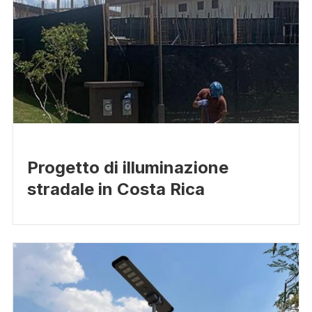
Progetto di illuminazione
stradale in Costa Rica