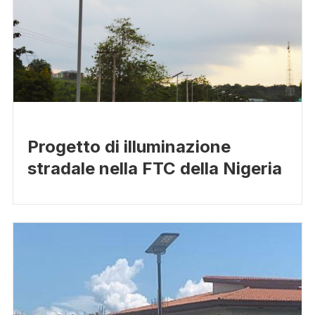
Progetto di illuminazione
stradale nella FTC della Nigeria