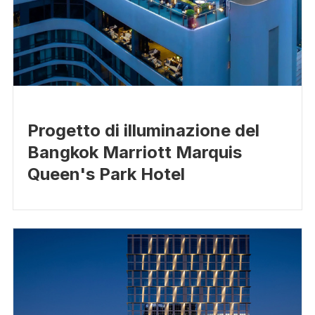
Progetto di illuminazione del
Bangkok Marriott Marquis
Queen's Park Hotel