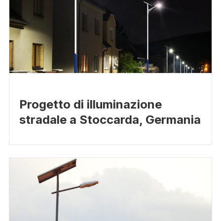
Progetto di illuminazione
stradale a Stoccarda, Germania