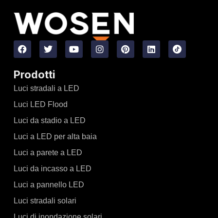
Prodotti
Luci stradali a LED
Luci LED Flood
Luci da stadio a LED
Luci a LED per alta baia
Luci a parete a LED
Luci da incasso a LED
Luci a pannello LED
Luci stradali solari
Luci di inondazione solari