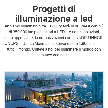
Progetti di
illuminazione a led
Abbiamo illuminato oltre 1.000 località in 88 Paesi con più
di 350.000 lampioni solari a LED. Le nostre soluzioni
sono apprezzate da organizzazioni come UNDP, UNHCR,
UNOPS e Banca Mondiale, e servono oltre 1.800 clienti in
tutto il mondo. Unitevi a noi per illuminare il mondo con
una luce ecologica.