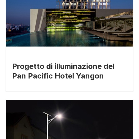
Progetto di illuminazione del
Pan Pacific Hotel Yangon