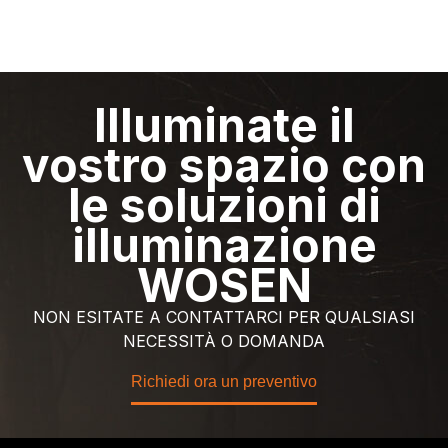
Illuminate il
vostro spazio con
le soluzioni di
illuminazione
WOSEN
NON ESITATE A CONTATTARCI PER QUALSIASI
NECESSITÀ O DOMANDA
Richiedi ora un preventivo