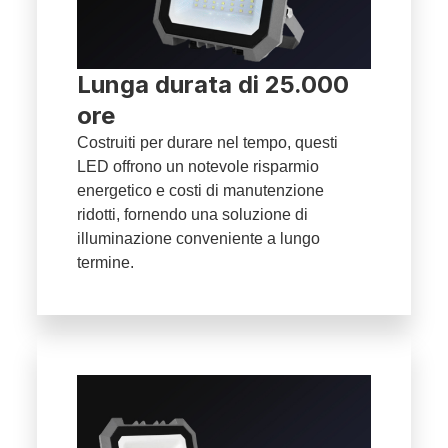
Lunga durata di 25.000
ore
Costruiti per durare nel tempo, questi
LED offrono un notevole risparmio
energetico e costi di manutenzione
ridotti, fornendo una soluzione di
illuminazione conveniente a lungo
termine.