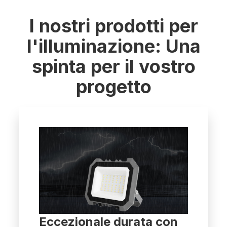
I nostri prodotti per
l'illuminazione: Una
spinta per il vostro
progetto
Eccezionale durata con