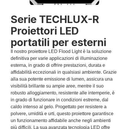
Serie TECHLUX-R
Proiettori LED
portatili per esterni
Il nostro proiettore LED Flood Light è la soluzione
definitiva per varie applicazioni di illuminazione
esterna, in grado di offrire prestazioni, durata e
affidabilità eccezionali in qualsiasi ambiente. Grazie
alla sua potente emissione di lumen, assicura una
visibilità brillante su ampie aree, mentre il suo
robusto alloggiamento, resistente alle intemperie, è
in grado di funzionare in condizioni estreme, dal
caldo intenso al gelo. Progettato per resistere a
polvere, umidità e urti, questo proiettore garantisce
un funzionamento affidabile anche negli ambienti
più difficili. La sua avanzata tecnologia LED offre