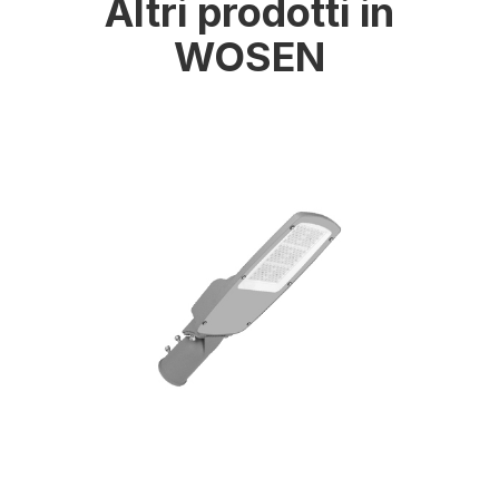
Altri prodotti in
WOSEN