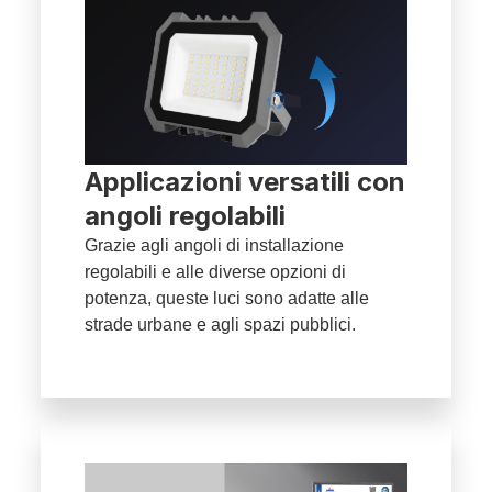
Applicazioni versatili con
angoli regolabili
Grazie agli angoli di installazione
regolabili e alle diverse opzioni di
potenza, queste luci sono adatte alle
strade urbane e agli spazi pubblici.