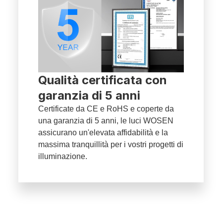
Qualità certificata con
garanzia di 5 anni
Certificate da CE e RoHS e coperte da
una garanzia di 5 anni, le luci WOSEN
assicurano un'elevata affidabilità e la
massima tranquillità per i vostri progetti di
illuminazione.