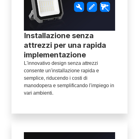
Installazione senza
attrezzi per una rapida
implementazione
L'innovativo design senza attrezzi
consente un'installazione rapida e
semplice, riducendo i costi di
manodopera e semplificando l'impiego in
vari ambienti.