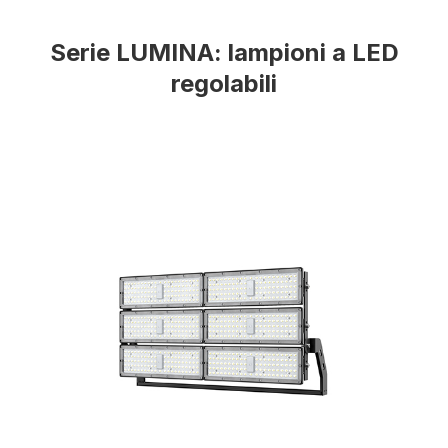
Serie LUMINA: lampioni a LED
regolabili