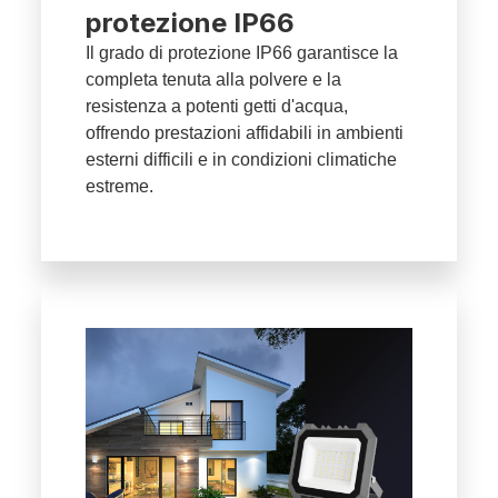
protezione IP66
Il grado di protezione IP66 garantisce la
completa tenuta alla polvere e la
resistenza a potenti getti d'acqua,
offrendo prestazioni affidabili in ambienti
esterni difficili e in condizioni climatiche
estreme.