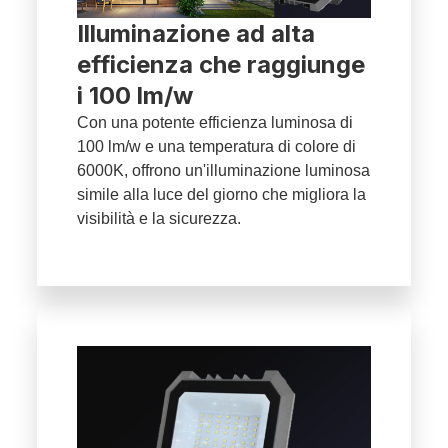
Illuminazione ad alta
efficienza che raggiunge
i 100 lm/w
Con una potente efficienza luminosa di
100 lm/w e una temperatura di colore di
6000K, offrono un'illuminazione luminosa
simile alla luce del giorno che migliora la
visibilità e la sicurezza.