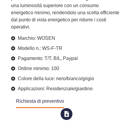
una luminosità superiore con un consumo
energetico minimo, rendendolo una scelta efficiente
dal punto di vista energetico per ridurre i costi
operativi.
Marchio: WOSEN
Modello n.: WS-F-TR
Pagamento: T/T, B/L, Paypal
Ordine minimo: 100
Colore della luce: nero/bianco/grigio
Applicazioni: Residenziale/giardino
Richiesta di preventivo