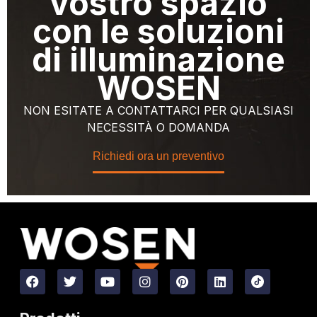
vostro spazio
con le soluzioni
di illuminazione
WOSEN
NON ESITATE A CONTATTARCI PER QUALSIASI
NECESSITÀ O DOMANDA
Richiedi ora un preventivo