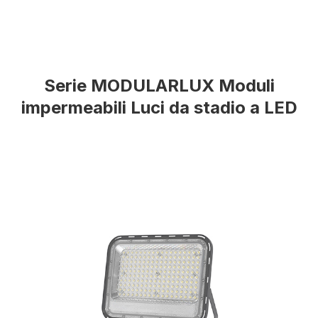
Serie MODULARLUX Moduli
impermeabili Luci da stadio a LED