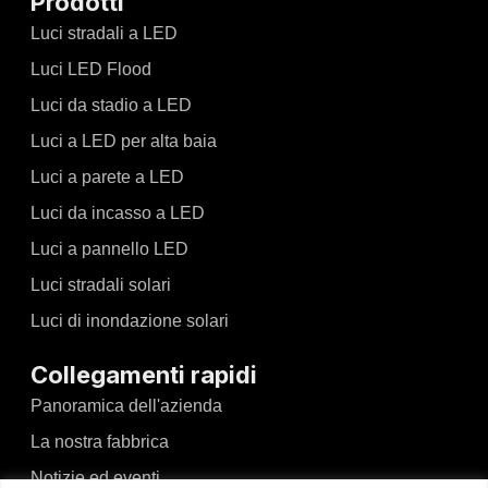
Prodotti
Luci stradali a LED
Luci LED Flood
Luci da stadio a LED
Luci a LED per alta baia
Luci a parete a LED
Luci da incasso a LED
Luci a pannello LED
Luci stradali solari
Luci di inondazione solari
Collegamenti rapidi
Panoramica dell'azienda
La nostra fabbrica
Notizie ed eventi