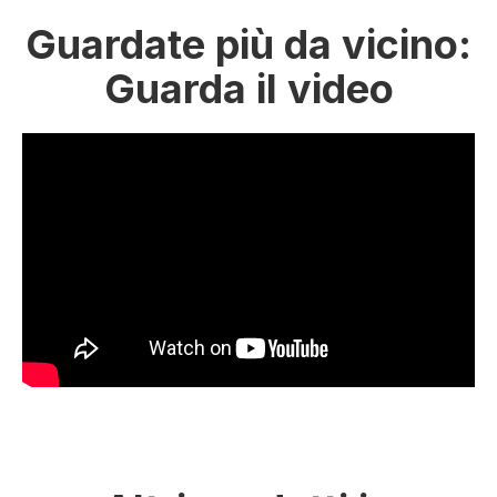
Guardate più da vicino:
Guarda il video