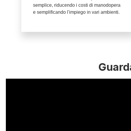
semplice, riducendo i costi di manodopera
e semplificando l'impiego in vari ambienti.
Guarda