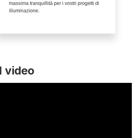
massima tranquillità per i vostri progetti di
illuminazione.
l video