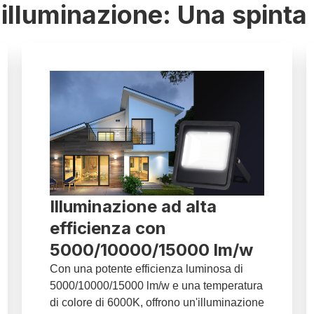
l'illuminazione: Una spinta
Illuminazione ad alta
efficienza con
5000/10000/15000 lm/w
Con una potente efficienza luminosa di
5000/10000/15000 lm/w e una temperatura
di colore di 6000K, offrono un'illuminazione