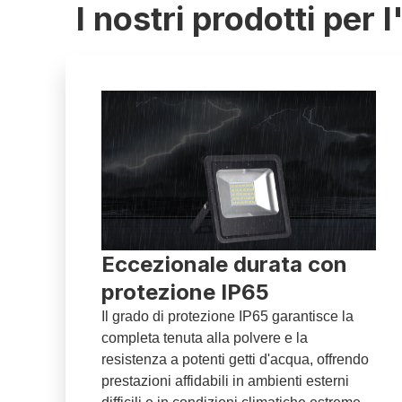
I nostri prodotti per 
Eccezionale durata con
protezione IP65
Il grado di protezione IP65 garantisce la
completa tenuta alla polvere e la
resistenza a potenti getti d'acqua, offrendo
prestazioni affidabili in ambienti esterni