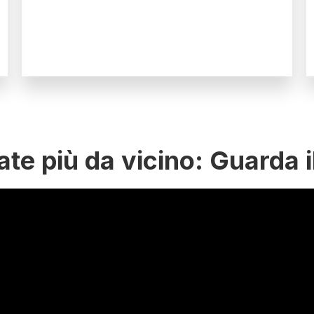
te più da vicino: Guarda i