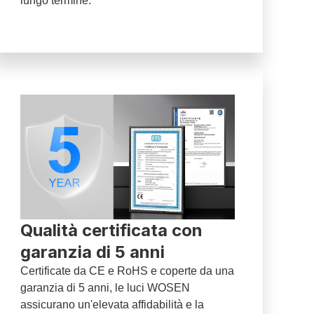
lungo termine.
Qualità certificata con
garanzia di 5 anni
Certificate da CE e RoHS e coperte da una
garanzia di 5 anni, le luci WOSEN
assicurano un'elevata affidabilità e la