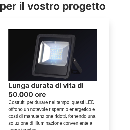
 per il vostro progetto
Lunga durata di vita di
50.000 ore
Costruiti per durare nel tempo, questi LED
offrono un notevole risparmio energetico e
costi di manutenzione ridotti, fornendo una
soluzione di illuminazione conveniente a