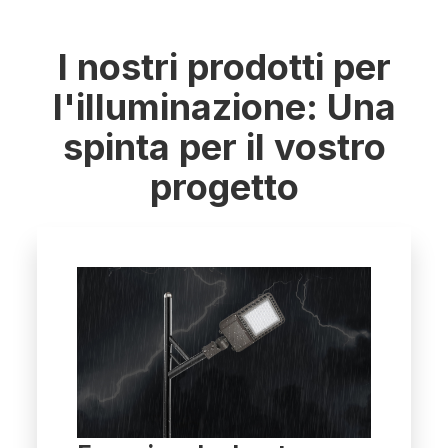
I nostri prodotti per
l'illuminazione: Una
spinta per il vostro
progetto