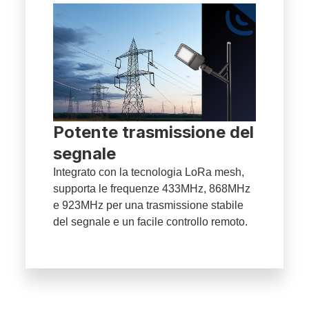
Potente trasmissione del
segnale
Integrato con la tecnologia LoRa mesh,
supporta le frequenze 433MHz, 868MHz
e 923MHz per una trasmissione stabile
del segnale e un facile controllo remoto.