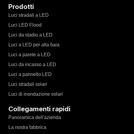
Prodotti
Luci stradali a LED
Luci LED Flood
Luci da stadio a LED
Luci a LED per alta baia
Luci a parete a LED
Luci da incasso a LED
Luci a pannello LED
Luci stradali solari
Luci di inondazione solari
Collegamenti rapidi
Panoramica dell'azienda
La nostra fabbrica