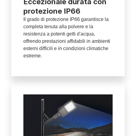
Eccezionale durata con
protezione IP66
Il grado di protezione IP66 garantisce la
completa tenuta alla polvere e la
resistenza a potenti getti d'acqua,
offrendo prestazioni affidabili in ambienti
esterni difficili e in condizioni climatiche
estreme.