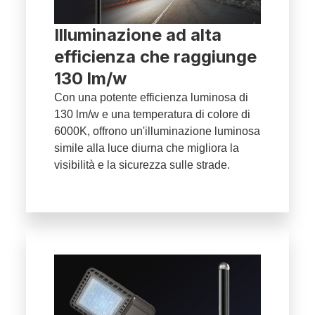
Illuminazione ad alta
efficienza che raggiunge
130 lm/w
Con una potente efficienza luminosa di
130 lm/w e una temperatura di colore di
6000K, offrono un'illuminazione luminosa
simile alla luce diurna che migliora la
visibilità e la sicurezza sulle strade.