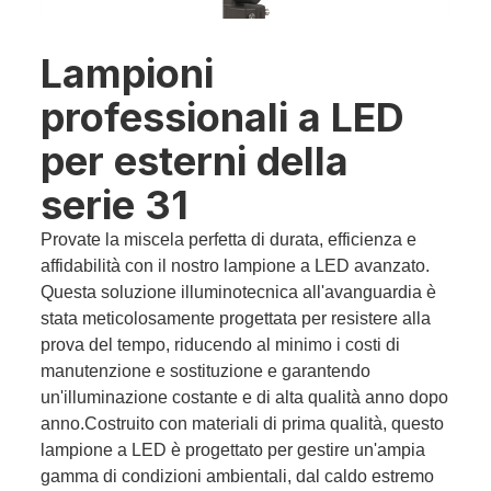
Lampioni
professionali a LED
per esterni della
serie 31
Provate la miscela perfetta di durata, efficienza e
affidabilità con il nostro lampione a LED avanzato.
Questa soluzione illuminotecnica all'avanguardia è
stata meticolosamente progettata per resistere alla
prova del tempo, riducendo al minimo i costi di
manutenzione e sostituzione e garantendo
un'illuminazione costante e di alta qualità anno dopo
anno.Costruito con materiali di prima qualità, questo
lampione a LED è progettato per gestire un'ampia
gamma di condizioni ambientali, dal caldo estremo