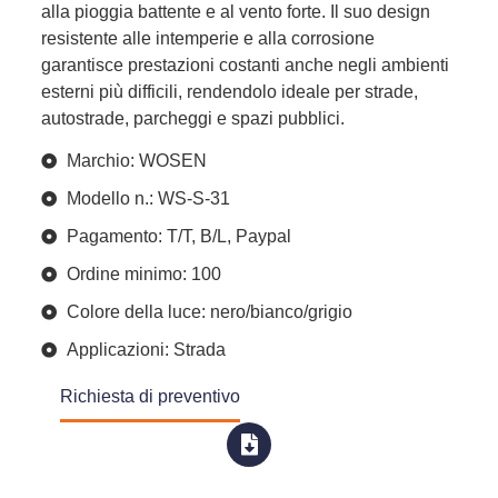
alla pioggia battente e al vento forte. Il suo design
resistente alle intemperie e alla corrosione
garantisce prestazioni costanti anche negli ambienti
esterni più difficili, rendendolo ideale per strade,
autostrade, parcheggi e spazi pubblici.
Marchio: WOSEN
Modello n.: WS-S-31
Pagamento: T/T, B/L, Paypal
Ordine minimo: 100
Colore della luce: nero/bianco/grigio
Applicazioni: Strada
Richiesta di preventivo