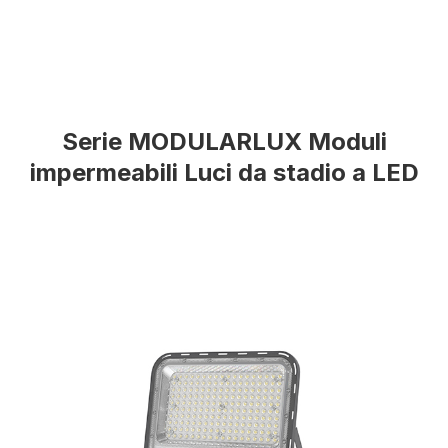
Serie MODULARLUX Moduli
impermeabili Luci da stadio a LED