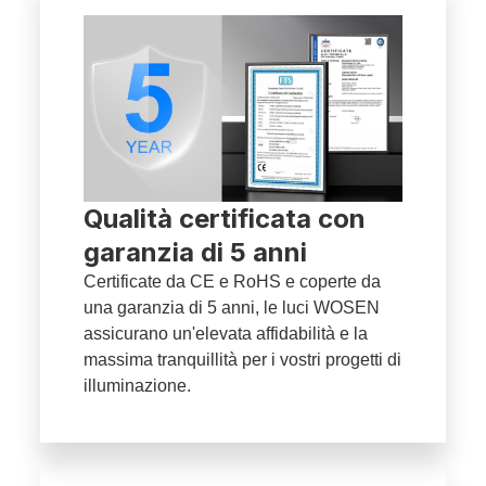
Qualità certificata con
garanzia di 5 anni
Certificate da CE e RoHS e coperte da
una garanzia di 5 anni, le luci WOSEN
assicurano un'elevata affidabilità e la
massima tranquillità per i vostri progetti di
illuminazione.