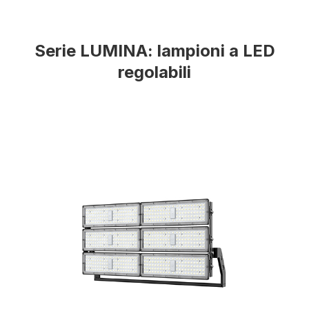
Serie LUMINA: lampioni a LED
regolabili