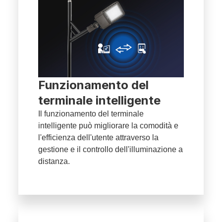
Funzionamento del
terminale intelligente
Il funzionamento del terminale
intelligente può migliorare la comodità e
l'efficienza dell'utente attraverso la
gestione e il controllo dell'illuminazione a
distanza.