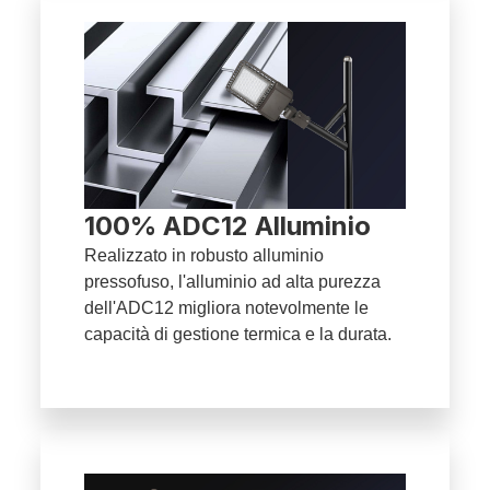
100% ADC12 Alluminio
Realizzato in robusto alluminio
pressofuso, l'alluminio ad alta purezza
dell'ADC12 migliora notevolmente le
capacità di gestione termica e la durata.