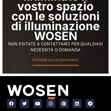
vostro spazio
con le soluzioni
di illuminazione
WOSEN
NON ESITATE A CONTATTARCI PER QUALSIASI
NECESSITÀ O DOMANDA
Richiedi ora un preventivo