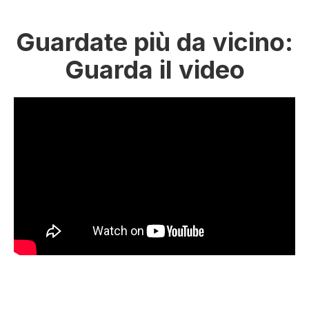
Guardate più da vicino:
Guarda il video