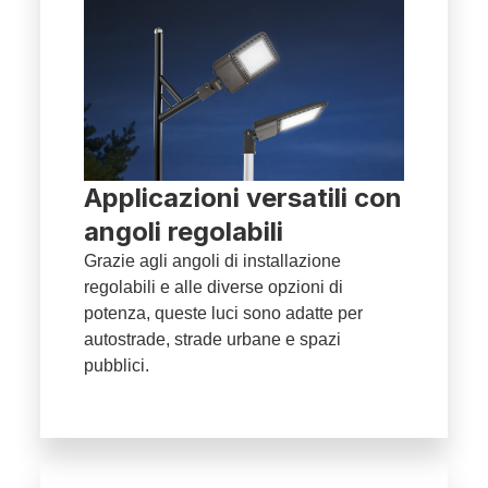
Applicazioni versatili con
angoli regolabili
Grazie agli angoli di installazione
regolabili e alle diverse opzioni di
potenza, queste luci sono adatte per
autostrade, strade urbane e spazi
pubblici.