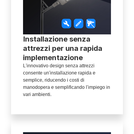
Installazione senza
attrezzi per una rapida
implementazione
L'innovativo design senza attrezzi
consente un'installazione rapida e
semplice, riducendo i costi di
manodopera e semplificando l'impiego in
vari ambienti.