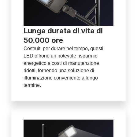
Lunga durata di vita di
50.000 ore
Costruiti per durare nel tempo, questi
LED offrono un notevole risparmio
energetico e costi di manutenzione
ridotti, fornendo una soluzione di
illuminazione conveniente a lungo
termine.