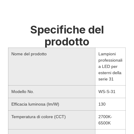
Specifiche del
prodotto
Nome del prodotto
Lampioni
professionali
a LED per
esterni della
serie 31
Modello No.
WS-S-31
Efficacia luminosa (lm/W)
130
Temperatura di colore (CCT)
2700K-
6500K