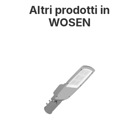
Altri prodotti in
WOSEN