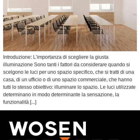
Introduzione: L'importanza di scegliere la giusta
illuminazione Sono tanti i fattori da considerare quando si
scelgono le luci per uno spazio specifico, che si tratti di una
casa, di un ufficio o di uno spazio commerciale, che hanno
tutti lo stesso obiettivo: illuminare lo spazio. Le luci utilizzate
determinano in modo determinante la sensazione, la
funzionalità [...]