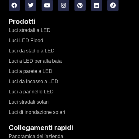
Prodotti
Luci stradali a LED
Luci LED Flood
Luci da stadio a LED
Luci a LED per alta baia
Luci a parete a LED
Luci da incasso a LED
Luci a pannello LED
Luci stradali solari
Luci di inondazione solari
Collegamenti rapidi
Panoramica dell'azienda