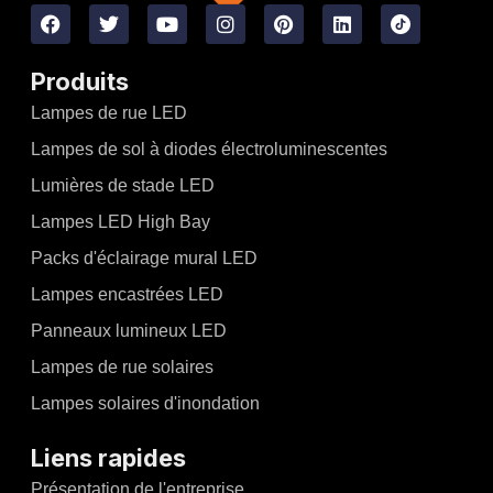
Produits
Lampes de rue LED
Lampes de sol à diodes électroluminescentes
Lumières de stade LED
Lampes LED High Bay
Packs d'éclairage mural LED
Lampes encastrées LED
Panneaux lumineux LED
Lampes de rue solaires
Lampes solaires d'inondation
Liens rapides
Présentation de l'entreprise