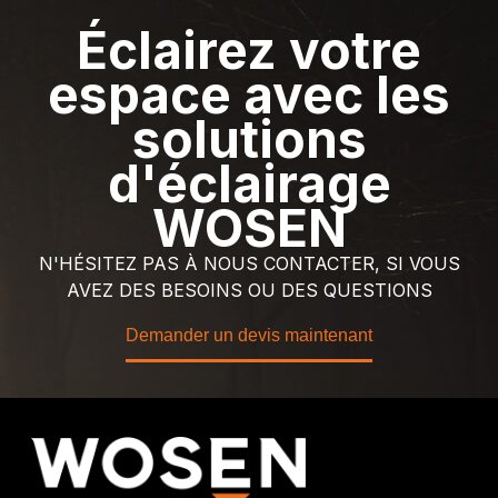
Éclairez votre
espace avec les
solutions
d'éclairage
WOSEN
N'HÉSITEZ PAS À NOUS CONTACTER, SI VOUS
AVEZ DES BESOINS OU DES QUESTIONS
Demander un devis maintenant