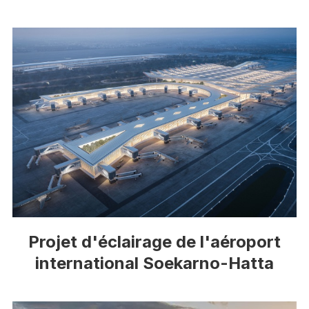
Projet d'éclairage de l'aéroport
international Soekarno-Hatta