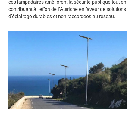
ces lampadaires améliorent la sécurité publique tout en
contribuant à l'effort de l'Autriche en faveur de solutions
d'éclairage durables et non raccordées au réseau.