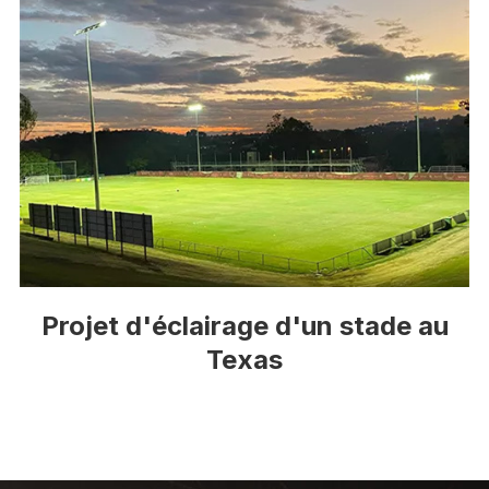
Projet d'éclairage d'un stade au
Texas