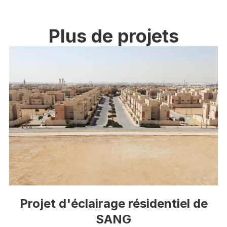
Plus de projets
Projet d'éclairage résidentiel de
SANG