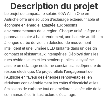
Description du projet
Le projet de lampadaire solaire 60W All In One en
Autriche offre une solution d'éclairage extérieur fiable et
économe en énergie, adaptée aux besoins
environnementaux de la région. Chaque unité intègre un
panneau solaire à haut rendement, une batterie au lithium
à longue durée de vie, un détecteur de mouvement
intelligent et une lumière LED brillante dans un design
compact et résistant aux intempéries. Déployé dans les
rues résidentielles et les sentiers publics, le système
assure un éclairage nocturne constant sans dépendre du
réseau électrique. Ce projet reflète l'engagement de
l'Autriche en faveur des énergies renouvelables, en
réduisant considérablement les coûts d'électricité et les
émissions de carbone tout en améliorant la sécurité de la
communauté et l'infrastructure d'éclairage.