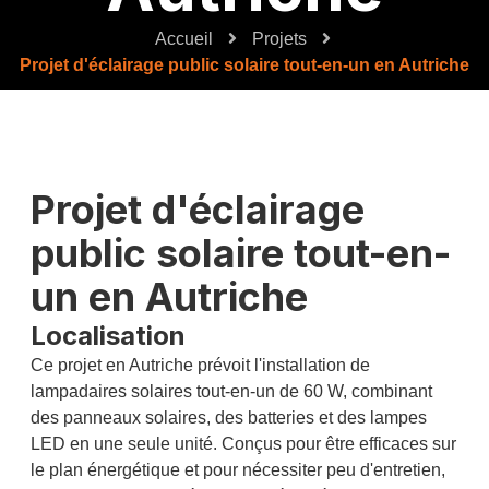
Accueil
Projets
Projet d'éclairage public solaire tout-en-un en Autriche
Projet d'éclairage
public solaire tout-en-
un en Autriche
Localisation
Ce projet en Autriche prévoit l'installation de
lampadaires solaires tout-en-un de 60 W, combinant
des panneaux solaires, des batteries et des lampes
LED en une seule unité. Conçus pour être efficaces sur
le plan énergétique et pour nécessiter peu d'entretien,