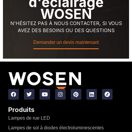
d'éclairage
WOSEN
N'HÉSITEZ PAS À NOUS CONTACTER, SI VOUS
AVEZ DES BESOINS OU DES QUESTIONS
Demander un devis maintenant
Produits
Lampes de rue LED
Lampes de sol à diodes électroluminescentes