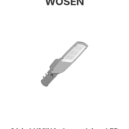
WOSEN