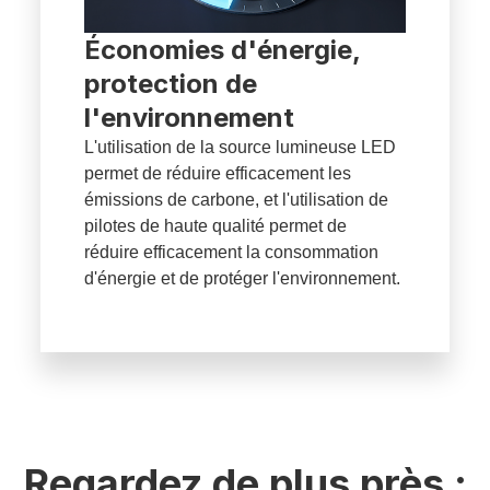
Économies d'énergie,
protection de
l'environnement
L'utilisation de la source lumineuse LED
permet de réduire efficacement les
émissions de carbone, et l'utilisation de
pilotes de haute qualité permet de
réduire efficacement la consommation
d'énergie et de protéger l'environnement.
Regardez de plus près :