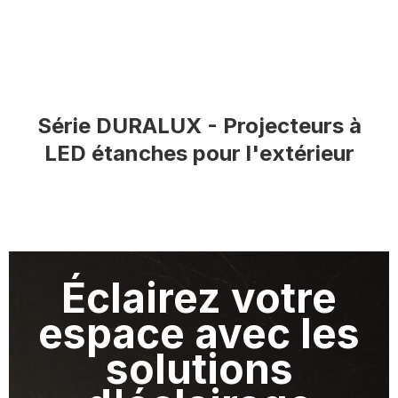
Série DURALUX - Projecteurs à
LED étanches pour l'extérieur
Éclairez votre
espace avec les
solutions