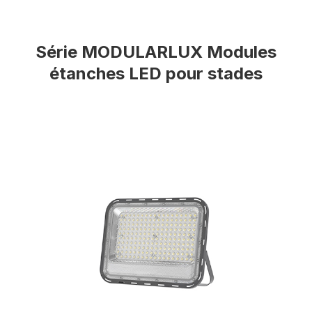
Série MODULARLUX Modules
étanches LED pour stades