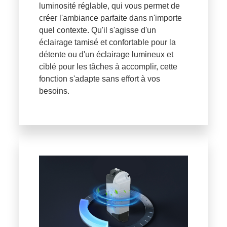
luminosité réglable, qui vous permet de
créer l'ambiance parfaite dans n'importe
quel contexte. Qu'il s'agisse d'un
éclairage tamisé et confortable pour la
détente ou d'un éclairage lumineux et
ciblé pour les tâches à accomplir, cette
fonction s'adapte sans effort à vos
besoins.