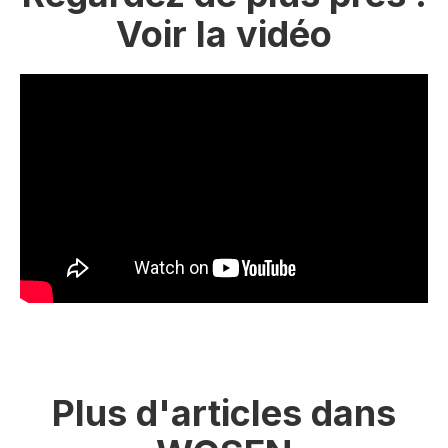
Voir la vidéo
Plus d'articles dans