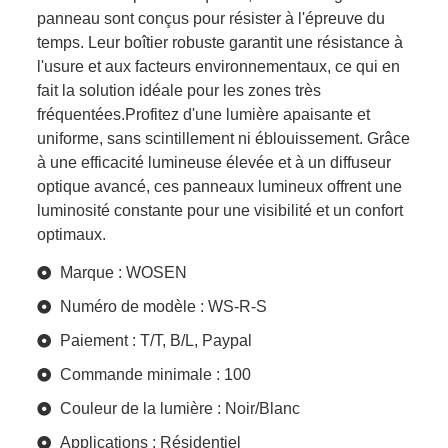
panneau sont conçus pour résister à l'épreuve du
temps. Leur boîtier robuste garantit une résistance à
l'usure et aux facteurs environnementaux, ce qui en
fait la solution idéale pour les zones très
fréquentées.Profitez d'une lumière apaisante et
uniforme, sans scintillement ni éblouissement. Grâce
à une efficacité lumineuse élevée et à un diffuseur
optique avancé, ces panneaux lumineux offrent une
luminosité constante pour une visibilité et un confort
optimaux.
Marque : WOSEN
Numéro de modèle : WS-R-S
Paiement : T/T, B/L, Paypal
Commande minimale : 100
Couleur de la lumière : Noir/Blanc
Applications : Résidentiel