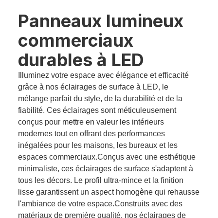
Panneaux lumineux
commerciaux
durables à LED
Illuminez votre espace avec élégance et efficacité
grâce à nos éclairages de surface à LED, le
mélange parfait du style, de la durabilité et de la
fiabilité. Ces éclairages sont méticuleusement
conçus pour mettre en valeur les intérieurs
modernes tout en offrant des performances
inégalées pour les maisons, les bureaux et les
espaces commerciaux.Conçus avec une esthétique
minimaliste, ces éclairages de surface s'adaptent à
tous les décors. Le profil ultra-mince et la finition
lisse garantissent un aspect homogène qui rehausse
l'ambiance de votre espace.Construits avec des
matériaux de première qualité, nos éclairages de