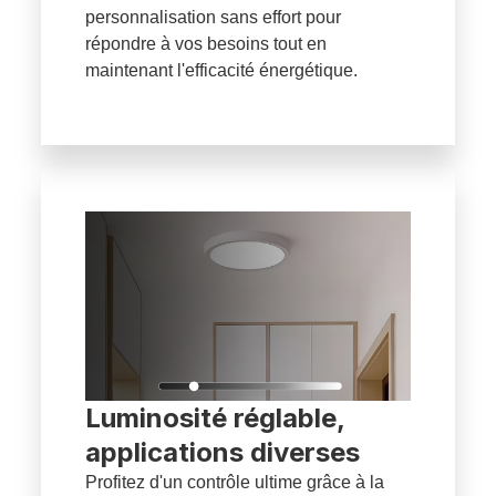
personnalisation sans effort pour
répondre à vos besoins tout en
maintenant l'efficacité énergétique.
Luminosité réglable,
applications diverses
Profitez d'un contrôle ultime grâce à la