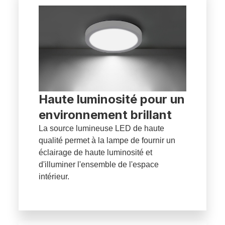
Haute luminosité pour un
environnement brillant
La source lumineuse LED de haute
qualité permet à la lampe de fournir un
éclairage de haute luminosité et
d'illuminer l'ensemble de l'espace
intérieur.