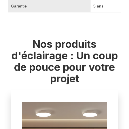
Garantie
5 ans
Nos produits
d'éclairage : Un coup
de pouce pour votre
projet