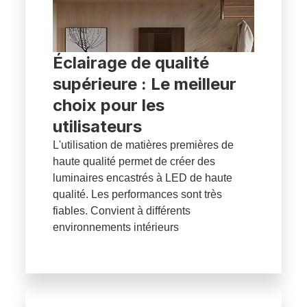
Éclairage de qualité
supérieure : Le meilleur
choix pour les
utilisateurs
L'utilisation de matières premières de
haute qualité permet de créer des
luminaires encastrés à LED de haute
qualité. Les performances sont très
fiables. Convient à différents
environnements intérieurs