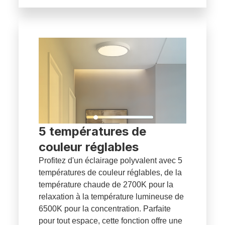
5 températures de
couleur réglables
Profitez d'un éclairage polyvalent avec 5
températures de couleur réglables, de la
température chaude de 2700K pour la
relaxation à la température lumineuse de
6500K pour la concentration. Parfaite
pour tout espace, cette fonction offre une