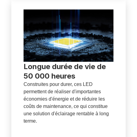
Longue durée de vie de
50 000 heures
Construites pour durer, ces LED
permettent de réaliser d'importantes
économies d'énergie et de réduire les
coûts de maintenance, ce qui constitue
une solution d'éclairage rentable à long
terme.