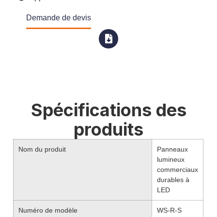
Demande de devis
Spécifications des
produits
Nom du produit
Panneaux
lumineux
commerciaux
durables à
LED
Numéro de modèle
WS-R-S