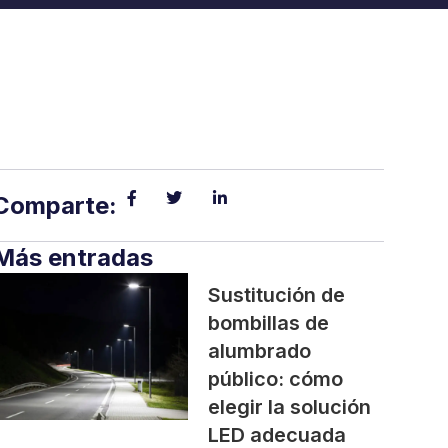
Comparte:
Más entradas
Sustitución de
bombillas de
alumbrado
público: cómo
elegir la solución
LED adecuada