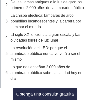
De las llamas antiguas a la luz de gas: los
primeros 2.000 años del alumbrado público
La chispa eléctrica: lámparas de arco,
bombillas incandescentes y la carrera por
iluminar el mundo
El siglo XX: eficiencia a gran escala y las
olvidadas torres de luz lunar
La revolución del LED: por qué el
alumbrado público nunca volverá a ser el
mismo
Lo que nos enseñan 2.000 años de
alumbrado público sobre la calidad hoy en
día
Obtenga una consulta gratuita