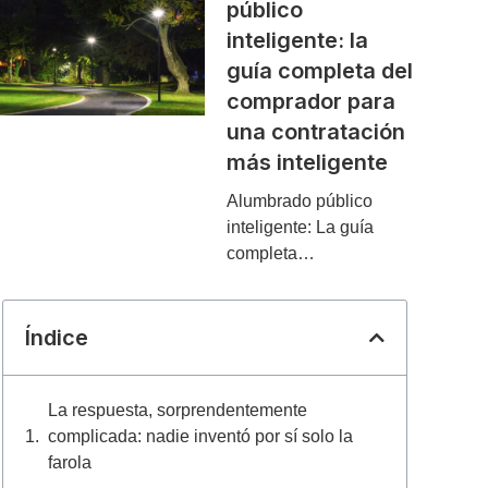
público
inteligente: la
guía completa del
comprador para
una contratación
más inteligente
Alumbrado público
inteligente: La guía
completa…
Índice
La respuesta, sorprendentemente
complicada: nadie inventó por sí solo la
farola