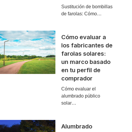
Sustitución de bombillas
de farolas: Cómo…
Cómo evaluar a
los fabricantes de
farolas solares:
un marco basado
en tu perfil de
comprador
Cómo evaluar el
alumbrado público
solar…
Alumbrado