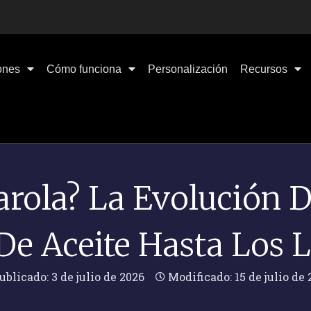
ones
Cómo funciona
Personalización
Recursos
arola? La Evolución 
e Aceite Hasta Los L
ublicado:
3 de julio de 2026
Modificado: 15 de julio de 