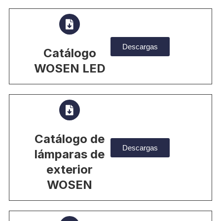
Descargas
Catálogo
WOSEN LED
Catálogo de
Descargas
lámparas de
exterior
WOSEN