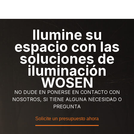
Ilumine su
espacio con las
soluciones de
iluminación
WOSEN
NO DUDE EN PONERSE EN CONTACTO CON
NOSOTROS, SI TIENE ALGUNA NECESIDAD O
PREGUNTA
Solicite un presupuesto ahora