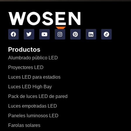
Productos
Alumbrado público LED
Proyectores LED
Luces LED para estadios
Luces LED High Bay
Pack de luces LED de pared
Luces empotradas LED
Paneles luminosos LED
Farolas solares