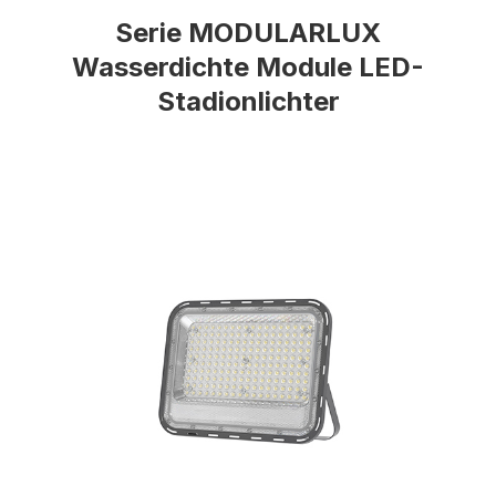
Serie MODULARLUX
Wasserdichte Module LED-
Stadionlichter