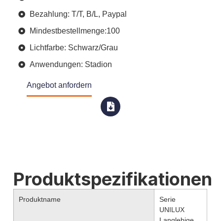
Bezahlung: T/T, B/L, Paypal
Mindestbestellmenge:100
Lichtfarbe: Schwarz/Grau
Anwendungen: Stadion
Angebot anfordern
Produktspezifikationen
Produktname
Serie
UNILUX
Langlebige