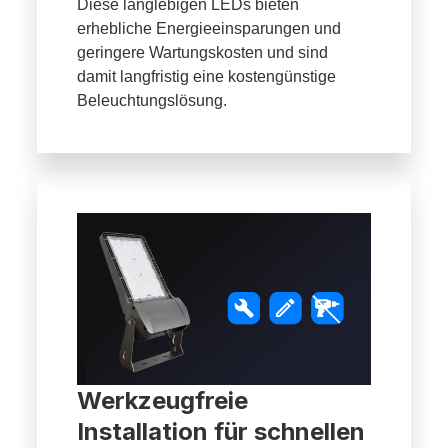
Diese langlebigen LEDs bieten
erhebliche Energieeinsparungen und
geringere Wartungskosten und sind
damit langfristig eine kostengünstige
Beleuchtungslösung.
Werkzeugfreie
Installation für schnellen