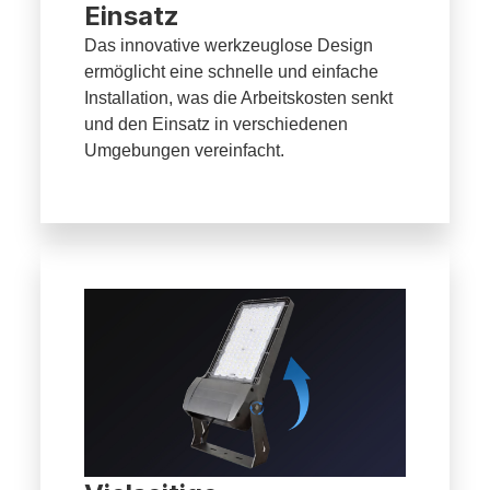
Einsatz
Das innovative werkzeuglose Design
ermöglicht eine schnelle und einfache
Installation, was die Arbeitskosten senkt
und den Einsatz in verschiedenen
Umgebungen vereinfacht.