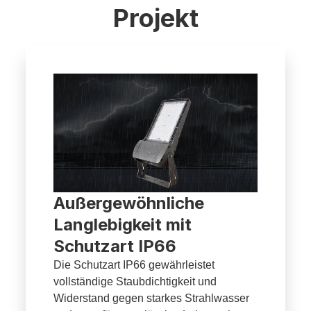
Projekt
Außergewöhnliche
Langlebigkeit mit
Schutzart IP66
Die Schutzart IP66 gewährleistet
vollständige Staubdichtigkeit und
Widerstand gegen starkes Strahlwasser