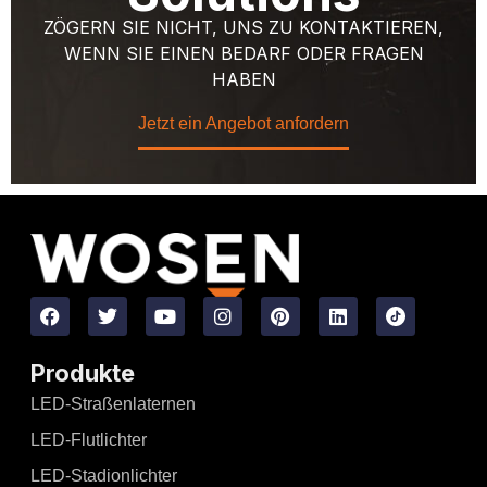
ZÖGERN SIE NICHT, UNS ZU KONTAKTIEREN,
WENN SIE EINEN BEDARF ODER FRAGEN
HABEN
Jetzt ein Angebot anfordern
Produkte
LED-Straßenlaternen
LED-Flutlichter
LED-Stadionlichter