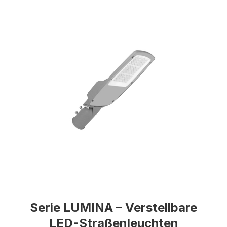
Serie LUMINA – Verstellbare
LED-Straßenleuchten