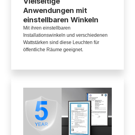
Vielseitige
Anwendungen mit
einstellbaren Winkeln
Mit ihren einstellbaren
Installationswinkeln und verschiedenen
Wattstärken sind diese Leuchten für
öffentliche Räume geeignet.