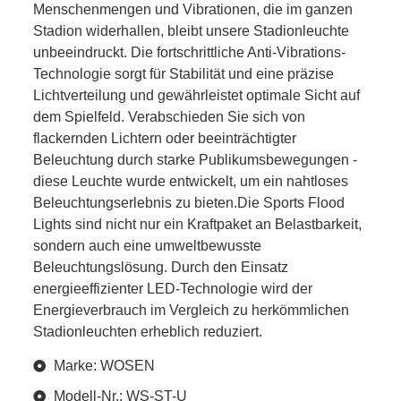
Menschenmengen und Vibrationen, die im ganzen
Stadion widerhallen, bleibt unsere Stadionleuchte
unbeeindruckt. Die fortschrittliche Anti-Vibrations-
Technologie sorgt für Stabilität und eine präzise
Lichtverteilung und gewährleistet optimale Sicht auf
dem Spielfeld. Verabschieden Sie sich von
flackernden Lichtern oder beeinträchtigter
Beleuchtung durch starke Publikumsbewegungen -
diese Leuchte wurde entwickelt, um ein nahtloses
Beleuchtungserlebnis zu bieten.Die Sports Flood
Lights sind nicht nur ein Kraftpaket an Belastbarkeit,
sondern auch eine umweltbewusste
Beleuchtungslösung. Durch den Einsatz
energieeffizienter LED-Technologie wird der
Energieverbrauch im Vergleich zu herkömmlichen
Stadionleuchten erheblich reduziert.
Marke: WOSEN
Modell-Nr.: WS-ST-U