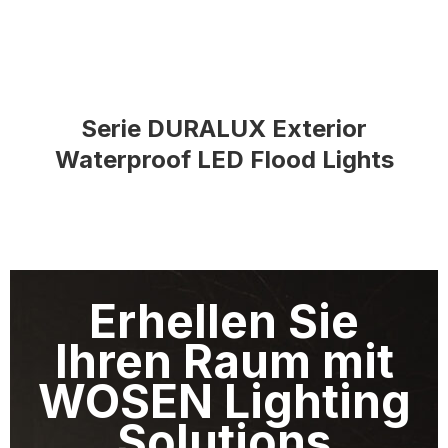
Serie DURALUX Exterior
Waterproof LED Flood Lights
Erhellen Sie
Ihren Raum mit
WOSEN Lighting
Solutions