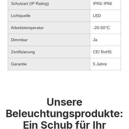
Schutzart (IP Rating)
IP65/ IP66
Lichtquelle
LED
Arbeitstemperatur
-20-50°C
Dimmbar
Ja
Zertifizierung
CE/ RoHS
Garantie
5 Jahre
Unsere
Beleuchtungsprodukte:
Ein Schub für Ihr