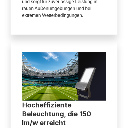
und sorgt für zuverlässige Leistung in
rauen Außenumgebungen und bei
extremen Wetterbedingungen.
Hocheffiziente
Beleuchtung, die 150
lm/w erreicht