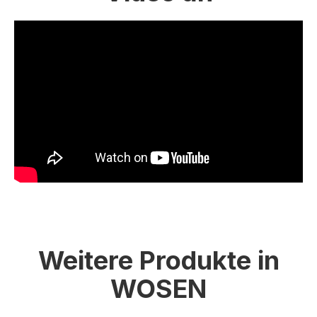
Weitere Produkte in
WOSEN