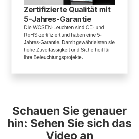
Zertifizierte Qualität mit
5-Jahres-Garantie
Die WOSEN-Leuchten sind CE- und
RoHS-zertifiziert und haben eine 5-
Jahres-Garantie. Damit gewährleisten sie
hohe Zuverlässigkeit und Sicherheit für
Ihre Beleuchtungsprojekte.
Schauen Sie genauer
hin: Sehen Sie sich das
Video an