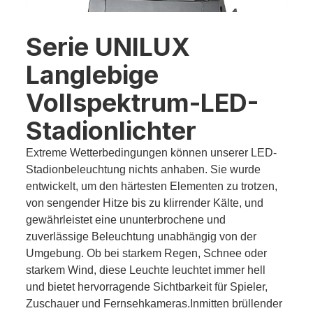
Serie UNILUX
Langlebige
Vollspektrum-LED-
Stadionlichter
Extreme Wetterbedingungen können unserer LED-
Stadionbeleuchtung nichts anhaben. Sie wurde
entwickelt, um den härtesten Elementen zu trotzen,
von sengender Hitze bis zu klirrender Kälte, und
gewährleistet eine ununterbrochene und
zuverlässige Beleuchtung unabhängig von der
Umgebung. Ob bei starkem Regen, Schnee oder
starkem Wind, diese Leuchte leuchtet immer hell
und bietet hervorragende Sichtbarkeit für Spieler,
Zuschauer und Fernsehkameras.Inmitten brüllender