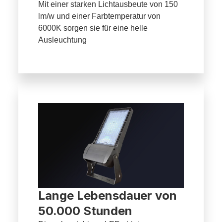
Mit einer starken Lichtausbeute von 150
lm/w und einer Farbtemperatur von
6000K sorgen sie für eine helle
Ausleuchtung
Lange Lebensdauer von
50.000 Stunden