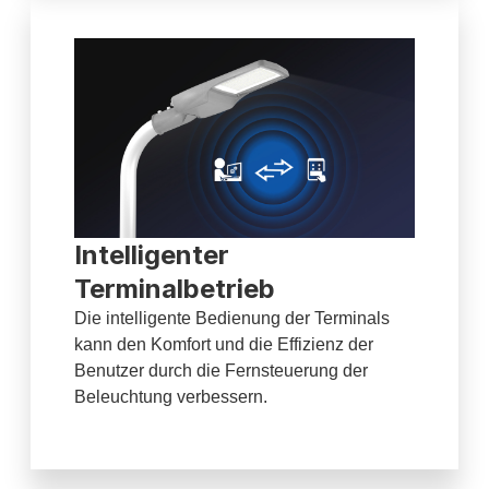
Intelligenter
Terminalbetrieb
Die intelligente Bedienung der Terminals
kann den Komfort und die Effizienz der
Benutzer durch die Fernsteuerung der
Beleuchtung verbessern.