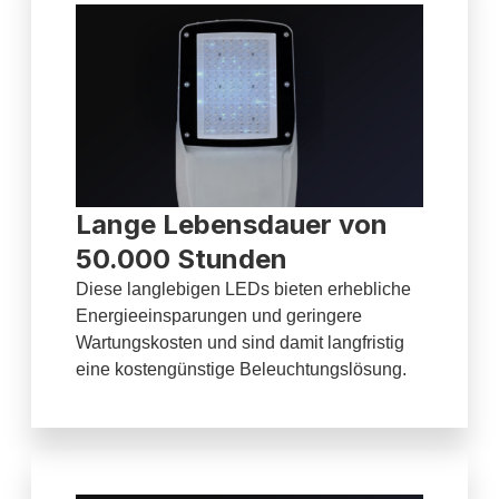
Lange Lebensdauer von
50.000 Stunden
Diese langlebigen LEDs bieten erhebliche
Energieeinsparungen und geringere
Wartungskosten und sind damit langfristig
eine kostengünstige Beleuchtungslösung.