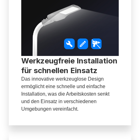
Werkzeugfreie Installation
für schnellen Einsatz
Das innovative werkzeuglose Design
ermöglicht eine schnelle und einfache
Installation, was die Arbeitskosten senkt
und den Einsatz in verschiedenen
Umgebungen vereinfacht.