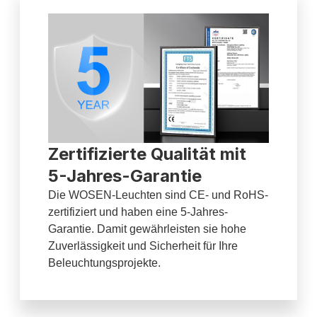
Zertifizierte Qualität mit
5-Jahres-Garantie
Die WOSEN-Leuchten sind CE- und RoHS-
zertifiziert und haben eine 5-Jahres-
Garantie. Damit gewährleisten sie hohe
Zuverlässigkeit und Sicherheit für Ihre
Beleuchtungsprojekte.