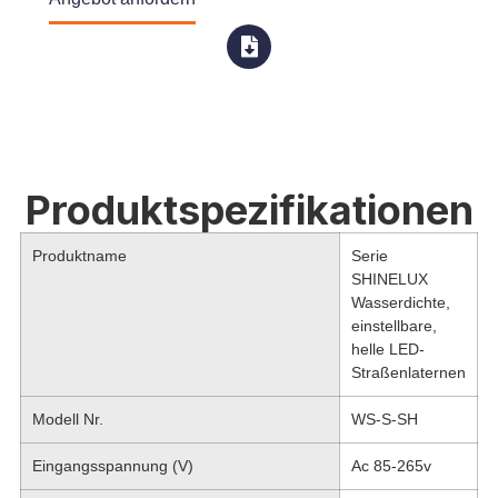
Produktspezifikationen
Produktname
Serie
SHINELUX
Wasserdichte,
einstellbare,
helle LED-
Straßenlaternen
Modell Nr.
WS-S-SH
Eingangsspannung (V)
Ac 85-265v