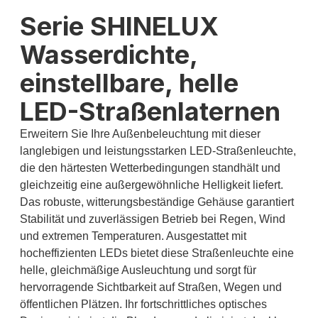
Serie SHINELUX
Wasserdichte,
einstellbare, helle
LED-Straßenlaternen
Erweitern Sie Ihre Außenbeleuchtung mit dieser
langlebigen und leistungsstarken LED-Straßenleuchte,
die den härtesten Wetterbedingungen standhält und
gleichzeitig eine außergewöhnliche Helligkeit liefert.
Das robuste, witterungsbeständige Gehäuse garantiert
Stabilität und zuverlässigen Betrieb bei Regen, Wind
und extremen Temperaturen. Ausgestattet mit
hocheffizienten LEDs bietet diese Straßenleuchte eine
helle, gleichmäßige Ausleuchtung und sorgt für
hervorragende Sichtbarkeit auf Straßen, Wegen und
öffentlichen Plätzen. Ihr fortschrittliches optisches