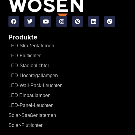
Produkte
LED-Straßenlaternen
LED-Flutlichter
LED-Stadionlichter
LED-Hochregallampen
LED-Wall-Pack-Leuchten
LED Einbaulampen
LED-Panel-Leuchten
Solar-Straßenlaternen
Solar-Flutlichter