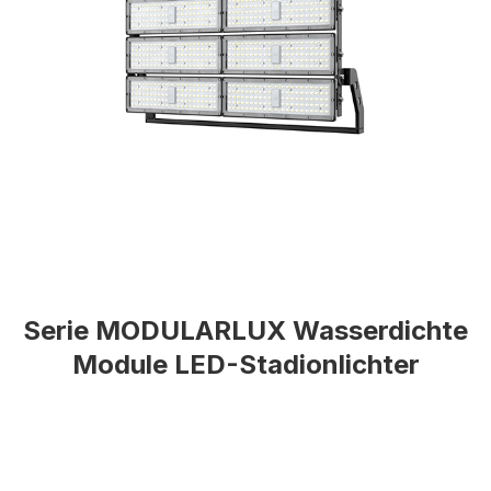
Serie MODULARLUX Wasserdichte
Module LED-Stadionlichter