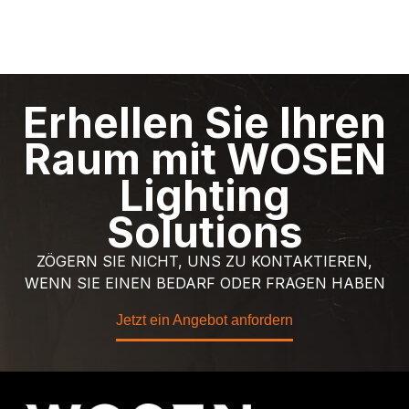
Erhellen Sie Ihren
Raum mit WOSEN
Lighting
Solutions
ZÖGERN SIE NICHT, UNS ZU KONTAKTIEREN,
WENN SIE EINEN BEDARF ODER FRAGEN HABEN
Jetzt ein Angebot anfordern