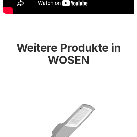
Weitere Produkte in
WOSEN