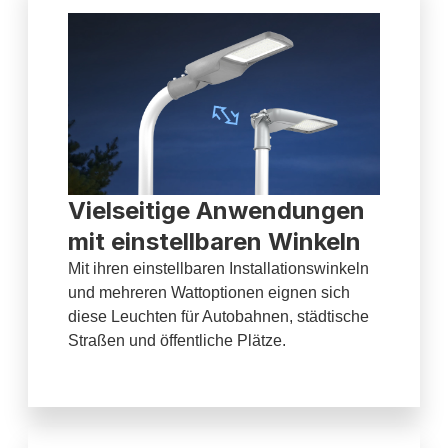
Vielseitige Anwendungen
mit einstellbaren Winkeln
Mit ihren einstellbaren Installationswinkeln
und mehreren Wattoptionen eignen sich
diese Leuchten für Autobahnen, städtische
Straßen und öffentliche Plätze.