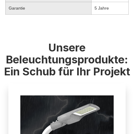
Garantie
5 Jahre
Unsere
Beleuchtungsprodukte:
Ein Schub für Ihr Projekt