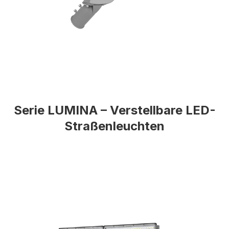
Serie LUMINA – Verstellbare LED-
Straßenleuchten