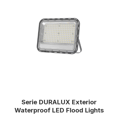
Serie DURALUX Exterior
Waterproof LED Flood Lights