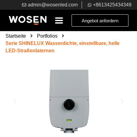
admin@wosenled.com
+8613425434349
Angebot anfordern
Startseite
Portfolios
Serie SHINELUX Wasserdichte, einstellbare, helle
LED-Straßenlaternen