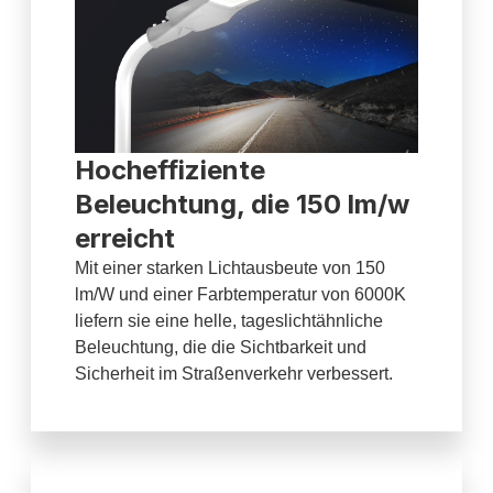
Hocheffiziente
Beleuchtung, die 150 lm/w
erreicht
Mit einer starken Lichtausbeute von 150
lm/W und einer Farbtemperatur von 6000K
liefern sie eine helle, tageslichtähnliche
Beleuchtung, die die Sichtbarkeit und
Sicherheit im Straßenverkehr verbessert.