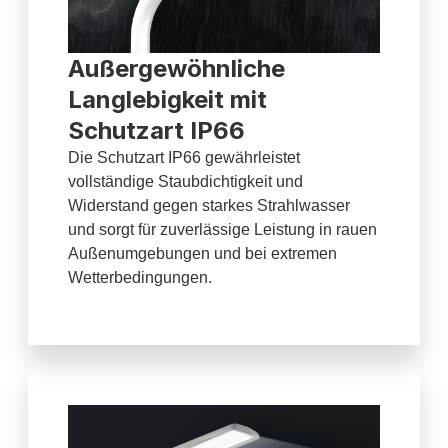
Außergewöhnliche
Langlebigkeit mit
Schutzart IP66
Die Schutzart IP66 gewährleistet
vollständige Staubdichtigkeit und
Widerstand gegen starkes Strahlwasser
und sorgt für zuverlässige Leistung in rauen
Außenumgebungen und bei extremen
Wetterbedingungen.