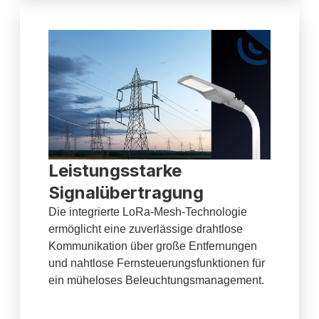
Leistungsstarke
Signalübertragung
Die integrierte LoRa-Mesh-Technologie
ermöglicht eine zuverlässige drahtlose
Kommunikation über große Entfernungen
und nahtlose Fernsteuerungsfunktionen für
ein müheloses Beleuchtungsmanagement.