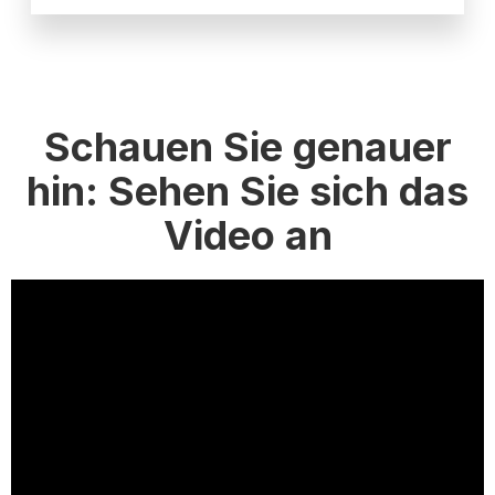
Schauen Sie genauer
hin: Sehen Sie sich das
Video an