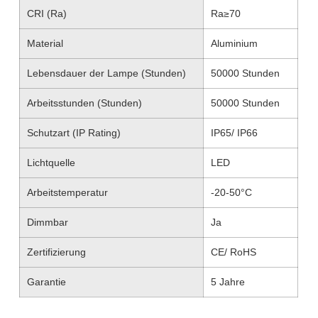
CRI (Ra)
Ra≥70
Material
Aluminium
Lebensdauer der Lampe (Stunden)
50000 Stunden
Arbeitsstunden (Stunden)
50000 Stunden
Schutzart (IP Rating)
IP65/ IP66
Lichtquelle
LED
Arbeitstemperatur
-20-50°C
Dimmbar
Ja
Zertifizierung
CE/ RoHS
Garantie
5 Jahre