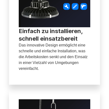
Einfach zu installieren,
schnell einsatzbereit
Das innovative Design ermöglicht eine
schnelle und einfache Installation, was
die Arbeitskosten senkt und den Einsatz
in einer Vielzahl von Umgebungen
vereinfacht.