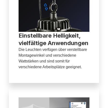
Einstellbare Helligkeit,
vielfältige Anwendungen
Die Leuchten verfügen über verstellbare
Montagewinkel und verschiedene
Wattstärken und sind somit für
verschiedene Arbeitsplätze geeignet.