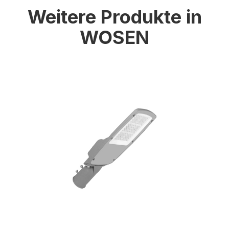
Weitere Produkte in
WOSEN