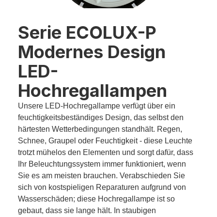
Serie ECOLUX-P
Modernes Design
LED-
Hochregallampen
Unsere LED-Hochregallampe verfügt über ein
feuchtigkeitsbeständiges Design, das selbst den
härtesten Wetterbedingungen standhält. Regen,
Schnee, Graupel oder Feuchtigkeit - diese Leuchte
trotzt mühelos den Elementen und sorgt dafür, dass
Ihr Beleuchtungssystem immer funktioniert, wenn
Sie es am meisten brauchen. Verabschieden Sie
sich von kostspieligen Reparaturen aufgrund von
Wasserschäden; diese Hochregallampe ist so
gebaut, dass sie lange hält. In staubigen