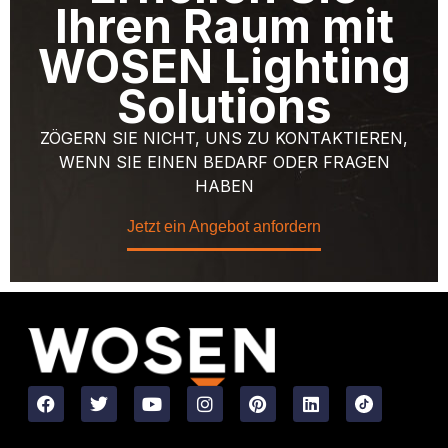
Ihren Raum mit
WOSEN Lighting
Solutions
ZÖGERN SIE NICHT, UNS ZU KONTAKTIEREN,
WENN SIE EINEN BEDARF ODER FRAGEN
HABEN
Jetzt ein Angebot anfordern