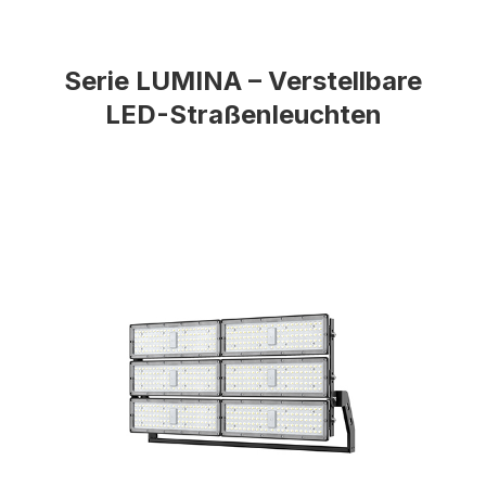
Serie LUMINA – Verstellbare
LED-Straßenleuchten