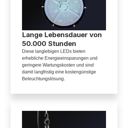
Lange Lebensdauer von
50.000 Stunden
Diese langlebigen LEDs bieten
erhebliche Energieeinsparungen und
geringere Wartungskosten und sind
damit langfristig eine kostengünstige
Beleuchtungslösung.