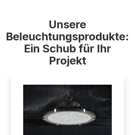
Unsere
Beleuchtungsprodukte:
Ein Schub für Ihr
Projekt