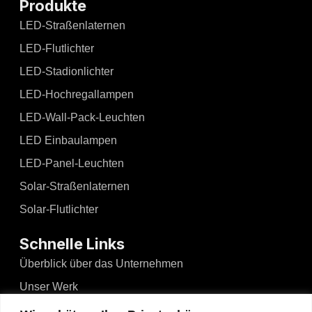
Produkte
LED-Straßenlaternen
LED-Flutlichter
LED-Stadionlichter
LED-Hochregallampen
LED-Wall-Pack-Leuchten
LED Einbaulampen
LED-Panel-Leuchten
Solar-Straßenlaternen
Solar-Flutlichter
Schnelle Links
Überblick über das Unternehmen
Unser Werk
Nachrichten und Ereignisse