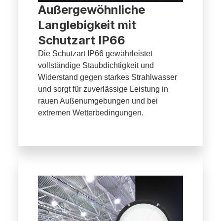
Außergewöhnliche
Langlebigkeit mit
Schutzart IP66
Die Schutzart IP66 gewährleistet
vollständige Staubdichtigkeit und
Widerstand gegen starkes Strahlwasser
und sorgt für zuverlässige Leistung in
rauen Außenumgebungen und bei
extremen Wetterbedingungen.