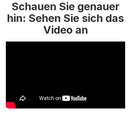
Schauen Sie genauer
hin: Sehen Sie sich das
Video an