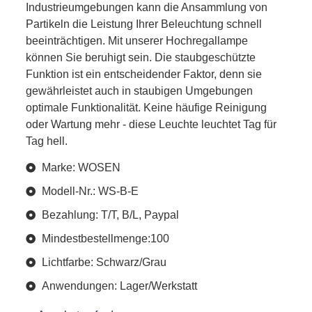
Industrieumgebungen kann die Ansammlung von
Partikeln die Leistung Ihrer Beleuchtung schnell
beeinträchtigen. Mit unserer Hochregallampe
können Sie beruhigt sein. Die staubgeschützte
Funktion ist ein entscheidender Faktor, denn sie
gewährleistet auch in staubigen Umgebungen
optimale Funktionalität. Keine häufige Reinigung
oder Wartung mehr - diese Leuchte leuchtet Tag für
Tag hell.
Marke: WOSEN
Modell-Nr.: WS-B-E
Bezahlung: T/T, B/L, Paypal
Mindestbestellmenge:100
Lichtfarbe: Schwarz/Grau
Anwendungen: Lager/Werkstatt