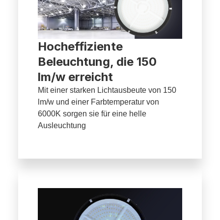
Hocheffiziente
Beleuchtung, die 150
lm/w erreicht
Mit einer starken Lichtausbeute von 150
lm/w und einer Farbtemperatur von
6000K sorgen sie für eine helle
Ausleuchtung