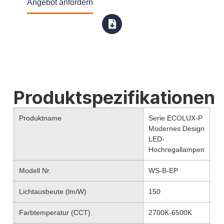
Angebot anfordern
Produktspezifikationen
Produktname
Serie ECOLUX-P
Modernes Design
LED-
Hochregallampen
Modell Nr.
WS-B-EP
Lichtausbeute (lm/W)
150
Farbtemperatur (CCT)
2700K-6500K