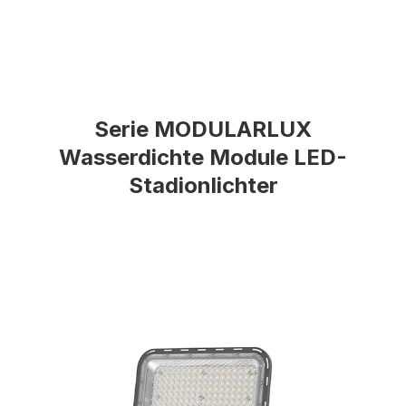
Serie MODULARLUX
Wasserdichte Module LED-
Stadionlichter