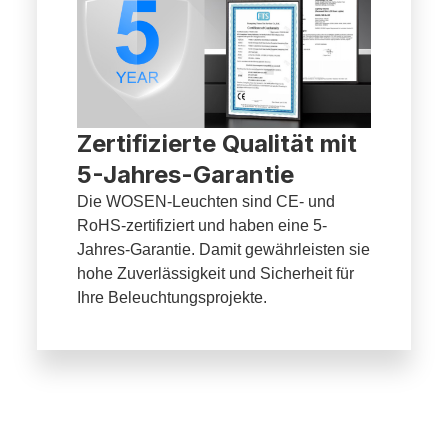
Zertifizierte Qualität mit
5-Jahres-Garantie
Die WOSEN-Leuchten sind CE- und
RoHS-zertifiziert und haben eine 5-
Jahres-Garantie. Damit gewährleisten sie
hohe Zuverlässigkeit und Sicherheit für
Ihre Beleuchtungsprojekte.