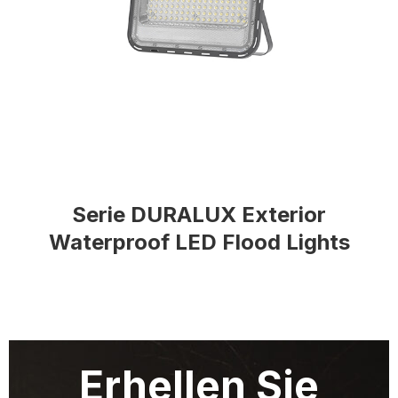
Serie DURALUX Exterior
Waterproof LED Flood Lights
Erhellen Sie