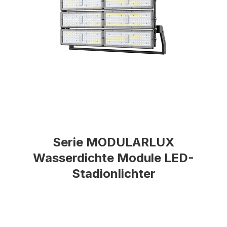
Serie MODULARLUX
Wasserdichte Module LED-
Stadionlichter