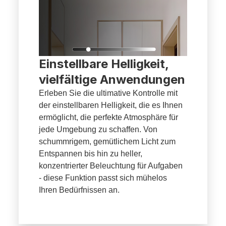
Einstellbare Helligkeit,
vielfältige Anwendungen
Erleben Sie die ultimative Kontrolle mit
der einstellbaren Helligkeit, die es Ihnen
ermöglicht, die perfekte Atmosphäre für
jede Umgebung zu schaffen. Von
schummrigem, gemütlichem Licht zum
Entspannen bis hin zu heller,
konzentrierter Beleuchtung für Aufgaben
- diese Funktion passt sich mühelos
Ihren Bedürfnissen an.