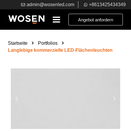
admin@wosenled.com
+8613425434349
Angebot anfordern
Startseite
Portfolios
Langlebige kommerzielle LED-Flächenleuchten