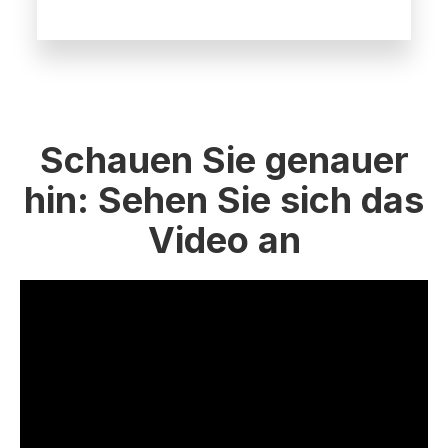
Schauen Sie genauer
hin: Sehen Sie sich das
Video an