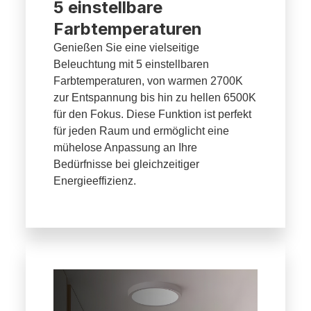
5 einstellbare
Farbtemperaturen
Genießen Sie eine vielseitige
Beleuchtung mit 5 einstellbaren
Farbtemperaturen, von warmen 2700K
zur Entspannung bis hin zu hellen 6500K
für den Fokus. Diese Funktion ist perfekt
für jeden Raum und ermöglicht eine
mühelose Anpassung an Ihre
Bedürfnisse bei gleichzeitiger
Energieeffizienz.