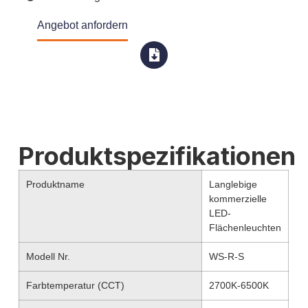
Angebot anfordern
Produktspezifikationen
Produktname
Langlebige
kommerzielle
LED-
Flächenleuchten
Modell Nr.
WS-R-S
Farbtemperatur (CCT)
2700K-6500K