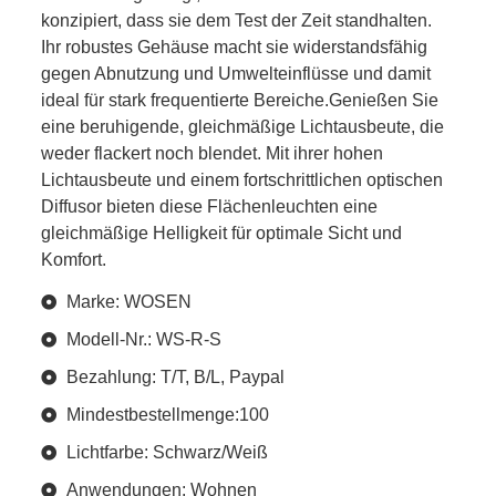
konzipiert, dass sie dem Test der Zeit standhalten.
Ihr robustes Gehäuse macht sie widerstandsfähig
gegen Abnutzung und Umwelteinflüsse und damit
ideal für stark frequentierte Bereiche.Genießen Sie
eine beruhigende, gleichmäßige Lichtausbeute, die
weder flackert noch blendet. Mit ihrer hohen
Lichtausbeute und einem fortschrittlichen optischen
Diffusor bieten diese Flächenleuchten eine
gleichmäßige Helligkeit für optimale Sicht und
Komfort.
Marke: WOSEN
Modell-Nr.: WS-R-S
Bezahlung: T/T, B/L, Paypal
Mindestbestellmenge:100
Lichtfarbe: Schwarz/Weiß
Anwendungen: Wohnen