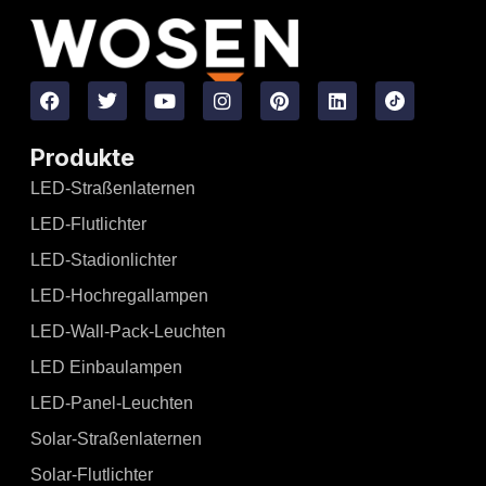
Produkte
LED-Straßenlaternen
LED-Flutlichter
LED-Stadionlichter
LED-Hochregallampen
LED-Wall-Pack-Leuchten
LED Einbaulampen
LED-Panel-Leuchten
Solar-Straßenlaternen
Solar-Flutlichter