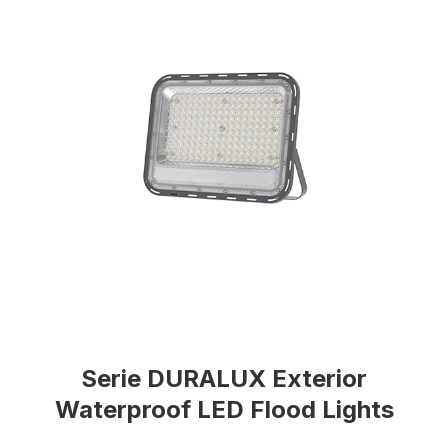
Serie DURALUX Exterior
Waterproof LED Flood Lights