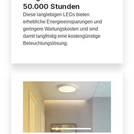
50.000 Stunden
Diese langlebigen LEDs bieten
erhebliche Energieeinsparungen und
geringere Wartungskosten und sind
damit langfristig eine kostengünstige
Beleuchtungslösung.