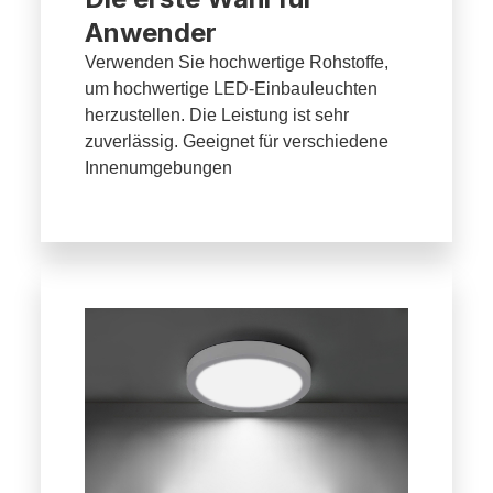
Anwender
Verwenden Sie hochwertige Rohstoffe,
um hochwertige LED-Einbauleuchten
herzustellen. Die Leistung ist sehr
zuverlässig. Geeignet für verschiedene
Innenumgebungen