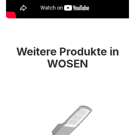
Weitere Produkte in
WOSEN