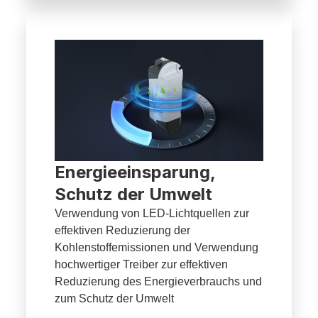
Energieeinsparung,
Schutz der Umwelt
Verwendung von LED-Lichtquellen zur
effektiven Reduzierung der
Kohlenstoffemissionen und Verwendung
hochwertiger Treiber zur effektiven
Reduzierung des Energieverbrauchs und
zum Schutz der Umwelt