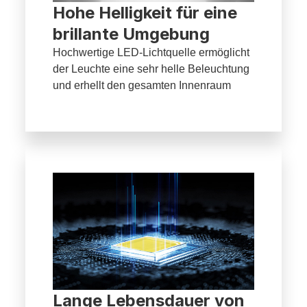
Hohe Helligkeit für eine
brillante Umgebung
Hochwertige LED-Lichtquelle ermöglicht
der Leuchte eine sehr helle Beleuchtung
und erhellt den gesamten Innenraum
Lange Lebensdauer von