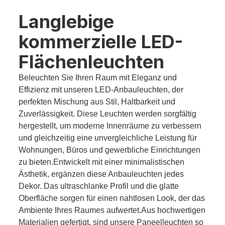
Langlebige
kommerzielle LED-
Flächenleuchten
Beleuchten Sie Ihren Raum mit Eleganz und
Effizienz mit unseren LED-Anbauleuchten, der
perfekten Mischung aus Stil, Haltbarkeit und
Zuverlässigkeit. Diese Leuchten werden sorgfältig
hergestellt, um moderne Innenräume zu verbessern
und gleichzeitig eine unvergleichliche Leistung für
Wohnungen, Büros und gewerbliche Einrichtungen
zu bieten.Entwickelt mit einer minimalistischen
Ästhetik, ergänzen diese Anbauleuchten jedes
Dekor. Das ultraschlanke Profil und die glatte
Oberfläche sorgen für einen nahtlosen Look, der das
Ambiente Ihres Raumes aufwertet.Aus hochwertigen
Materialien gefertigt, sind unsere Paneelleuchten so