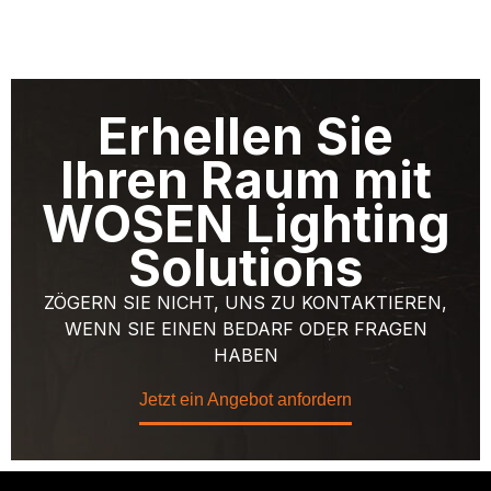
Erhellen Sie
Ihren Raum mit
WOSEN Lighting
Solutions
ZÖGERN SIE NICHT, UNS ZU KONTAKTIEREN,
WENN SIE EINEN BEDARF ODER FRAGEN
HABEN
Jetzt ein Angebot anfordern