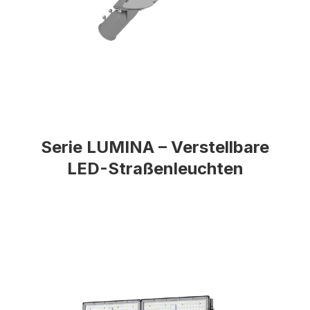
Serie LUMINA – Verstellbare
LED-Straßenleuchten