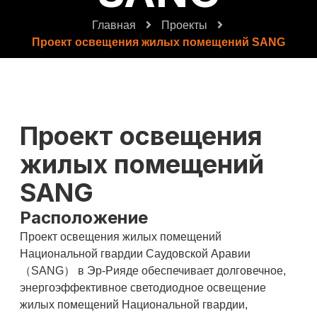
Главная
Проекты
Проект освещения жилых помещений SANG
Проект освещения
жилых помещений
SANG
Расположение
Проект освещения жилых помещений
Национальной гвардии Саудовской Аравии
（SANG） в Эр-Рияде обеспечивает долговечное,
энергоэффективное светодиодное освещение
жилых помещений Национальной гвардии,