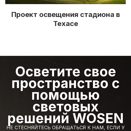
Проект освещения стадиона в
Техасе
Осветите свое
пространство с
помощью
световых
решений WOSEN
НЕ СТЕСНЯЙТЕСЬ ОБРАЩАТЬСЯ К НАМ, ЕСЛИ У