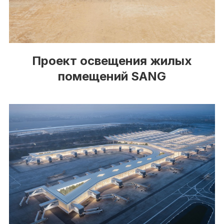
Проект освещения жилых
помещений SANG