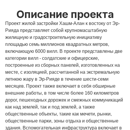
Описание проекта
Проект жилой застройки Хашм-Алан к востоку от Эр-
Рияда представляет собой крупномасштабную
жилищную и градостроительную инициативу
площадью семь миллионов квадратных метров,
включающую 6000 вилл. В проекте представлены две
категории вилл - солдатские и офицерские,
построенные из сборных панелей, изготовленных на
месте, с изоляцией, рассчитанной на экстремальную
летнюю жару в Эр-Рияде в течение шести-семи
месяцев. Проект также включает в себя обширные
внешние работы, в том числе более 160 километров
дорог, пешеходных дорожек и смежных коммуникаций
как над землей, так и под землей, а также
общественные объекты, такие как мечети, рынки,
общественные парки, зоны отдыха и общественные
здания. Вспомогательная инфраструктура включает в