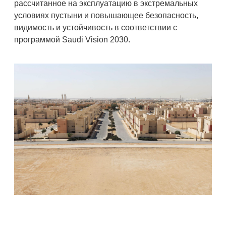
рассчитанное на эксплуатацию в экстремальных
условиях пустыни и повышающее безопасность,
видимость и устойчивость в соответствии с
программой Saudi Vision 2030.