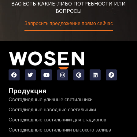
ВАС ЕСТЬ КАКИЕ-ЛИБО ПОТРЕБНОСТИ ИЛИ
ВОПРОСЫ
Запросить предложение прямо сейчас
Продукция
Светодиодные уличные светильники
Светодиодные наводные светильники
Светодиодные светильники для стадионов
Светодиодные светильники высокого залива