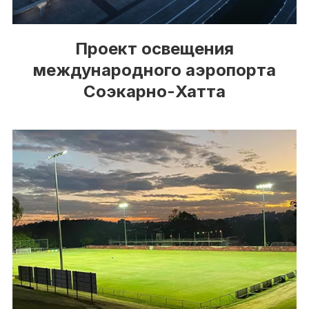
Проект освещения
международного аэропорта
Соэкарно-Хатта