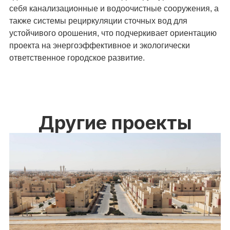
себя канализационные и водоочистные сооружения, а
также системы рециркуляции сточных вод для
устойчивого орошения, что подчеркивает ориентацию
проекта на энергоэффективное и экологически
ответственное городское развитие.
Другие проекты