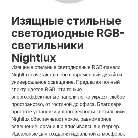
Изящные стильные
светодиодные RGB-
светильники
Nightlux
Изящные стильные светодиодные RGB-панели
Nightlux сочетают в себе современный дизайн и
универсальное освещение. Предлагая полный
спектр цветов RGB, эти тонкие
энергоэффективные панели легко украсят любое
пространство, от гостиной до офиса. Благодаря
простоте установки и долговечности светильники
Nightlux обеспечивают яркое, равномерное
освещение, органично вписываясь в интерьер.
Идеальные для создания идеальной атмосферы,