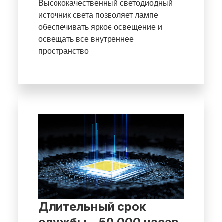
Высококачественный светодиодный
источник света позволяет лампе
обеспечивать яркое освещение и
освещать все внутреннее
пространство
Длительный срок
службы - 50 000 часов