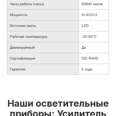
Часы работы (часы)
50000 часов
Мощность
9+3/12+3
Источник света
LED
Рабочая температура
-20-50°C
Диммируемый
Да
Сертификация
CE/ RoHS
Гарантия
2 года
Наши осветительные
приборы: Усилитель