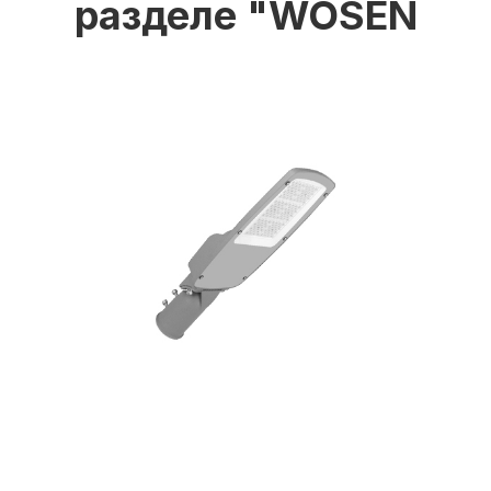
разделе "WOSEN