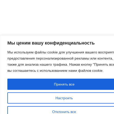
Мы ценим вашу конфиденциальность
Мы используем файлы cookie для улучшения вашего восприят
предоставления персонализированной рекламы или контента,
также для анализа нашего трафика. Нажав кнопку "Принять все
вы соглашаетесь с использованием нами файлов cookie.
Принять все
Настроить
Отклонить все