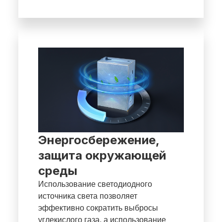
Энергосбережение,
защита окружающей
среды
Использование светодиодного
источника света позволяет
эффективно сократить выбросы
углекислого газа, а использование