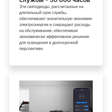
Эти светодиоды, рассчитанные на
длительный срок службы,
обеспечивают значительную экономию
электроэнергии и сокращают расходы
на обслуживание, обеспечивая
экономически эффективное решение
для освещения в долгосрочной
перспективе.