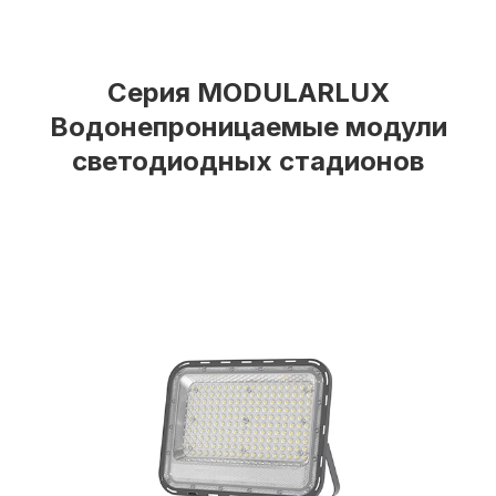
Серия MODULARLUX
Водонепроницаемые модули
светодиодных стадионов