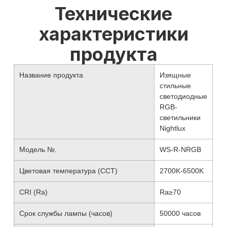
Технические
характеристики
продукта
Название продукта
Изящные
стильные
светодиодные
RGB-
светильники
Nightlux
Модель №.
WS-R-NRGB
Цветовая температура (CCT)
2700K-6500K
CRI (Ra)
Ra≥70
Срок службы лампы (часов)
50000 часов