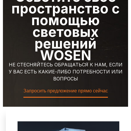
пространство с
помощью
световых
решений
WOSEN
НЕ СТЕСНЯЙТЕСЬ ОБРАЩАТЬСЯ К НАМ, ЕСЛИ
У ВАС ЕСТЬ КАКИЕ-ЛИБО ПОТРЕБНОСТИ ИЛИ
ВОПРОСЫ
Запросить предложение прямо сейчас