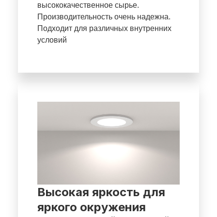
высококачественное сырье.
Производительность очень надежна.
Подходит для различных внутренних
условий
Высокая яркость для
яркого окружения