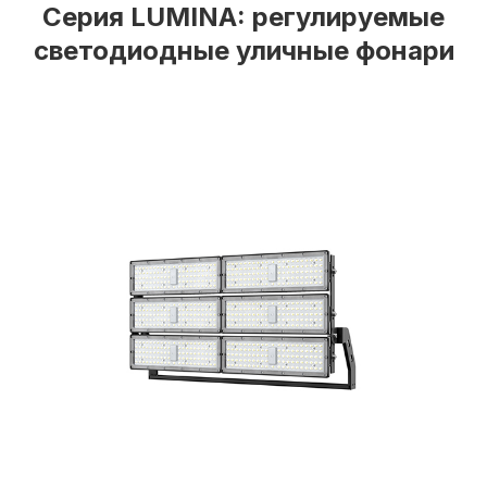
Серия LUMINA: регулируемые
светодиодные уличные фонари