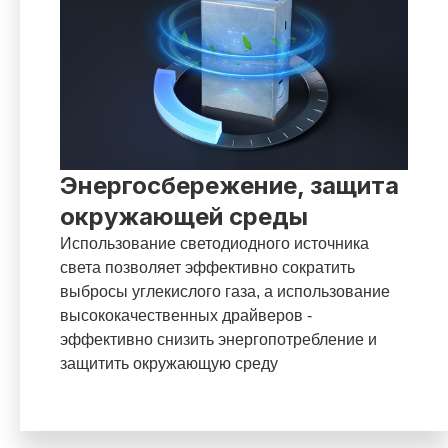
Энергосбережение, защита
окружающей среды
Использование светодиодного источника
света позволяет эффективно сократить
выбросы углекислого газа, а использование
высококачественных драйверов -
эффективно снизить энергопотребление и
защитить окружающую среду