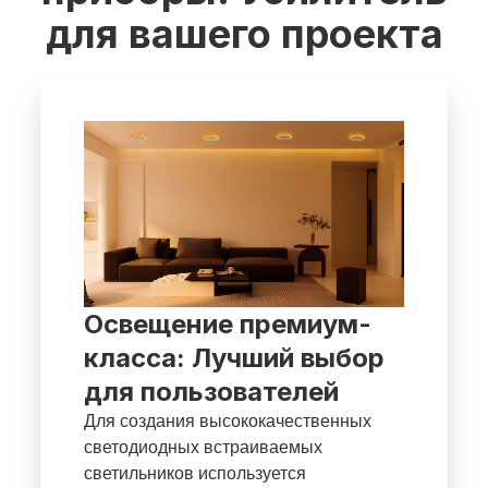
для вашего проекта
Освещение премиум-
класса: Лучший выбор
для пользователей
Для создания высококачественных
светодиодных встраиваемых
светильников используется