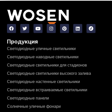
Продукция
Светодиодные уличные светильники
Светодиодные наводные светильники
Светодиодные светильники для стадионов
Светодиодные светильники высокого залива
Светодиодные настенные светильники
Светодиодные встраиваемые светильники
Светодиодные панели
Солнечные уличные фонари