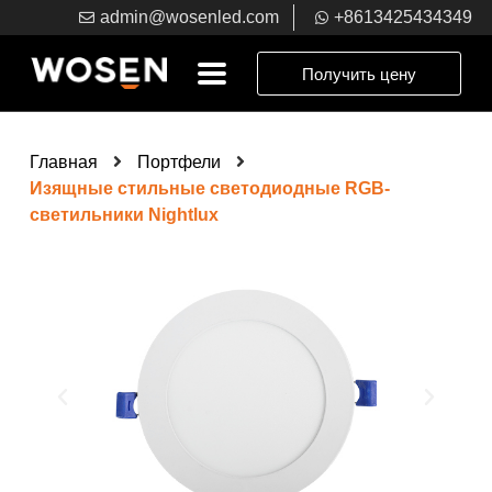
admin@wosenled.com
+8613425434349
Получить цену
Главная
Портфели
Изящные стильные светодиодные RGB-
светильники Nightlux