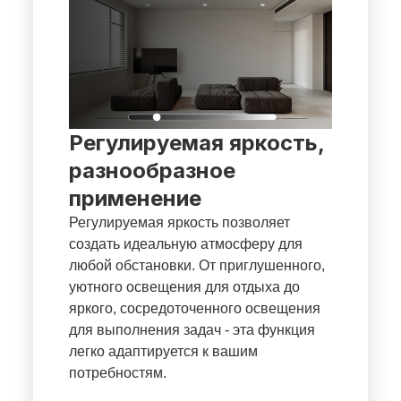
Регулируемая яркость,
разнообразное
применение
Регулируемая яркость позволяет
создать идеальную атмосферу для
любой обстановки. От приглушенного,
уютного освещения для отдыха до
яркого, сосредоточенного освещения
для выполнения задач - эта функция
легко адаптируется к вашим
потребностям.