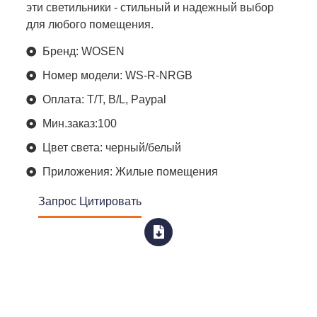
эти светильники - стильный и надежный выбор
для любого помещения.
Бренд: WOSEN
Номер модели: WS-R-NRGB
Оплата: T/T, B/L, Paypal
Мин.заказ:100
Цвет света: черный/белый
Приложения: Жилые помещения
Запрос Цитировать