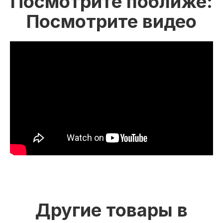
Посмотрите поближе:
Посмотрите видео
Другие товары в