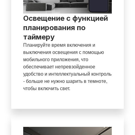
Освещение с функцией
планирования по
таймеру
Планируйте время включения и
выключения освещения с помощью
мобильного приложения, что
обеспечивает непревзойденное
удобство и интеллектуальный контроль
- больше не нужно шарить в темноте,
чтобы включить свет.