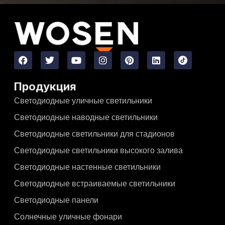
Продукция
Светодиодные уличные светильники
Светодиодные наводные светильники
Светодиодные светильники для стадионов
Светодиодные светильники высокого залива
Светодиодные настенные светильники
Светодиодные встраиваемые светильники
Светодиодные панели
Солнечные уличные фонари