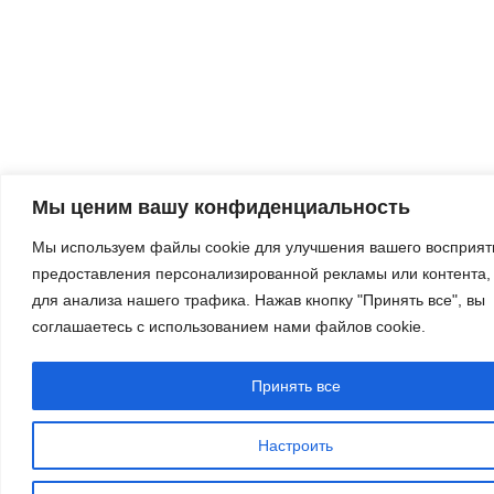
Мы ценим вашу конфиденциальность
Мы используем файлы cookie для улучшения вашего восприят
предоставления персонализированной рекламы или контента, 
для анализа нашего трафика. Нажав кнопку "Принять все", вы
соглашаетесь с использованием нами файлов cookie.
Принять все
Настроить