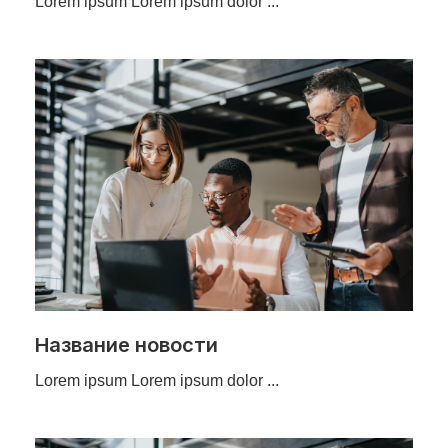
Lorem ipsum Lorem ipsum dolor ...
Название новости
Lorem ipsum Lorem ipsum dolor ...