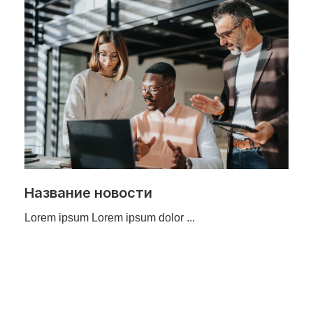
Название новости
Lorem ipsum Lorem ipsum dolor ...