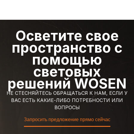
Осветите свое
пространство с
помощью
световых
решений WOSEN
НЕ СТЕСНЯЙТЕСЬ ОБРАЩАТЬСЯ К НАМ, ЕСЛИ У
ВАС ЕСТЬ КАКИЕ-ЛИБО ПОТРЕБНОСТИ ИЛИ
ВОПРОСЫ
Запросить предложение прямо сейчас