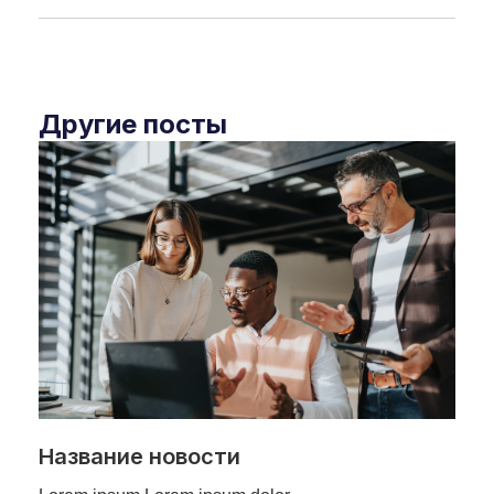
Другие посты
Название новости