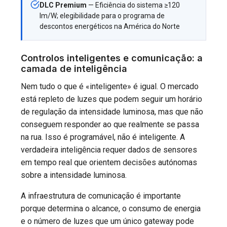
DLC Premium
— Eficiência do sistema ≥120
lm/W; elegibilidade para o programa de
descontos energéticos na América do Norte
Controlos inteligentes e comunicação: a
camada de inteligência
Nem tudo o que é «inteligente» é igual. O mercado
está repleto de luzes que podem seguir um horário
de regulação da intensidade luminosa, mas que não
conseguem responder ao que realmente se passa
na rua. Isso é programável, não é inteligente. A
verdadeira inteligência requer dados de sensores
em tempo real que orientem decisões autónomas
sobre a intensidade luminosa.
A infraestrutura de comunicação é importante
porque determina o alcance, o consumo de energia
e o número de luzes que um único gateway pode