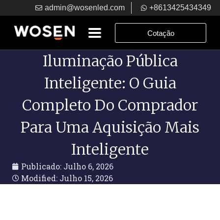
admin@wosenled.com
+8613425434349
Cotação
Iluminação Pública
Inteligente: O Guia
Completo Do Comprador
Para Uma Aquisição Mais
Inteligente
Publicado:
Julho 6, 2026
Modified: Julho 15, 2026