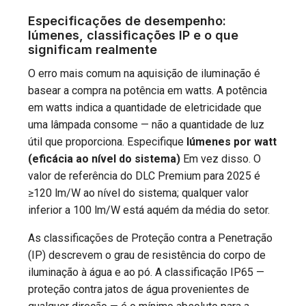
Especificações de desempenho:
lúmenes, classificações IP e o que
significam realmente
O erro mais comum na aquisição de iluminação é
basear a compra na potência em watts. A potência
em watts indica a quantidade de eletricidade que
uma lâmpada consome — não a quantidade de luz
útil que proporciona. Especifique
lúmenes por watt
(eficácia ao nível do sistema)
Em vez disso. O
valor de referência do DLC Premium para 2025 é
≥120 lm/W ao nível do sistema; qualquer valor
inferior a 100 lm/W está aquém da média do setor.
As classificações de Proteção contra a Penetração
(IP) descrevem o grau de resistência do corpo de
iluminação à água e ao pó. A classificação IP65 —
proteção contra jatos de água provenientes de