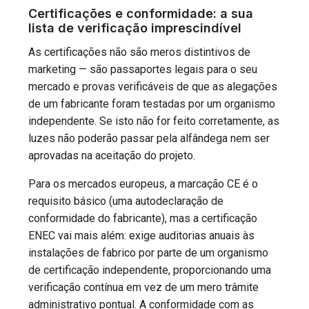
Certificações e conformidade: a sua
lista de verificação imprescindível
As certificações não são meros distintivos de
marketing — são passaportes legais para o seu
mercado e provas verificáveis de que as alegações
de um fabricante foram testadas por um organismo
independente. Se isto não for feito corretamente, as
luzes não poderão passar pela alfândega nem ser
aprovadas na aceitação do projeto.
Para os mercados europeus, a marcação CE é o
requisito básico (uma autodeclaração de
conformidade do fabricante), mas a certificação
ENEC vai mais além: exige auditorias anuais às
instalações de fabrico por parte de um organismo
de certificação independente, proporcionando uma
verificação contínua em vez de um mero trâmite
administrativo pontual. A conformidade com as