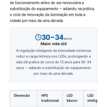
de funcionamento antes de ser necessária a
substituição do equipamento — adiando, na prática,
o ciclo de renovação da iluminação em toda a
cidade por mais de uma década.
30–34
ANOS
Maior vida útil
A regulação inteligente da intensidade luminosa
reduz a carga térmica nos LEDs, prolongando a
vida útil prática de cerca de 15 anos para 30–34
anos — adiando a substituição do equipamento
por mais de uma década.
Dimensão
HPS
LED
LED
tradicional
básico
inteligente