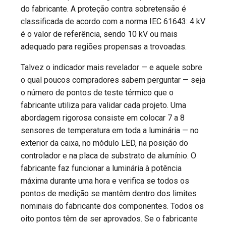
do fabricante. A proteção contra sobretensão é
classificada de acordo com a norma IEC 61643: 4 kV
é o valor de referência, sendo 10 kV ou mais
adequado para regiões propensas a trovoadas.
Talvez o indicador mais revelador — e aquele sobre
o qual poucos compradores sabem perguntar — seja
o número de pontos de teste térmico que o
fabricante utiliza para validar cada projeto. Uma
abordagem rigorosa consiste em colocar 7 a 8
sensores de temperatura em toda a luminária — no
exterior da caixa, no módulo LED, na posição do
controlador e na placa de substrato de alumínio. O
fabricante faz funcionar a luminária à potência
máxima durante uma hora e verifica se todos os
pontos de medição se mantêm dentro dos limites
nominais do fabricante dos componentes. Todos os
oito pontos têm de ser aprovados. Se o fabricante