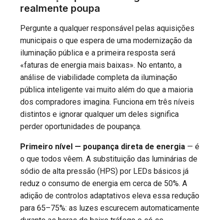
realmente poupa
Pergunte a qualquer responsável pelas aquisições
municipais o que espera de uma modernização da
iluminação pública e a primeira resposta será
«faturas de energia mais baixas». No entanto, a
análise de viabilidade completa da iluminação
pública inteligente vai muito além do que a maioria
dos compradores imagina. Funciona em três níveis
distintos e ignorar qualquer um deles significa
perder oportunidades de poupança.
Primeiro nível — poupança direta de energia
— é
o que todos vêem. A substituição das luminárias de
sódio de alta pressão (HPS) por LEDs básicos já
reduz o consumo de energia em cerca de 50%. A
adição de controlos adaptativos eleva essa redução
para 65–75%: as luzes escurecem automaticamente