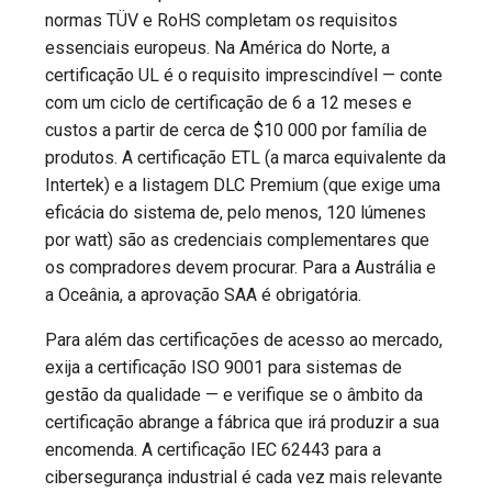
normas TÜV e RoHS completam os requisitos
essenciais europeus. Na América do Norte, a
certificação UL é o requisito imprescindível — conte
com um ciclo de certificação de 6 a 12 meses e
custos a partir de cerca de $10 000 por família de
produtos. A certificação ETL (a marca equivalente da
Intertek) e a listagem DLC Premium (que exige uma
eficácia do sistema de, pelo menos, 120 lúmenes
por watt) são as credenciais complementares que
os compradores devem procurar. Para a Austrália e
a Oceânia, a aprovação SAA é obrigatória.
Para além das certificações de acesso ao mercado,
exija a certificação ISO 9001 para sistemas de
gestão da qualidade — e verifique se o âmbito da
certificação abrange a fábrica que irá produzir a sua
encomenda. A certificação IEC 62443 para a
cibersegurança industrial é cada vez mais relevante