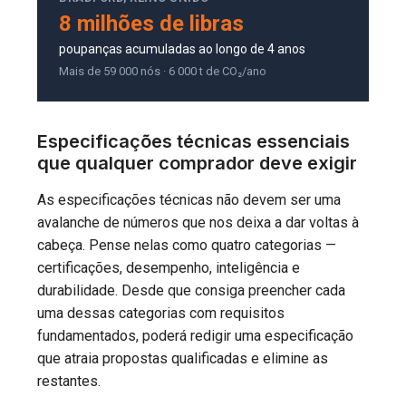
8 milhões de libras
poupanças acumuladas ao longo de 4 anos
Mais de 59 000 nós · 6 000 t de CO₂/ano
Especificações técnicas essenciais
que qualquer comprador deve exigir
As especificações técnicas não devem ser uma
avalanche de números que nos deixa a dar voltas à
cabeça. Pense nelas como quatro categorias —
certificações, desempenho, inteligência e
durabilidade. Desde que consiga preencher cada
uma dessas categorias com requisitos
fundamentados, poderá redigir uma especificação
que atraia propostas qualificadas e elimine as
restantes.