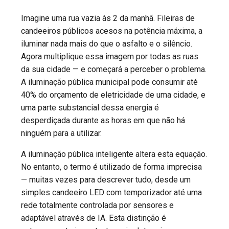
Imagine uma rua vazia às 2 da manhã. Fileiras de
candeeiros públicos acesos na potência máxima, a
iluminar nada mais do que o asfalto e o silêncio.
Agora multiplique essa imagem por todas as ruas
da sua cidade — e começará a perceber o problema.
A iluminação pública municipal pode consumir até
40% do orçamento de eletricidade de uma cidade, e
uma parte substancial dessa energia é
desperdiçada durante as horas em que não há
ninguém para a utilizar.
A iluminação pública inteligente altera esta equação.
No entanto, o termo é utilizado de forma imprecisa
— muitas vezes para descrever tudo, desde um
simples candeeiro LED com temporizador até uma
rede totalmente controlada por sensores e
adaptável através de IA. Esta distinção é