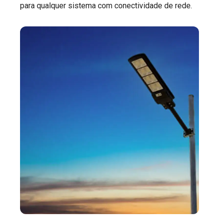
para qualquer sistema com conectividade de rede.