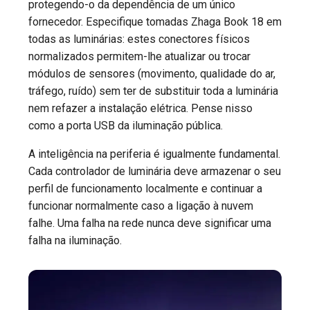
protegendo-o da dependência de um único
fornecedor. Especifique tomadas Zhaga Book 18 em
todas as luminárias: estes conectores físicos
normalizados permitem-lhe atualizar ou trocar
módulos de sensores (movimento, qualidade do ar,
tráfego, ruído) sem ter de substituir toda a luminária
nem refazer a instalação elétrica. Pense nisso
como a porta USB da iluminação pública.
A inteligência na periferia é igualmente fundamental.
Cada controlador de luminária deve armazenar o seu
perfil de funcionamento localmente e continuar a
funcionar normalmente caso a ligação à nuvem
falhe. Uma falha na rede nunca deve significar uma
falha na iluminação.