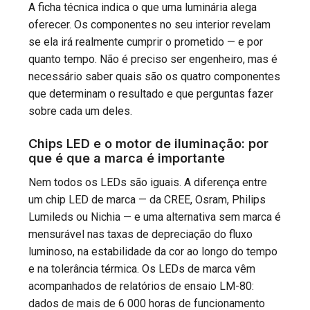
A ficha técnica indica o que uma luminária alega
oferecer. Os componentes no seu interior revelam
se ela irá realmente cumprir o prometido — e por
quanto tempo. Não é preciso ser engenheiro, mas é
necessário saber quais são os quatro componentes
que determinam o resultado e que perguntas fazer
sobre cada um deles.
Chips LED e o motor de iluminação: por
que é que a marca é importante
Nem todos os LEDs são iguais. A diferença entre
um chip LED de marca — da CREE, Osram, Philips
Lumileds ou Nichia — e uma alternativa sem marca é
mensurável nas taxas de depreciação do fluxo
luminoso, na estabilidade da cor ao longo do tempo
e na tolerância térmica. Os LEDs de marca vêm
acompanhados de relatórios de ensaio LM-80:
dados de mais de 6 000 horas de funcionamento