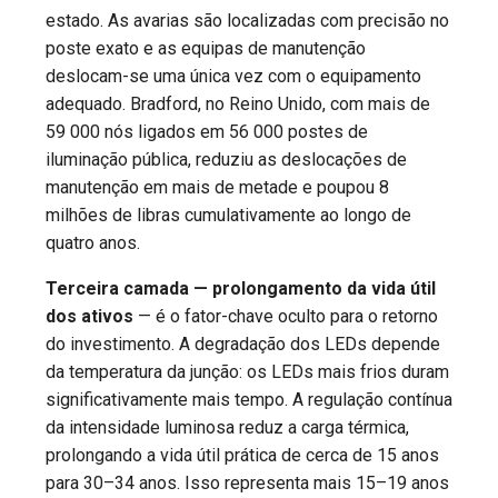
estado. As avarias são localizadas com precisão no
poste exato e as equipas de manutenção
deslocam-se uma única vez com o equipamento
adequado. Bradford, no Reino Unido, com mais de
59 000 nós ligados em 56 000 postes de
iluminação pública, reduziu as deslocações de
manutenção em mais de metade e poupou 8
milhões de libras cumulativamente ao longo de
quatro anos.
Terceira camada — prolongamento da vida útil
dos ativos
— é o fator-chave oculto para o retorno
do investimento. A degradação dos LEDs depende
da temperatura da junção: os LEDs mais frios duram
significativamente mais tempo. A regulação contínua
da intensidade luminosa reduz a carga térmica,
prolongando a vida útil prática de cerca de 15 anos
para 30–34 anos. Isso representa mais 15–19 anos