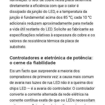
diretamente a eficiência com que o calor é
dissipado da junção do LED, e a temperatura da
junção é fundamental: acima dos 85 °C, cada 10 °C
adicionais reduzem aproximadamente para metade
a vida útil restante do LED. Solicite ao fabricante as
especificações relativas à espessura do cobre e os
valores de resistência térmica da placa de
substrato.
Controladores e eletrónica de potência:
o cerne da fiabilidade
Eis um facto que surpreende a maioria dos
compradores de primeira vez: a causa mais comum
de avaria nas luzes de rua LED não é a queima dos
chips LED — é a avaria do controlador. O controlador
converte a corrente alternada da rede elétrica na
corrente contínua exata de que os LEDs necessitam