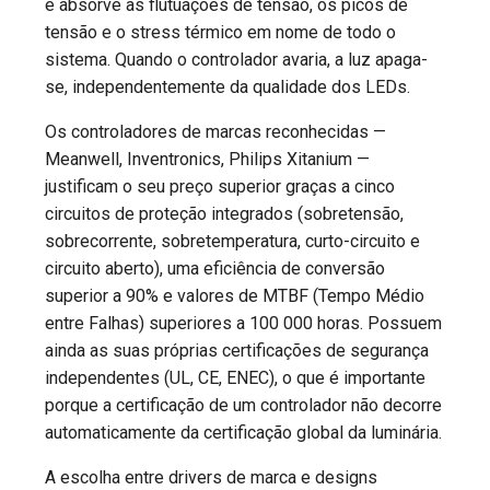
e absorve as flutuações de tensão, os picos de
tensão e o stress térmico em nome de todo o
sistema. Quando o controlador avaria, a luz apaga-
se, independentemente da qualidade dos LEDs.
Os controladores de marcas reconhecidas —
Meanwell, Inventronics, Philips Xitanium —
justificam o seu preço superior graças a cinco
circuitos de proteção integrados (sobretensão,
sobrecorrente, sobretemperatura, curto-circuito e
circuito aberto), uma eficiência de conversão
superior a 90% e valores de MTBF (Tempo Médio
entre Falhas) superiores a 100 000 horas. Possuem
ainda as suas próprias certificações de segurança
independentes (UL, CE, ENEC), o que é importante
porque a certificação de um controlador não decorre
automaticamente da certificação global da luminária.
A escolha entre drivers de marca e designs