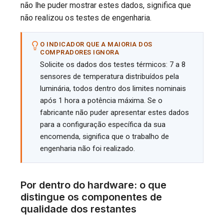
não lhe puder mostrar estes dados, significa que
não realizou os testes de engenharia.
O INDICADOR QUE A MAIORIA DOS
COMPRADORES IGNORA
Solicite os dados dos testes térmicos: 7 a 8
sensores de temperatura distribuídos pela
luminária, todos dentro dos limites nominais
após 1 hora a potência máxima. Se o
fabricante não puder apresentar estes dados
para a configuração específica da sua
encomenda, significa que o trabalho de
engenharia não foi realizado.
Por dentro do hardware: o que
distingue os componentes de
qualidade dos restantes