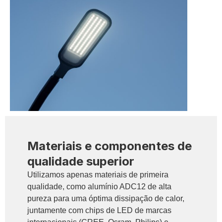
Materiais e componentes de
qualidade superior
Utilizamos apenas materiais de primeira
qualidade, como alumínio ADC12 de alta
pureza para uma óptima dissipação de calor,
juntamente com chips de LED de marcas