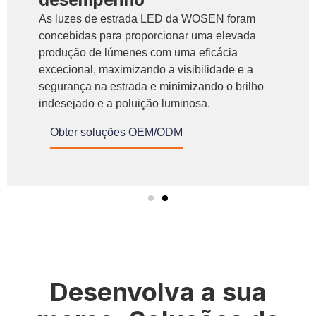
As luzes de estrada LED da WOSEN foram
concebidas para proporcionar uma elevada
produção de lúmenes com uma eficácia
excecional, maximizando a visibilidade e a
segurança na estrada e minimizando o brilho
indesejado e a poluição luminosa.
Obter soluções OEM/ODM
Desenvolva a sua