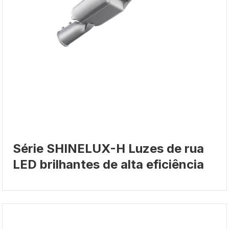
Série SHINELUX-H Luzes de rua
LED brilhantes de alta eficiência