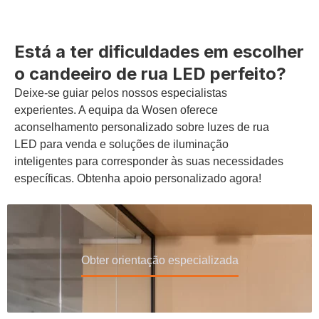
Está a ter dificuldades em escolher
o candeeiro de rua LED perfeito?
Deixe-se guiar pelos nossos especialistas
experientes. A equipa da Wosen oferece
aconselhamento personalizado sobre luzes de rua
LED para venda e soluções de iluminação
inteligentes para corresponder às suas necessidades
específicas. Obtenha apoio personalizado agora!
Obter orientação especializada