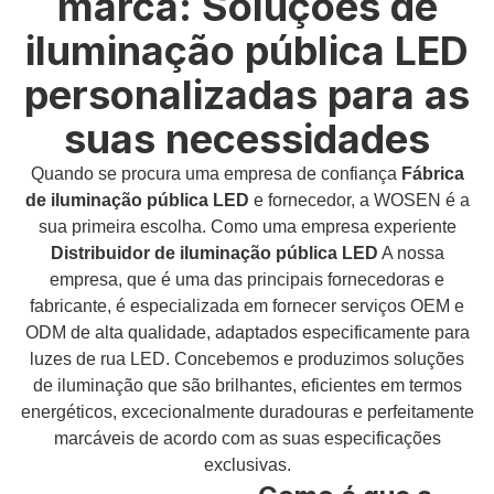
marca: Soluções de
iluminação pública LED
personalizadas para as
suas necessidades
Quando se procura uma empresa de confiança
Fábrica
de iluminação pública LED
e fornecedor, a WOSEN é a
sua primeira escolha. Como uma empresa experiente
Distribuidor de iluminação pública LED
A nossa
empresa, que é uma das principais fornecedoras e
fabricante, é especializada em fornecer serviços OEM e
ODM de alta qualidade, adaptados especificamente para
luzes de rua LED. Concebemos e produzimos soluções
de iluminação que são brilhantes, eficientes em termos
energéticos, excecionalmente duradouras e perfeitamente
marcáveis de acordo com as suas especificações
exclusivas.