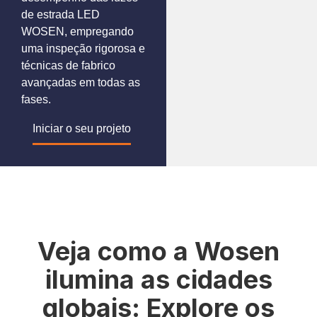
de estrada LED
WOSEN, empregando
uma inspeção rigorosa e
técnicas de fabrico
avançadas em todas as
fases.
Iniciar o seu projeto
Veja como a Wosen
ilumina as cidades
globais: Explore os