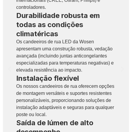
internacionais (CREE, Osram, Philips) e
controladores.
Durabilidade robusta em
todas as condições
climatéricas
Os candeeiros de rua LED da Wosen
apresentam uma construção robusta, vedação
avançada (incluindo juntas anticongelantes
especializadas para temperaturas negativas) e
elevada resistência ao impacto.
Instalação flexível
Os nossos candeeiros de rua oferecem opções
de montagem versáteis e suportes resistentes
personalizáveis, proporcionando soluções de
instalação adaptáveis e seguras para qualquer
poste ou local.
Saída de lúmen de alto
desempenho