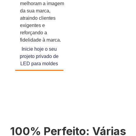
melhoram a imagem
da sua marca,
atraindo clientes
exigentes e
reforçando a
fidelidade à marca.
Inicie hoje o seu
projeto privado de
LED para moldes
100% Perfeito: Várias