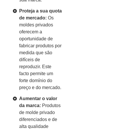
Proteja a sua quota
de mercado:
Os
moldes privados
oferecem a
oportunidade de
fabricar produtos por
medida que são
difíceis de
reproduzir. Este
facto permite um
forte domínio do
preço e do mercado.
Aumentar o valor
da marca:
Produtos
de molde privado
diferenciados e de
alta qualidade