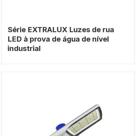
Série EXTRALUX Luzes de rua
LED à prova de água de nível
industrial