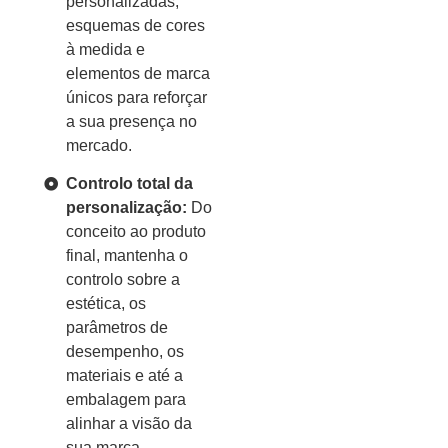
personalizadas,
esquemas de cores
à medida e
elementos de marca
únicos para reforçar
a sua presença no
mercado.
Controlo total da
personalização:
Do
conceito ao produto
final, mantenha o
controlo sobre a
estética, os
parâmetros de
desempenho, os
materiais e até a
embalagem para
alinhar a visão da
sua marca.