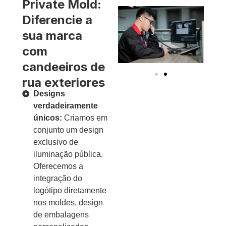
Private Mold:
Diferencie a
sua marca
com
candeeiros de
rua exteriores
Designs
verdadeiramente
únicos:
Criamos em
conjunto um design
exclusivo de
iluminação pública.
Oferecemos a
integração do
logótipo diretamente
nos moldes, design
de embalagens