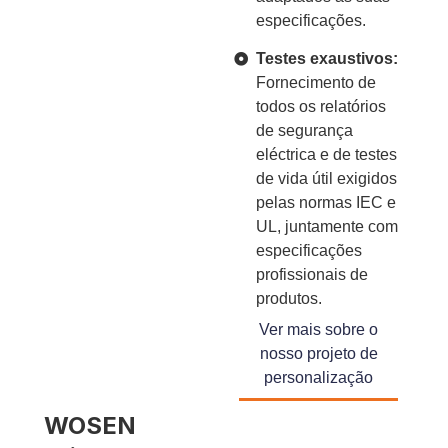
especificações.
Testes exaustivos:
Fornecimento de
todos os relatórios
de segurança
eléctrica e de testes
de vida útil exigidos
pelas normas IEC e
UL, juntamente com
especificações
profissionais de
produtos.
Ver mais sobre o
nosso projeto de
personalização
WOSEN