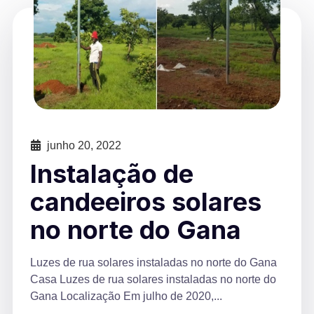
junho 20, 2022
Instalação de
candeeiros solares
no norte do Gana
Luzes de rua solares instaladas no norte do Gana
Casa Luzes de rua solares instaladas no norte do
Gana Localização Em julho de 2020,...