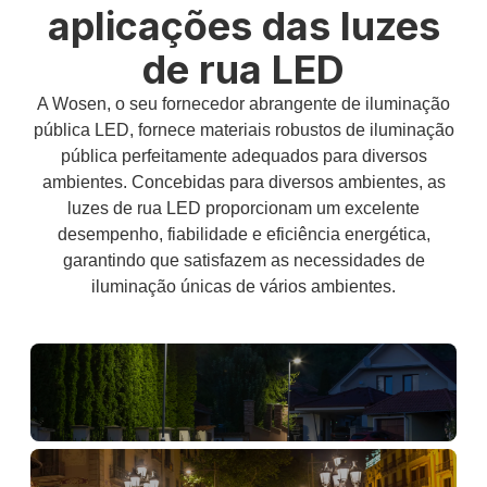
aplicações das luzes
de rua LED
A Wosen, o seu fornecedor abrangente de iluminação
pública LED, fornece materiais robustos de iluminação
pública perfeitamente adequados para diversos
ambientes. Concebidas para diversos ambientes, as
luzes de rua LED proporcionam um excelente
desempenho, fiabilidade e eficiência energética,
garantindo que satisfazem as necessidades de
iluminação únicas de vários ambientes.