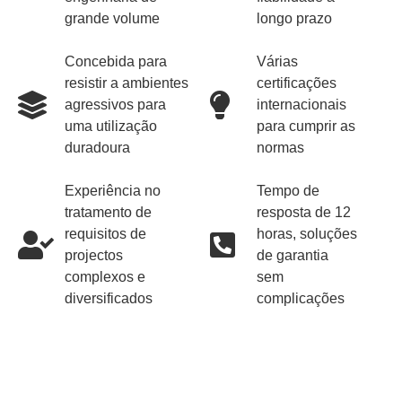
grande volume
longo prazo
Concebida para
Várias
resistir a ambientes
certificações
agressivos para
internacionais
uma utilização
para cumprir as
duradoura
normas
Experiência no
Tempo de
tratamento de
resposta de 12
requisitos de
horas, soluções
projectos
de garantia
complexos e
sem
diversificados
complicações