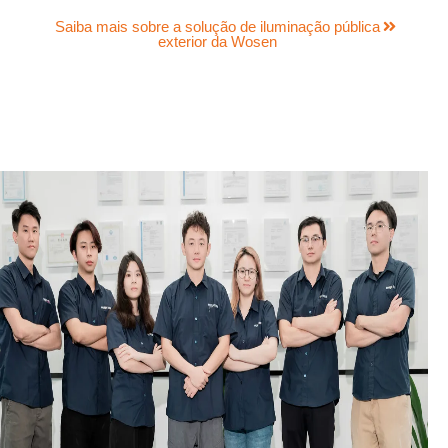
Saiba mais sobre a solução de iluminação pública
exterior da Wosen