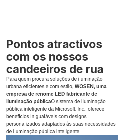
Pontos atractivos
com os nossos
candeeiros de rua
Para quem procura soluções de iluminação
urbana eficientes e com estilo,
WOSEN, uma
empresa de renome
LED
fabricante de
iluminação pública
O sistema de iluminação
pública inteligente da Microsoft, Inc., oferece
benefícios inigualáveis com designs
personalizados adaptados às suas necessidades
de iluminação pública inteligente.