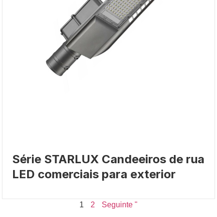
Série STARLUX Candeeiros de rua
LED comerciais para exterior
1
2
Seguinte "