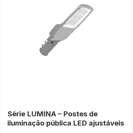
Série LUMINA – Postes de
iluminação pública LED ajustáveis