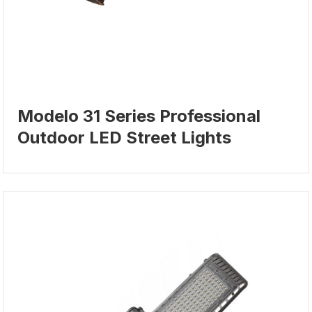
Modelo 31 Series Professional
Outdoor LED Street Lights