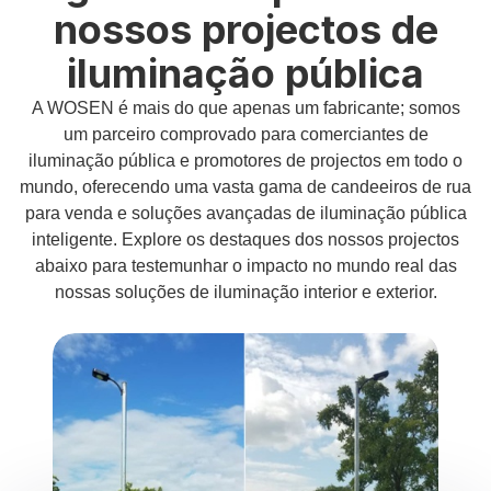
nossos projectos de
iluminação pública
A WOSEN é mais do que apenas um fabricante; somos
um parceiro comprovado para comerciantes de
iluminação pública e promotores de projectos em todo o
mundo, oferecendo uma vasta gama de candeeiros de rua
para venda e soluções avançadas de iluminação pública
inteligente. Explore os destaques dos nossos projectos
abaixo para testemunhar o impacto no mundo real das
nossas soluções de iluminação interior e exterior.