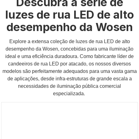
Descubra a série de
luzes de rua LED de alto
desempenho da Wosen
Explore a extensa coleção de luzes de rua LED de alto
desempenho da Wosen, concebidas para uma iluminação
ideal e uma eficiência duradoura. Como fabricante líder de
candeeiros de rua LED por atacado, os nossos diversos
modelos são perfeitamente adequados para uma vasta gama
de aplicações, desde infra-estruturas de grande escala a
necessidades de iluminação pública comercial
especializada.