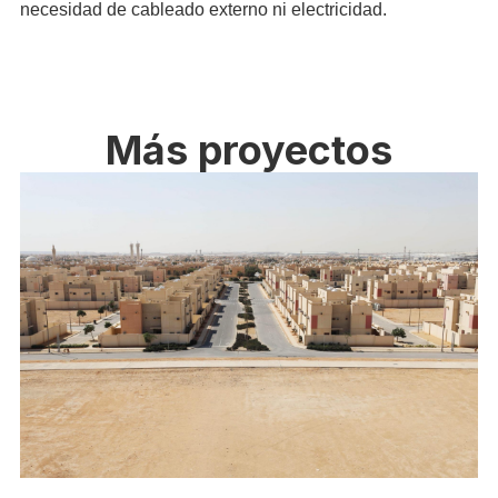
necesidad de cableado externo ni electricidad.
Más proyectos