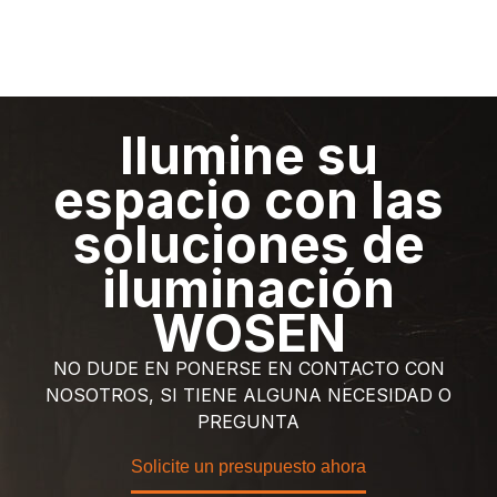
Ilumine su
espacio con las
soluciones de
iluminación
WOSEN
NO DUDE EN PONERSE EN CONTACTO CON
NOSOTROS, SI TIENE ALGUNA NECESIDAD O
PREGUNTA
Solicite un presupuesto ahora