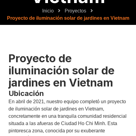
Inicio
Proyectos
Proyecto de iluminación solar de jardines en Vietnam
Proyecto de
iluminación solar de
jardines en Vietnam
Ubicación
En abril de 2021, nuestro equipo completó un proyecto
de iluminación solar de jardines en Vietnam,
concretamente en una tranquila comunidad residencial
situada a las afueras de Ciudad Ho Chi Minh. Esta
pintoresca zona, conocida por su exuberante