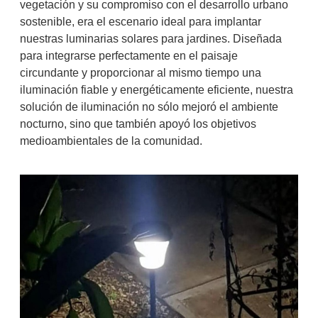
vegetación y su compromiso con el desarrollo urbano
sostenible, era el escenario ideal para implantar
nuestras luminarias solares para jardines. Diseñada
para integrarse perfectamente en el paisaje
circundante y proporcionar al mismo tiempo una
iluminación fiable y energéticamente eficiente, nuestra
solución de iluminación no sólo mejoró el ambiente
nocturno, sino que también apoyó los objetivos
medioambientales de la comunidad.