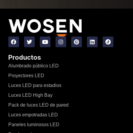
Productos
Alumbrado público LED
Proyectores LED
Luces LED para estadios
Luces LED High Bay
Pack de luces LED de pared
Luces empotradas LED
Paneles luminosos LED