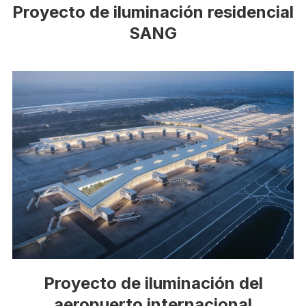
Proyecto de iluminación residencial
SANG
Proyecto de iluminación del
aeropuerto internacional