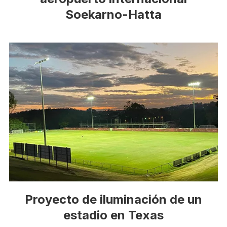
Soekarno-Hatta
Proyecto de iluminación de un
estadio en Texas