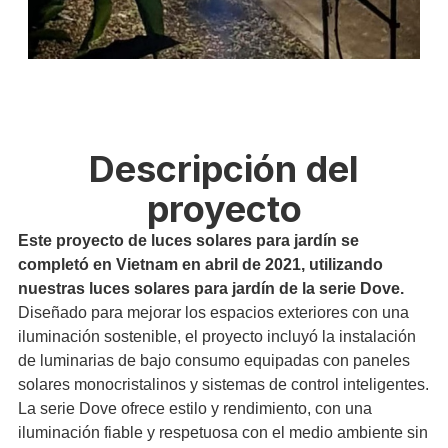
Descripción del
proyecto
Este proyecto de luces solares para jardín se
completó en Vietnam en abril de 2021, utilizando
nuestras luces solares para jardín de la serie Dove.
Diseñado para mejorar los espacios exteriores con una
iluminación sostenible, el proyecto incluyó la instalación
de luminarias de bajo consumo equipadas con paneles
solares monocristalinos y sistemas de control inteligentes.
La serie Dove ofrece estilo y rendimiento, con una
iluminación fiable y respetuosa con el medio ambiente sin