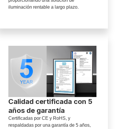
proporcionando una solución de
iluminación rentable a largo plazo.
Calidad certificada con 5
años de garantía
Certificadas por CE y RoHS, y
respaldadas por una garantía de 5 años,