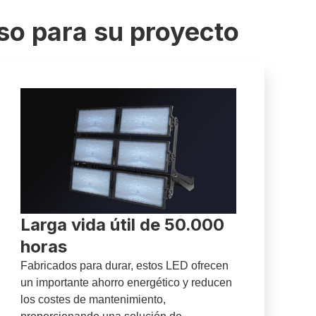
so para su proyecto
Larga vida útil de 50.000
horas
Fabricados para durar, estos LED ofrecen
un importante ahorro energético y reducen
los costes de mantenimiento,