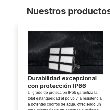
Nuestros productos
Durabilidad excepcional
con protección IP66
El grado de protección IP66 garantiza la
total estanqueidad al polvo y la resistencia
a potentes chorros de agua, ofreciendo un