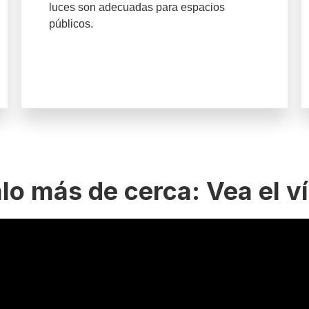
luces son adecuadas para espacios
públicos.
lo más de cerca: Vea el v