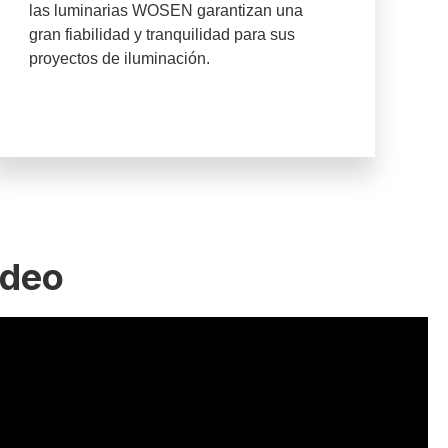
las luminarias WOSEN garantizan una
gran fiabilidad y tranquilidad para sus
proyectos de iluminación.
ídeo