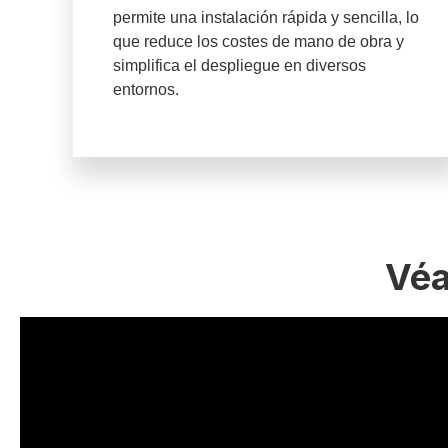
permite una instalación rápida y sencilla, lo
que reduce los costes de mano de obra y
simplifica el despliegue en diversos
entornos.
Véa