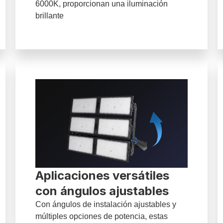
6000K, proporcionan una iluminación
brillante
Aplicaciones versátiles
con ángulos ajustables
Con ángulos de instalación ajustables y
múltiples opciones de potencia, estas