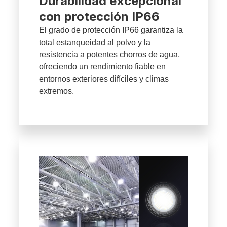
Durabilidad excepcional
con protección IP66
El grado de protección IP66 garantiza la
total estanqueidad al polvo y la
resistencia a potentes chorros de agua,
ofreciendo un rendimiento fiable en
entornos exteriores difíciles y climas
extremos.