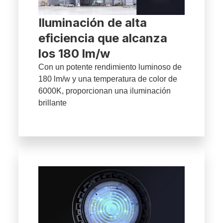
Iluminación de alta
eficiencia que alcanza
los 180 lm/w
Con un potente rendimiento luminoso de
180 lm/w y una temperatura de color de
6000K, proporcionan una iluminación
brillante