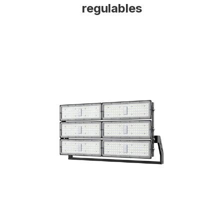
regulables