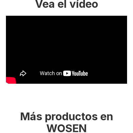
Vea el vídeo
Más productos en
WOSEN