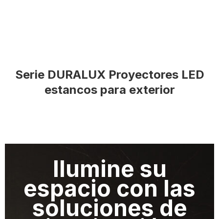
Serie DURALUX Proyectores LED
estancos para exterior
Ilumine su
espacio con las
soluciones de