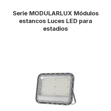
Serie MODULARLUX Módulos
estancos Luces LED para
estadios