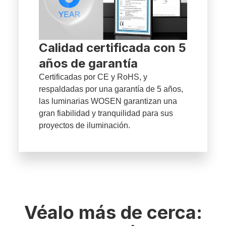
Calidad certificada con 5
años de garantía
Certificadas por CE y RoHS, y
respaldadas por una garantía de 5 años,
las luminarias WOSEN garantizan una
gran fiabilidad y tranquilidad para sus
proyectos de iluminación.
Véalo más de cerca: