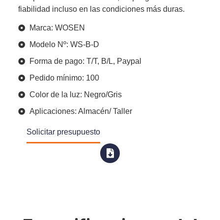
fiabilidad incluso en las condiciones más duras.
Marca: WOSEN
Modelo Nº: WS-B-D
Forma de pago: T/T, B/L, Paypal
Pedido mínimo: 100
Color de la luz: Negro/Gris
Aplicaciones: Almacén/ Taller
Solicitar presupuesto