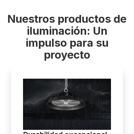
Nuestros productos de
iluminación: Un
impulso para su
proyecto