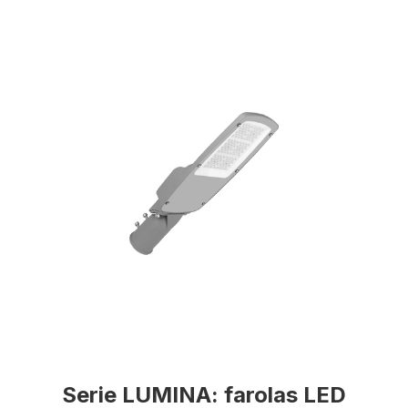
Serie LUMINA: farolas LED