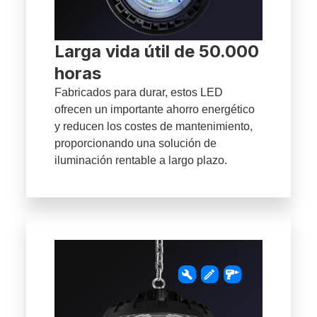
Larga vida útil de 50.000
horas
Fabricados para durar, estos LED
ofrecen un importante ahorro energético
y reducen los costes de mantenimiento,
proporcionando una solución de
iluminación rentable a largo plazo.