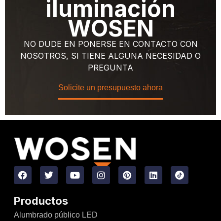
iluminación
WOSEN
NO DUDE EN PONERSE EN CONTACTO CON
NOSOTROS, SI TIENE ALGUNA NECESIDAD O
PREGUNTA
Solicite un presupuesto ahora
Productos
Alumbrado público LED