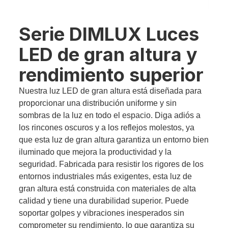
Serie DIMLUX Luces
LED de gran altura y
rendimiento superior
Nuestra luz LED de gran altura está diseñada para
proporcionar una distribución uniforme y sin
sombras de la luz en todo el espacio. Diga adiós a
los rincones oscuros y a los reflejos molestos, ya
que esta luz de gran altura garantiza un entorno bien
iluminado que mejora la productividad y la
seguridad. Fabricada para resistir los rigores de los
entornos industriales más exigentes, esta luz de
gran altura está construida con materiales de alta
calidad y tiene una durabilidad superior. Puede
soportar golpes y vibraciones inesperados sin
comprometer su rendimiento, lo que garantiza su