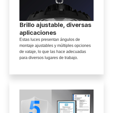
Brillo ajustable, diversas
aplicaciones
Estas luces presentan ángulos de
montaje ajustables y múltiples opciones
de vataje, lo que las hace adecuadas
para diversos lugares de trabajo.