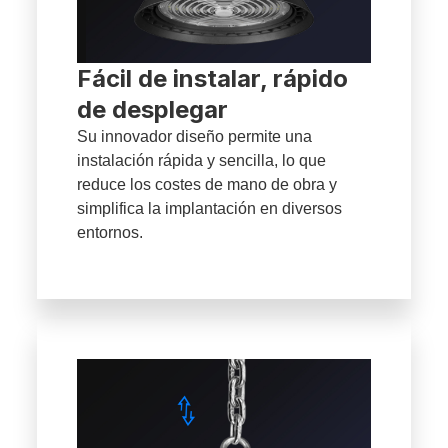
Fácil de instalar, rápido
de desplegar
Su innovador diseño permite una
instalación rápida y sencilla, lo que
reduce los costes de mano de obra y
simplifica la implantación en diversos
entornos.