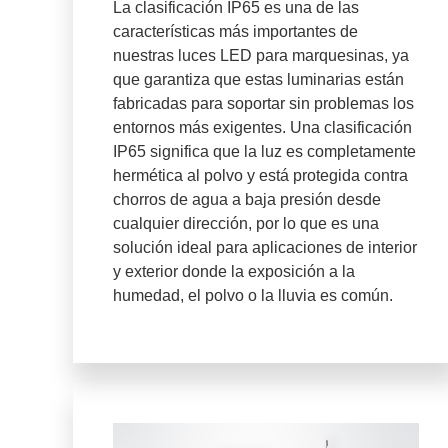
La clasificación IP65 es una de las
características más importantes de
nuestras luces LED para marquesinas, ya
que garantiza que estas luminarias están
fabricadas para soportar sin problemas los
entornos más exigentes. Una clasificación
IP65 significa que la luz es completamente
hermética al polvo y está protegida contra
chorros de agua a baja presión desde
cualquier dirección, por lo que es una
solución ideal para aplicaciones de interior
y exterior donde la exposición a la
humedad, el polvo o la lluvia es común.