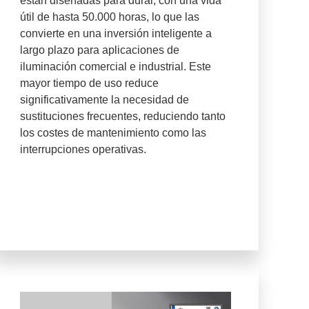
están diseñadas para durar, con una vida
útil de hasta 50.000 horas, lo que las
convierte en una inversión inteligente a
largo plazo para aplicaciones de
iluminación comercial e industrial. Este
mayor tiempo de uso reduce
significativamente la necesidad de
sustituciones frecuentes, reduciendo tanto
los costes de mantenimiento como las
interrupciones operativas.