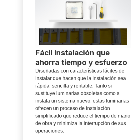
Fácil instalación que
ahorra tiempo y esfuerzo
Diseñadas con características fáciles de
instalar que hacen que la instalación sea
rápida, sencilla y rentable. Tanto si
sustituye luminarias obsoletas como si
instala un sistema nuevo, estas luminarias
ofrecen un proceso de instalación
simplificado que reduce el tiempo de mano
de obra y minimiza la interrupción de sus
operaciones.