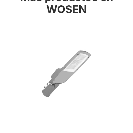
WOSEN