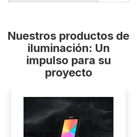
Nuestros productos de
iluminación: Un
impulso para su
proyecto