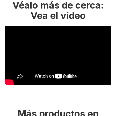
Véalo más de cerca:
Vea el vídeo
Más productos en