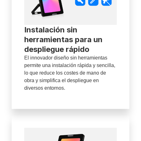
Instalación sin
herramientas para un
despliegue rápido
El innovador diseño sin herramientas
permite una instalación rápida y sencilla,
lo que reduce los costes de mano de
obra y simplifica el despliegue en
diversos entornos.