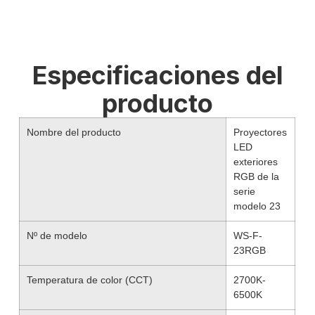
Especificaciones del
producto
Nombre del producto
Proyectores
LED
exteriores
RGB de la
serie
modelo 23
Nº de modelo
WS-F-
23RGB
Temperatura de color (CCT)
2700K-
6500K