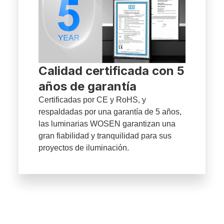
Calidad certificada con 5
años de garantía
Certificadas por CE y RoHS, y
respaldadas por una garantía de 5 años,
las luminarias WOSEN garantizan una
gran fiabilidad y tranquilidad para sus
proyectos de iluminación.