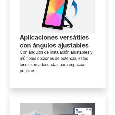
Aplicaciones versátiles
con ángulos ajustables
Con ángulos de instalación ajustables y
múltiples opciones de potencia, estas
luces son adecuadas para espacios
públicos.