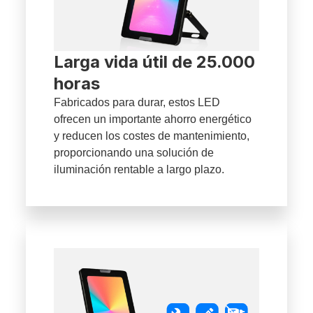
Larga vida útil de 25.000
horas
Fabricados para durar, estos LED
ofrecen un importante ahorro energético
y reducen los costes de mantenimiento,
proporcionando una solución de
iluminación rentable a largo plazo.