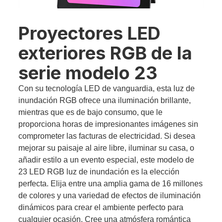
Proyectores LED
exteriores RGB de la
serie modelo 23
Con su tecnología LED de vanguardia, esta luz de
inundación RGB ofrece una iluminación brillante,
mientras que es de bajo consumo, que le
proporciona horas de impresionantes imágenes sin
comprometer las facturas de electricidad. Si desea
mejorar su paisaje al aire libre, iluminar su casa, o
añadir estilo a un evento especial, este modelo de
23 LED RGB luz de inundación es la elección
perfecta. Elija entre una amplia gama de 16 millones
de colores y una variedad de efectos de iluminación
dinámicos para crear el ambiente perfecto para
cualquier ocasión. Cree una atmósfera romántica