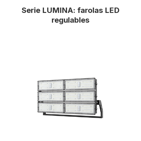
Serie LUMINA: farolas LED
regulables