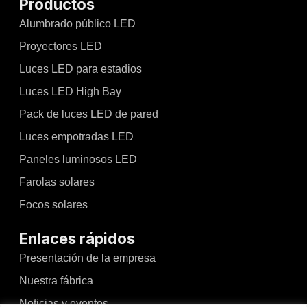
Productos
Alumbrado público LED
Proyectores LED
Luces LED para estadios
Luces LED High Bay
Pack de luces LED de pared
Luces empotradas LED
Paneles luminosos LED
Farolas solares
Focos solares
Enlaces rápidos
Presentación de la empresa
Nuestra fábrica
Noticias y eventos