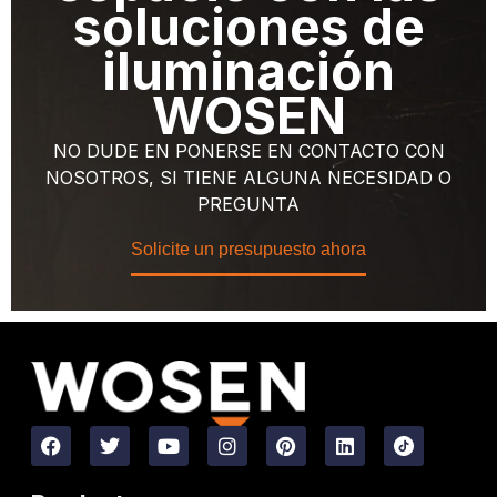
soluciones de
iluminación
WOSEN
NO DUDE EN PONERSE EN CONTACTO CON
NOSOTROS, SI TIENE ALGUNA NECESIDAD O
PREGUNTA
Solicite un presupuesto ahora