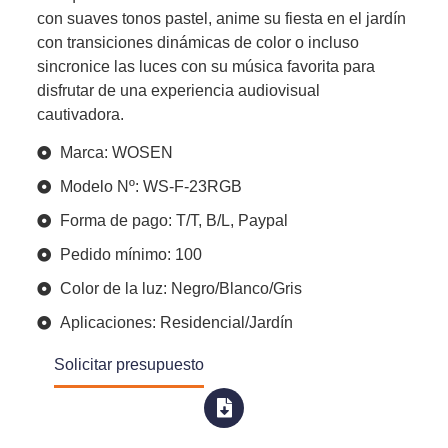
con suaves tonos pastel, anime su fiesta en el jardín
con transiciones dinámicas de color o incluso
sincronice las luces con su música favorita para
disfrutar de una experiencia audiovisual
cautivadora.
Marca: WOSEN
Modelo Nº: WS-F-23RGB
Forma de pago: T/T, B/L, Paypal
Pedido mínimo: 100
Color de la luz: Negro/Blanco/Gris
Aplicaciones: Residencial/Jardín
Solicitar presupuesto