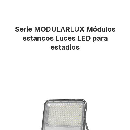
Serie MODULARLUX Módulos
estancos Luces LED para
estadios