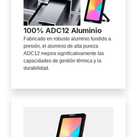
100% ADC12 Aluminio
Fabricado en robusto aluminio fundido a
presión, el aluminio de alta pureza
ADC12 mejora significativamente las
capacidades de gestión térmica y la
durabilidad.