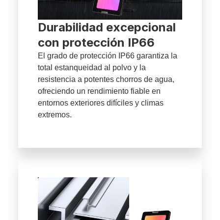
Durabilidad excepcional
con protección IP66
El grado de protección IP66 garantiza la
total estanqueidad al polvo y la
resistencia a potentes chorros de agua,
ofreciendo un rendimiento fiable en
entornos exteriores difíciles y climas
extremos.