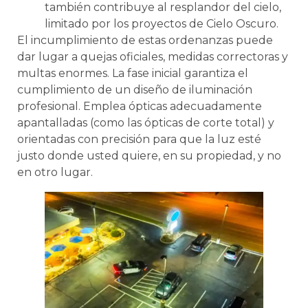
también contribuye al resplandor del cielo,
limitado por los proyectos de Cielo Oscuro.
El incumplimiento de estas ordenanzas puede
dar lugar a quejas oficiales, medidas correctoras y
multas enormes. La fase inicial garantiza el
cumplimiento de un diseño de iluminación
profesional. Emplea ópticas adecuadamente
apantalladas (como las ópticas de corte total) y
orientadas con precisión para que la luz esté
justo donde usted quiere, en su propiedad, y no
en otro lugar.