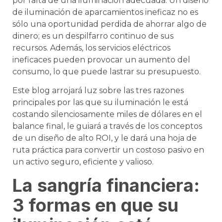
por falta de una iluminación adecuada. Un diseño
de iluminación de aparcamientos ineficaz no es
sólo una oportunidad perdida de ahorrar algo de
dinero; es un despilfarro continuo de sus
recursos. Además, los servicios eléctricos
ineficaces pueden provocar un aumento del
consumo, lo que puede lastrar su presupuesto.
Este blog arrojará luz sobre las tres razones
principales por las que su iluminación le está
costando silenciosamente miles de dólares en el
balance final, le guiará a través de los conceptos
de un diseño de alto ROI, y le dará una hoja de
ruta práctica para convertir un costoso pasivo en
un activo seguro, eficiente y valioso.
La sangría financiera:
3 formas en que su