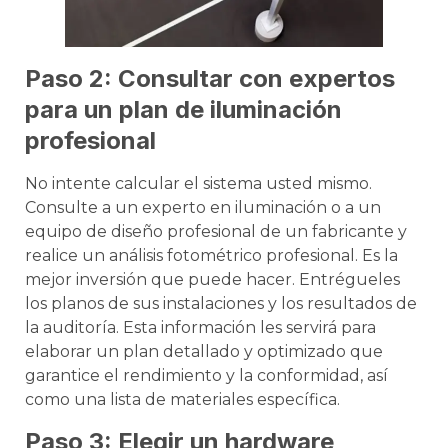
Paso 2: Consultar con expertos
para un plan de iluminación
profesional
No intente calcular el sistema usted mismo.
Consulte a un experto en iluminación o a un
equipo de diseño profesional de un fabricante y
realice un análisis fotométrico profesional. Es la
mejor inversión que puede hacer. Entrégueles
los planos de sus instalaciones y los resultados de
la auditoría. Esta información les servirá para
elaborar un plan detallado y optimizado que
garantice el rendimiento y la conformidad, así
como una lista de materiales específica.
Paso 3: Elegir un hardware