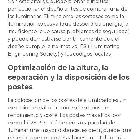
Con este análisis, puede probar e incluso
perfeccionar el diseño antes de comprar una de
las luminarias. Elimina errores costosos como la
iluminación excesiva (que desperdicia energía) o
insuficiente (que causa problemas de seguridad)
y puede demostrarse científicamente que el
diseño cumple la normativa IES (Illuminating
Engineering Society) y los códigos locales.
Optimización de la altura, la
separación y la disposición de los
postes
La colocación de los postes de alumbrado es un
ejercicio de malabarismo en términos de
rendimiento y coste. Los postes más altos (por
ejemplo, 25-30 pies) tienen la capacidad de
iluminar una mayor distancia, es decir, puede que
necesites menos postes y luces en total, lo que