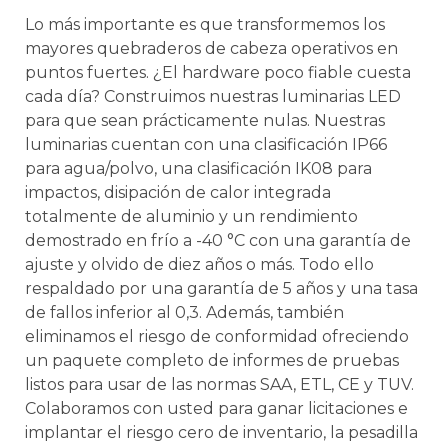
Lo más importante es que transformemos los
mayores quebraderos de cabeza operativos en
puntos fuertes. ¿El hardware poco fiable cuesta
cada día? Construimos nuestras luminarias LED
para que sean prácticamente nulas. Nuestras
luminarias cuentan con una clasificación IP66
para agua/polvo, una clasificación IK08 para
impactos, disipación de calor integrada
totalmente de aluminio y un rendimiento
demostrado en frío a -40 °C con una garantía de
ajuste y olvido de diez años o más. Todo ello
respaldado por una garantía de 5 años y una tasa
de fallos inferior al 0,3. Además, también
eliminamos el riesgo de conformidad ofreciendo
un paquete completo de informes de pruebas
listos para usar de las normas SAA, ETL, CE y TUV.
Colaboramos con usted para ganar licitaciones e
implantar el riesgo cero de inventario, la pesadilla