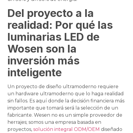
Del proyecto a la
realidad: Por qué las
luminarias LED de
Wosen son la
inversión más
inteligente
Un proyecto de diseño ultramoderno requiere
un hardware ultramoderno que lo haga realidad
sin fallos. Es aquí donde la decisión financiera más
importante que tomará será la selección de un
fabricante. Wesen no es un simple proveedor de
herrajes; somos una empresa basada en
proyectos,
solución integral ODM/OEM
diseñado