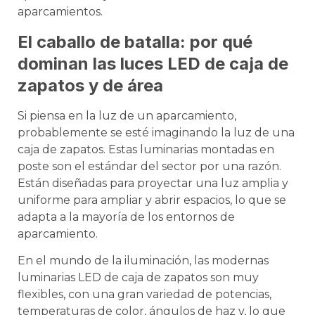
aparcamientos.
El caballo de batalla: por qué
dominan las luces LED de caja de
zapatos y de área
Si piensa en la luz de un aparcamiento,
probablemente se esté imaginando la luz de una
caja de zapatos. Estas luminarias montadas en
poste son el estándar del sector por una razón.
Están diseñadas para proyectar una luz amplia y
uniforme para ampliar y abrir espacios, lo que se
adapta a la mayoría de los entornos de
aparcamiento.
En el mundo de la iluminación, las modernas
luminarias LED de caja de zapatos son muy
flexibles, con una gran variedad de potencias,
temperaturas de color, ángulos de haz y, lo que