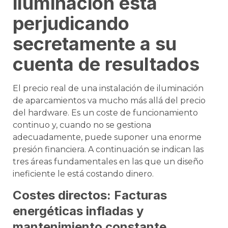
iluminación está
perjudicando
secretamente a su
cuenta de resultados
El precio real de una instalación de iluminación
de aparcamientos va mucho más allá del precio
del hardware. Es un coste de funcionamiento
continuo y, cuando no se gestiona
adecuadamente, puede suponer una enorme
presión financiera. A continuación se indican las
tres áreas fundamentales en las que un diseño
ineficiente le está costando dinero.
Costes directos: Facturas
energéticas infladas y
mantenimiento constante