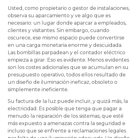
Usted, como propietario o gestor de instalaciones,
observa su aparcamiento y ve algo que es
necesario: un lugar donde aparcar a empleados,
clientes y visitantes. Sin embargo, cuando
oscurece, ese mismo espacio puede convertirse
en una carga monetaria enorme y descuidada.
Las bombillas parpadean y el contador eléctrico
empieza a girar. Eso es evidente. Menos evidentes
son los costes adicionales que se acumulan en su
presupuesto operativo, todos ellos resultado de
un diseño de iluminación ineficaz, obsoleto o
simplemente ineficiente.
Su factura de la luz puede incluir, y quizá más, la
electricidad. Es posible que tenga que pagar a
menudo la reparación de los sistemas, que esté
más expuesto a amenazas contra la seguridad e
incluso que se enfrente a reclamaciones legales