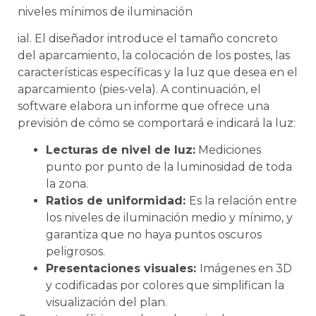
niveles mínimos de iluminación
ial. El diseñador introduce el tamaño concreto
del aparcamiento, la colocación de los postes, las
características específicas y la luz que desea en el
aparcamiento (pies-vela). A continuación, el
software elabora un informe que ofrece una
previsión de cómo se comportará e indicará la luz:
Lecturas de nivel de luz:
Mediciones
punto por punto de la luminosidad de toda
la zona.
Ratios de uniformidad:
Es la relación entre
los niveles de iluminación medio y mínimo, y
garantiza que no haya puntos oscuros
peligrosos.
Presentaciones visuales:
Imágenes en 3D
y codificadas por colores que simplifican la
visualización del plan.