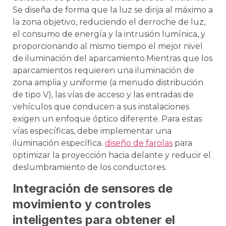
Se diseña de forma que la luz se dirija al máximo a
la zona objetivo, reduciendo el derroche de luz,
el consumo de energía y la intrusión lumínica, y
proporcionando al mismo tiempo el mejor nivel
de iluminación del aparcamiento.Mientras que los
aparcamientos requieren una iluminación de
zona amplia y uniforme (a menudo distribución
de tipo V), las vías de acceso y las entradas de
vehículos que conducen a sus instalaciones
exigen un enfoque óptico diferente. Para estas
vías específicas, debe implementar una
iluminación específica.
diseño de farolas
para
optimizar la proyección hacia delante y reducir el
deslumbramiento de los conductores.
Integración de sensores de
movimiento y controles
inteligentes para obtener el