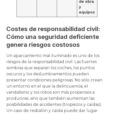
de obra
y
equipos
Costes de responsabilidad civil:
Cómo una seguridad deficiente
genera riesgos costosos
Un aparcamiento mal iluminado es uno de los
riesgos de la responsabilidad civil. Las fuertes
sombras que separan los coches, los puntos
oscuros y los deslumbramientos pueden
presentar condiciones peligrosas. No sólo crean
un entorno en el que la delincuencia, el
vandalismo y los robos son más propensos a
producirse, sino que también aumentan las
posibilidades de accidentes (tropiezos y caídas).
Un caso de resbalón y caída puede dar lugar