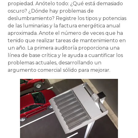
propiedad. Anótelo todo: ¿Qué está demasiado
oscuro? ¿Dónde hay problemas de
deslumbramiento? Registre los tipos y potencias
de las luminarias y la factura energética anual
aproximada. Anote el número de veces que ha
tenido que realizar tareas de mantenimiento en
un año. La primera auditoría proporciona una
línea de base crítica y le ayuda a cuantificar los
problemas actuales, desarrollando un
argumento comercial sólido para mejorar.