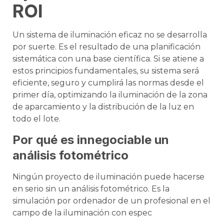
ROI
Un sistema de iluminación eficaz no se desarrolla
por suerte. Es el resultado de una planificación
sistemática con una base científica. Si se atiene a
estos principios fundamentales, su sistema será
eficiente, seguro y cumplirá las normas desde el
primer día, optimizando la iluminación de la zona
de aparcamiento y la distribución de la luz en
todo el lote.
Por qué es innegociable un
análisis fotométrico
Ningún proyecto de iluminación puede hacerse
en serio sin un análisis fotométrico. Es la
simulación por ordenador de un profesional en el
campo de la iluminación con espec