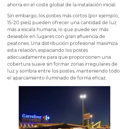
ahorra en el coste global de la instalación inicial.
Sin embargo, los postes más cortos (por ejemplo,
15-20 pies) pueden ofrecer una cantidad de luz
más a escala humana, lo que puede ser más
deseable en lugares con gran afluencia de
peatones. Una distribución profesional maximiza
esta relación, espaciando los postes
adecuadamente para que proporcionen una
cobertura suave sin formar zonas irregulares de
luz y sombra entre los postes, manteniendo todo
el aparcamiento iluminado de forma eficaz.