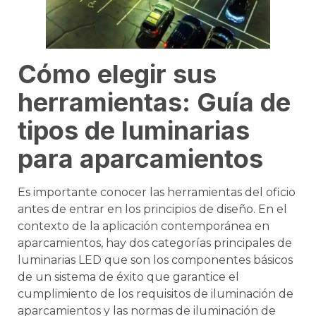
Cómo elegir sus
herramientas: Guía de
tipos de luminarias
para aparcamientos
Es importante conocer las herramientas del oficio
antes de entrar en los principios de diseño. En el
contexto de la aplicación contemporánea en
aparcamientos, hay dos categorías principales de
luminarias LED que son los componentes básicos
de un sistema de éxito que garantice el
cumplimiento de los requisitos de iluminación de
aparcamientos y las normas de iluminación de