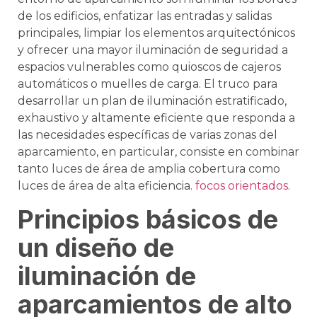
de los edificios, enfatizar las entradas y salidas
principales, limpiar los elementos arquitectónicos
y ofrecer una mayor iluminación de seguridad a
espacios vulnerables como quioscos de cajeros
automáticos o muelles de carga. El truco para
desarrollar un plan de iluminación estratificado,
exhaustivo y altamente eficiente que responda a
las necesidades específicas de varias zonas del
aparcamiento, en particular, consiste en combinar
tanto luces de área de amplia cobertura como
luces de área de alta eficiencia.
focos orientados
.
Principios básicos de
un diseño de
iluminación de
aparcamientos de alto