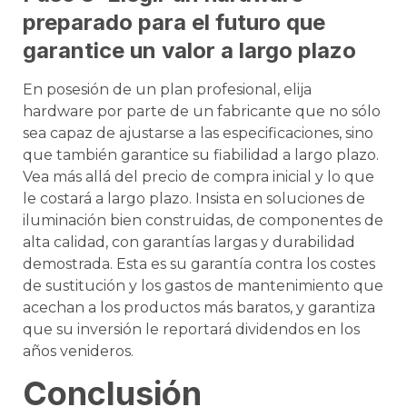
preparado para el futuro que
garantice un valor a largo plazo
En posesión de un plan profesional, elija
hardware por parte de un fabricante que no sólo
sea capaz de ajustarse a las especificaciones, sino
que también garantice su fiabilidad a largo plazo.
Vea más allá del precio de compra inicial y lo que
le costará a largo plazo. Insista en soluciones de
iluminación bien construidas, de componentes de
alta calidad, con garantías largas y durabilidad
demostrada. Esta es su garantía contra los costes
de sustitución y los gastos de mantenimiento que
acechan a los productos más baratos, y garantiza
que su inversión le reportará dividendos en los
años venideros.
Conclusión