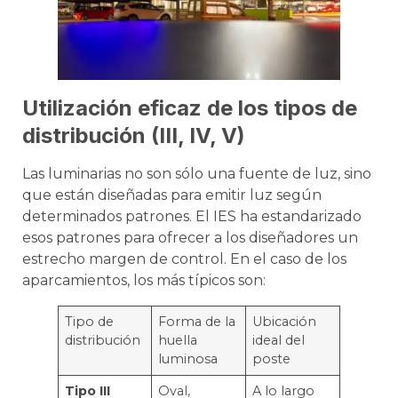
Utilización eficaz de los tipos de
distribución (III, IV, V)
Las luminarias no son sólo una fuente de luz, sino
que están diseñadas para emitir luz según
determinados patrones. El IES ha estandarizado
esos patrones para ofrecer a los diseñadores un
estrecho margen de control. En el caso de los
aparcamientos, los más típicos son:
Tipo de
Forma de la
Ubicación
distribución
huella
ideal del
luminosa
poste
Tipo III
Oval,
A lo largo