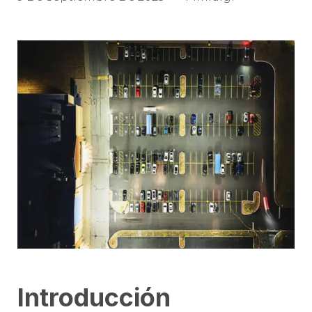
Introducción