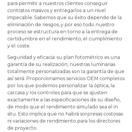
para permitir a nuestros clientes conseguir
contratos masivos y entregarlos a un nivel
impecable. Sabemos que su éxito depende de la
eliminación de riesgos, y por eso todo nuestro
proceso se estructura en torno a la entrega de
certidumbre en el rendimiento, el cumplimiento
y el coste.
Seguridad y eficacia: su plan fotométrico es una
garantía de su realización; nuestras luminarias
totalmente personalizadas son la garantía de que
así será. Proporcionamos servicios OEM completos
por los que podemos personalizar la óptica, la
carcasa y los controles para que se ajusten
exactamente a las especificaciones de su diseño,
de modo que el rendimiento simulado sea el in
situ. Esto implica que no habrá sorpresas costosas
ni variaciones de rendimiento para los directores
de proyecto.