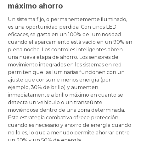
máximo ahorro
Un sistema fijo, o permanentemente iluminado,
es una oportunidad perdida. Con unos LED
eficaces, se gasta en un 100% de luminosidad
cuando el aparcamiento está vacío en un 90% en
plena noche. Los controles inteligentes abren
una nueva etapa de ahorro. Los sensores de
movimiento integrados en los sistemas en red
permiten que las luminarias funcionen con un
ajuste que consume menos energía (por
ejemplo, 30% de brillo) y aumenten
inmediatamente a brillo máximo en cuanto se
detecta un vehículo o un transeúnte
moviéndose dentro de una zona determinada.
Esta estrategia combativa ofrece protección
cuando es necesario y ahorro de energía cuando
no lo es, lo que a menudo permite ahorrar entre
un 30% y un 50% de energía.