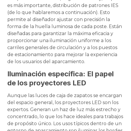
es más importante, distribución de patrones IES
(de lo que hablaremos a continuación). Esto
permite al diseñador ajustar con precisión la
forma de la huella luminosa de cada poste. Están
diseñadas para garantizar la máxima eficacia y
proporcionar una iluminación uniforme a los
carriles generales de circulación y a los puestos
de estacionamiento para mejorar la experiencia
de los usuarios del aparcamiento.
Iluminación específica: El papel
de los proyectores LED
Aunque las luces de caja de zapatos se encargan
del espacio general, los proyectores LED son los
expertos. Generan un haz de luz más estrecho y
concentrado, lo que los hace ideales para trabajos
de propósito único. Los usos típicos dentro de un
entorno de aparcamiento son iluminar los bordes