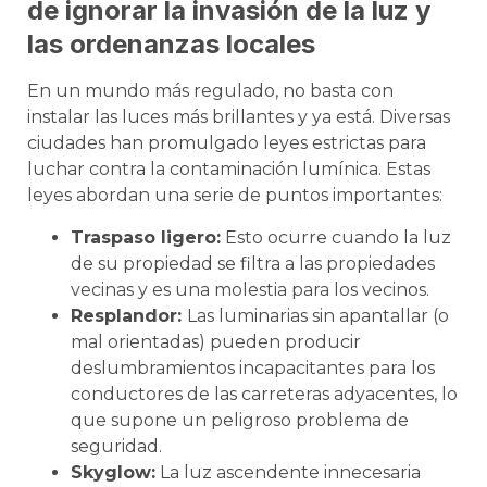
de ignorar la invasión de la luz y
las ordenanzas locales
En un mundo más regulado, no basta con
instalar las luces más brillantes y ya está. Diversas
ciudades han promulgado leyes estrictas para
luchar contra la contaminación lumínica. Estas
leyes abordan una serie de puntos importantes:
Traspaso ligero:
Esto ocurre cuando la luz
de su propiedad se filtra a las propiedades
vecinas y es una molestia para los vecinos.
Resplandor:
Las luminarias sin apantallar (o
mal orientadas) pueden producir
deslumbramientos incapacitantes para los
conductores de las carreteras adyacentes, lo
que supone un peligroso problema de
seguridad.
Skyglow:
La luz ascendente innecesaria