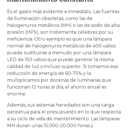
Es el gasto más evidente e inmediato. Las fuentes
de iluminación obsoletas, como las de
halogenuros metálicos (MH) o las de sodio de alta
presión (HPS), son tristemente célebres por su
ineficiencia. Otro ejemplo es que una lámpara
normal de halogenuros metálicos de 400 vatios
puede sustituirse a menudo por una lámpara
LED de 150 vatios que puede generar la misma
calidad de luz o incluso superior. Si tomamos esa
reducción de energía de 60-75% y la
multiplicamos por docenas de luminarias que
funcionan 12 horas al día, el ahorro anual es
enorme.
Además, sus sistemas heredados son una carga
perpetua para el presupuesto en lo que respecta
a su ciclo de vida de mantenimiento. Las lámparas
MH duran unas 15.000-20.000 horas y