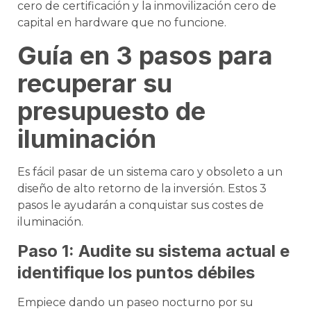
cero de certificación y la inmovilización cero de
capital en hardware que no funcione.
Guía en 3 pasos para
recuperar su
presupuesto de
iluminación
Es fácil pasar de un sistema caro y obsoleto a un
diseño de alto retorno de la inversión. Estos 3
pasos le ayudarán a conquistar sus costes de
iluminación.
Paso 1: Audite su sistema actual e
identifique los puntos débiles
Empiece dando un paseo nocturno por su