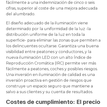
fácilmente a una indemnización de cinco o seis
cifras, superior al coste de una mejora adecuada
del alumbrado.
El diseño adecuado de la iluminación viene
determinado por la uniformidad de la luz -la
distribución uniforme de la luz en toda la
superficie- para eliminar las zonas que permiten a
los delincuentes ocultarse. Garantiza una buena
visibilidad entre peatones y conductores, y la
nueva iluminación LED con un alto Índice de
Reproducción Cromática (IRC) permite ver más
fácilmente a peatones, coches y posibles riesgos.
Una inversión en iluminación de calidad es una
inversión proactiva en gestión de riesgos que
construye un espacio seguro que mantiene a
salvo a sus clientes y su cuenta de resultados.
Costes de cumplimiento: El precio