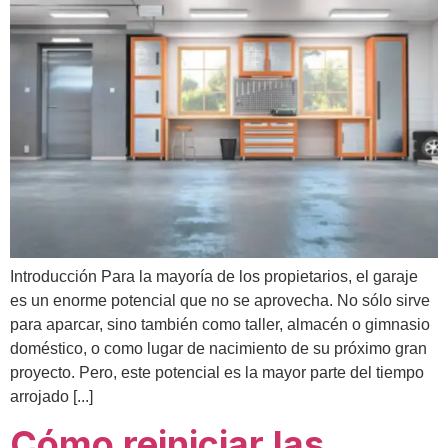
Introducción Para la mayoría de los propietarios, el garaje
es un enorme potencial que no se aprovecha. No sólo sirve
para aparcar, sino también como taller, almacén o gimnasio
doméstico, o como lugar de nacimiento de su próximo gran
proyecto. Pero, este potencial es la mayor parte del tiempo
arrojado [...]
Cómo reiniciar las