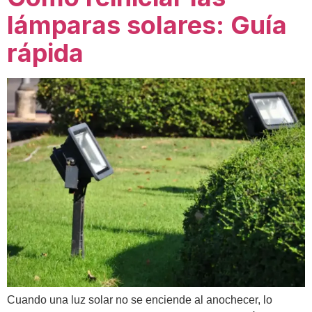
lámparas solares: Guía
rápida
Cuando una luz solar no se enciende al anochecer, lo