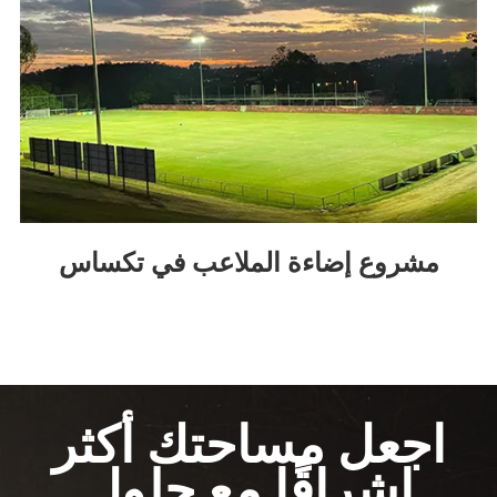
مشروع إضاءة الملاعب في تكساس
اجعل مساحتك أكثر
إشراقًا مع حلول