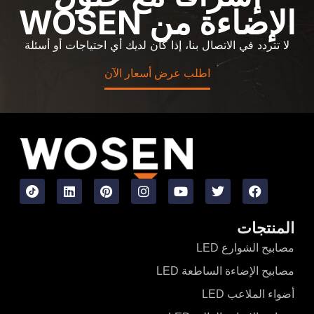
الإضاءة من WOSEN
لا تتردد في الاتصال بنا، إذا كان لديك أي احتياجات أو أسئلة
اطلب عرض أسعار الآن
المنتجات
مصابيح الشوارع LED
مصابيح الإضاءة الساطعة LED
أضواء الملاعب LED