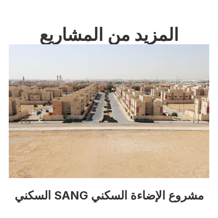
المزيد من المشاريع
مشروع الإضاءة السكني SANG السكني