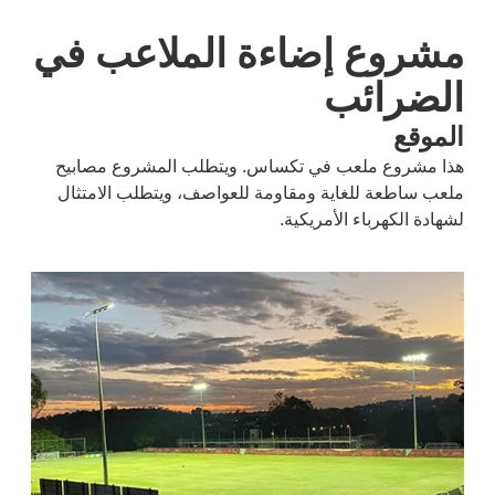
مشروع إضاءة الملاعب في
الضرائب
الموقع
هذا مشروع ملعب في تكساس. ويتطلب المشروع مصابيح
ملعب ساطعة للغاية ومقاومة للعواصف، ويتطلب الامتثال
لشهادة الكهرباء الأمريكية.