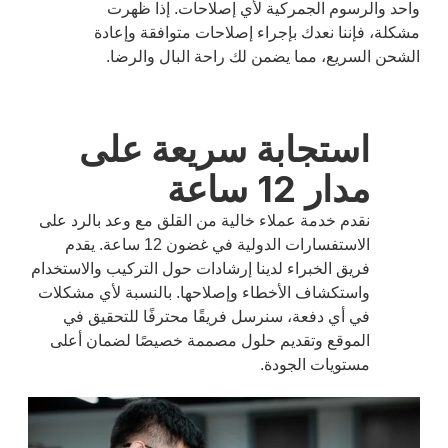
واحد والرسوم الجمركية لأي إصلاحات. إذا ظهرت
مشكلة، فإننا نعدك بإجراء إصلاحات متوافقة وإعادة
الشحن السريع، مما يضمن لك راحة البال والرضا.
استجابة سريعة على
مدار 12 ساعة
نقدم خدمة عملاء خالية من القلق مع وعد بالرد على
الاستفسارات الدولية في غضون 12 ساعة. يقدم
فريق الخبراء لدينا إرشادات حول التركيب والاستخدام
واستكشاف الأخطاء وإصلاحها. بالنسبة لأي مشكلات
في أي دفعة، سنرسل فريقًا محترفًا للتحقيق في
الموقع وتقديم حلول مصممة خصيصًا لضمان أعلى
مستويات الجودة.