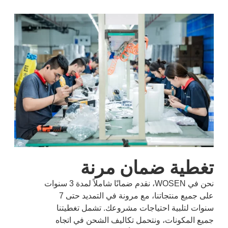
تغطية ضمان مرنة
نحن في WOSEN، نقدم ضمانًا شاملاً لمدة 3 سنوات
على جميع منتجاتنا، مع مرونة في التمديد حتى 7
سنوات لتلبية احتياجات مشروعك. تشمل تغطيتنا
جميع المكونات، ونتحمل تكاليف الشحن في اتجاه