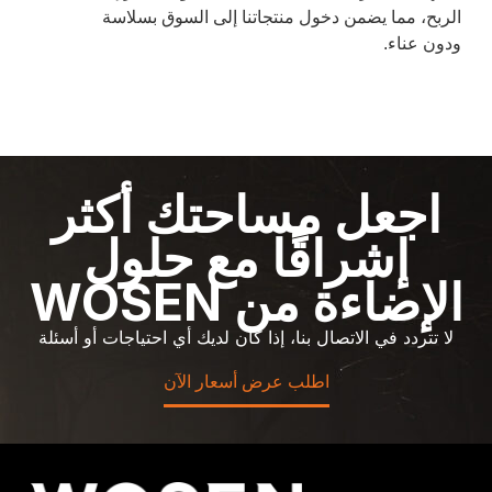
الربح، مما يضمن دخول منتجاتنا إلى السوق بسلاسة
ودون عناء.
اجعل مساحتك أكثر
إشراقًا مع حلول
الإضاءة من WOSEN
لا تتردد في الاتصال بنا، إذا كان لديك أي احتياجات أو أسئلة
اطلب عرض أسعار الآن