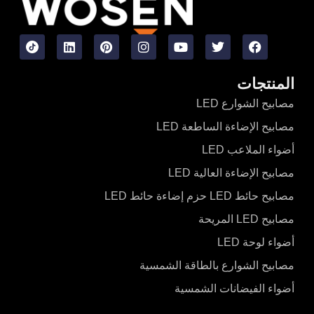
المنتجات
مصابيح الشوارع LED
مصابيح الإضاءة الساطعة LED
أضواء الملاعب LED
مصابيح الإضاءة العالية LED
مصابيح حائط LED حزم إضاءة حائط LED
مصابيح LED المريحة
أضواء لوحة LED
مصابيح الشوارع بالطاقة الشمسية
أضواء الفيضانات الشمسية