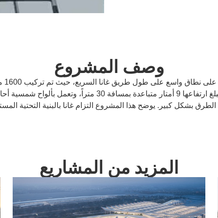
وصف المشروع
الطرق بشكل كبير. يوضح هذا المشروع التزام غانا بالبنية التحتية المس
المزيد من المشاريع