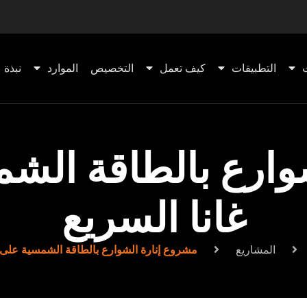
التطبيقات
كيف تعمل
التخصيص
الموارد
نبذة ع
وارع بالطاقة ال
غانا السريع
المشاريع
مشروع إنارة الشوارع بالطاقة الشمسية على 