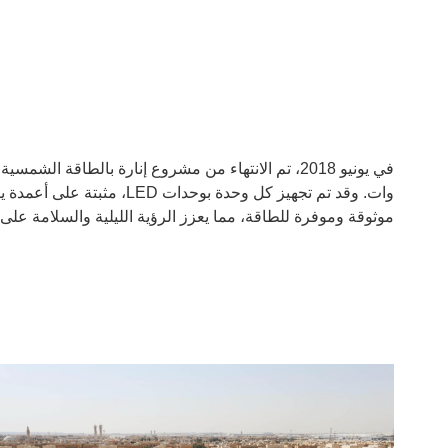
موثوقة وموفرة للطاقة، مما يعزز الرؤية الليلية والسلامة على 