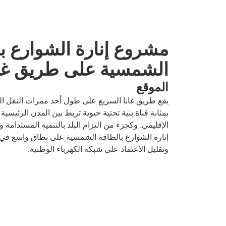
مشروع إنارة الشوارع ب
الشمسية على طريق غان
الموقع
يقع طريق غانا السريع على طول أحد ممرات النقل ال
بمثابة قناة بنية تحتية حيوية تربط بين المدن الرئيسي
الإقليمي. وكجزء من التزام البلد بالتنمية المستدامة 
وتقليل الاعتماد على شبكة الكهرباء الوطنية.