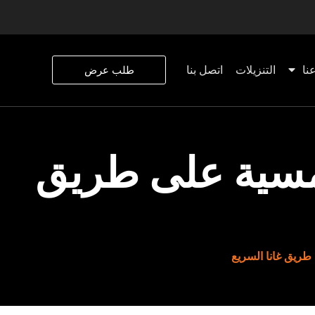
نا
التنزيلات
اتصل بنا
طلب عرض
شمسية على طريق
طريق غانا السريع